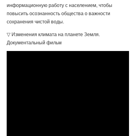
информационную работу с населением, чтобы
повысить осознанность общества о важности
сохранения чистой воды.
▽ Изменения климата на планете Земля.
Документальный фильм