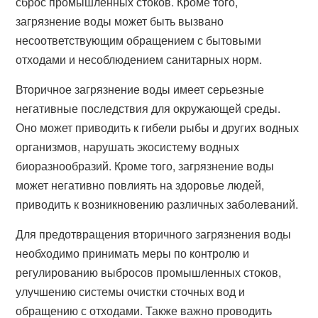
сброс промышленных стоков. Кроме того,
загрязнение воды может быть вызвано
несоответствующим обращением с бытовыми
отходами и несоблюдением санитарных норм.
Вторичное загрязнение воды имеет серьезные
негативные последствия для окружающей среды.
Оно может приводить к гибели рыбы и других водных
организмов, нарушать экосистему водных
биоразнообразий. Кроме того, загрязнение воды
может негативно повлиять на здоровье людей,
приводить к возникновению различных заболеваний.
Для предотвращения вторичного загрязнения воды
необходимо принимать меры по контролю и
регулированию выбросов промышленных стоков,
улучшению системы очистки сточных вод и
обращению с отходами. Также важно проводить