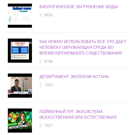
БИОЛОГИЧЕСКОЕ ЗАГРЯЗНЕНИЕ ВОДЫ
9633
КАК НУЖНО ИСПОЛЬЗОВАТЬ ВСЕ ЧТО ДАЕТ
ЧЕЛОВЕКУ ОКРУЖАЮЩАЯ СРЕДА ВО
ВРЕМЯ АВТОНОМНОГО СУЩЕСТВОВАНИЯ
8788
ДЕПАРТАМЕНТ ЭКОЛОГИИ АСТАНА
1353
ПОЙМЕННЫЙ ЛУГ ЭКОСИСТЕМА
ИСКУССТВЕННАЯ ИЛИ ЕСТЕСТВЕННАЯ
7327