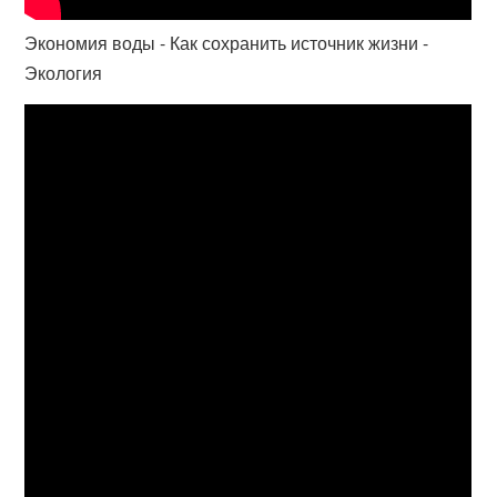
Экономия воды - Как сохранить источник жизни -
Экология