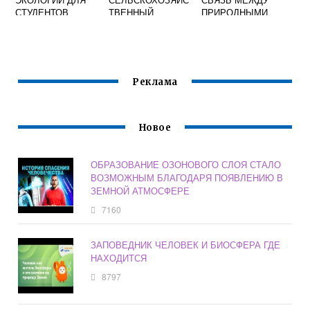
СТУДЕНТОВ
ТВЕННЫЙ
ПРИРОДНЫМИ
ЭКОЛОГ
РЕСУРСАМИ
Реклама
Новое
ОБРАЗОВАНИЕ ОЗОНОВОГО СЛОЯ СТАЛО
ВОЗМОЖНЫМ БЛАГОДАРЯ ПОЯВЛЕНИЮ В
ЗЕМНОЙ АТМОСФЕРЕ
7160
ЗАПОВЕДНИК ЧЕЛОВЕК И БИОСФЕРА ГДЕ
НАХОДИТСЯ
8797