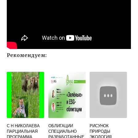
Рекомендуем:
С Н НИКОЛАЕВА
ОБЛИГАЦИИ
РИСУНОК
ПАРЦИАЛЬНАЯ
СПЕЦИАЛЬНО
ПРИРОДЫ
ПРОГРАММА
РАЗРАБОТАННЫЕ
ЭКОЛОГИЯ