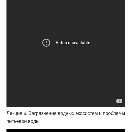
Лекция 6. Загрязнение водных экосистем и проблемы
питьевой воды