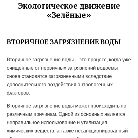
Экологическое движение
«Зелёные»
ВТОРИЧНОЕ ЗАГРЯЗНЕНИЕ ВОДЫ
Вторичное загрязнение воды – это процесс, когда уже
очищенные от первичных загрязнений водоемы
снова становятся загрязненными вследствие
дополнительного воздействия антропогенных
факторов.
Вторичное загрязнение воды может происходить по
различным причинам. Одной из основных является
неправильное использование и утилизация
химических веществ, а также несанкционированный