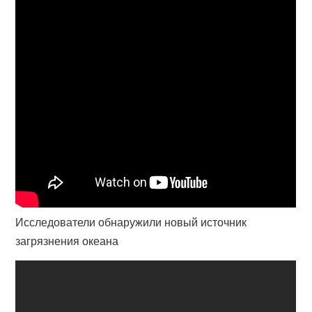
Исследователи обнаружили новый источник
загрязнения океана