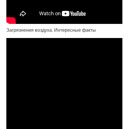
Загрязнения воздуха. Интересные факты