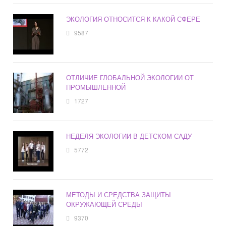
ЭКОЛОГИЯ ОТНОСИТСЯ К КАКОЙ СФЕРЕ
9587
ОТЛИЧИЕ ГЛОБАЛЬНОЙ ЭКОЛОГИИ ОТ
ПРОМЫШЛЕННОЙ
1727
НЕДЕЛЯ ЭКОЛОГИИ В ДЕТСКОМ САДУ
5772
МЕТОДЫ И СРЕДСТВА ЗАЩИТЫ
ОКРУЖАЮЩЕЙ СРЕДЫ
9370