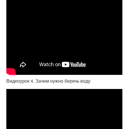
Видеоурок 4. Зачем нужно беречь воду