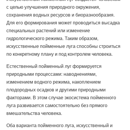
с целью улучшения природного окружения,
сохранения водных ресурсов и биоразнообразия.
Для его формирования может проводиться высадка
специальных растений или изменение
гидрологического режима. Таким образом,
искусственные пойменные луга способны строиться
по конкретному плану и под контролем человека.
Естественный пойменный луг формируется
природными процессами: наводнениями,
изменением водного режима, накоплением
плодородных осадков и другими природными
факторами. В этом случае экосистема пойменного
луга развивается самостоятельно без прямого
вмешательства человека.
Оба варианта пойменного луга, искусственный и