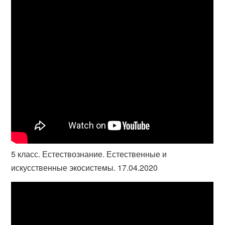
5 класс. Естествознание. Естественные и
искусственные экосистемы. 17.04.2020