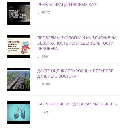
РЕКУЛЬТИВАЦИЯ ИЛОВЫХ КАРТ
9873
ПРОБЛЕМЫ ЭКОЛОГИИ И ИХ ВЛИЯНИЕ НА
БЕЗОПАСНОСТЬ ЖИЗНЕДЕЯТЕЛЬНОСТИ
ЧЕЛОВЕКА
8561
ДАЙТЕ ОЦЕНКУ ПРИРОДНЫХ РЕСУРСОВ
ДАЛЬНЕГО ВОСТОКА
8799
ЗАГРЯЗНЕНИЕ ВОЗДУХА КАК УМЕНЬШИТЬ
1491