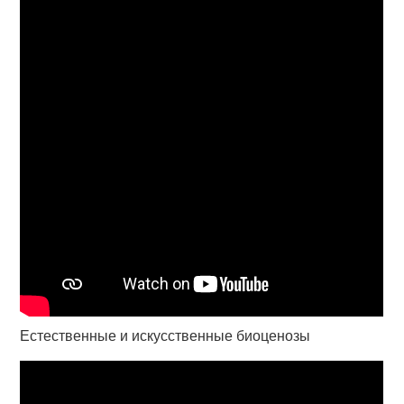
Естественные и искусственные биоценозы