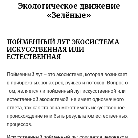
Экологическое движение
«Зелёные»
ПОЙМЕННЫЙ ЛУГ ЭКОСИСТЕМА
ИСКУССТВЕННАЯ ИЛИ
ЕСТЕСТВЕННАЯ
Пойменный луг – это экосистема, которая возникает
в прибрежных зонах рек, ручьев и потоков. Вопрос о
том, является ли пойменный луг искусственной или
естественной экосистемой, не имеет однозначного
ответа, так как эта зона может иметь искусственное
происхождение или быть результатом естественных
процессов.
Искусственный пойменный луг создается человеком