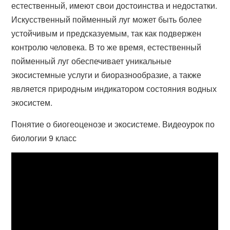
естественный, имеют свои достоинства и недостатки.
Искусственный пойменный луг может быть более
устойчивым и предсказуемым, так как подвержен
контролю человека. В то же время, естественный
пойменный луг обеспечивает уникальные
экосистемные услуги и биоразнообразие, а также
является природным индикатором состояния водных
экосистем.
Понятие о биогеоценозе и экосистеме. Видеоурок по
биологии 9 класс