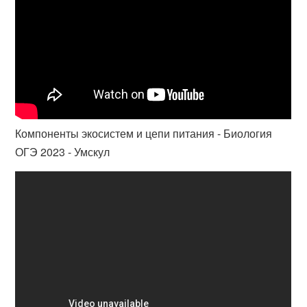
Компоненты экосистем и цепи питания - Биология
ОГЭ 2023 - Умскул