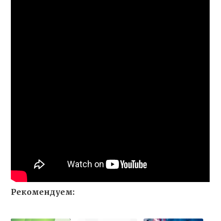
Рекомендуем: