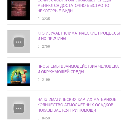
МЕНЯЮТСЯ ДОСТАТОЧНО БЫСТРО ТО
НЕКОТОРЫЕ ВИДЫ
3235
КТО ИЗУЧАЕТ КЛИМАТИЧЕСКИЕ ПРОЦЕССЫ
И ИХ ПРИЧИНЫ
2756
ПРОБЛЕМЫ ВЗАИМОДЕЙСТВИЯ ЧЕЛОВЕКА
И ОКРУЖАЮЩЕЙ СРЕДЫ
2199
НА КЛИМАТИЧЕСКИХ КАРТАХ МАТЕРИКОВ
КОЛИЧЕСТВО АТМОСФЕРНЫХ ОСАДКОВ
ПОКАЗЫВАЕТСЯ ПРИ ПОМОЩИ
8459