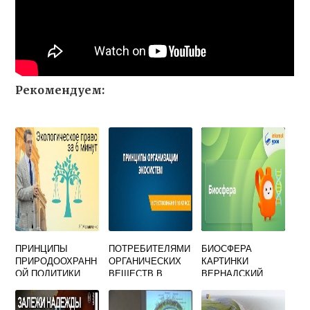
Рекомендуем:
ПРИНЦИПЫ
ПОТРЕБИТЕЛЯМИ
БИОСФЕРА
ПРИРОДООХРАНН
ОРГАНИЧЕСКИХ
КАРТИНКИ
ОЙ ПОЛИТИКИ
ВЕЩЕСТВ В
ВЕРНАДСКИЙ
ЭКОСИСТЕМЕ
ЯВЛЯЮТСЯ