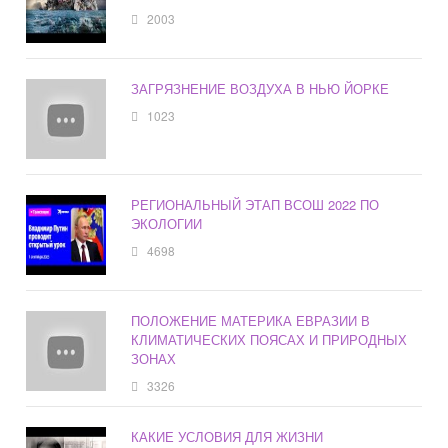
2003
ЗАГРЯЗНЕНИЕ ВОЗДУХА В НЬЮ ЙОРКЕ
1023
РЕГИОНАЛЬНЫЙ ЭТАП ВСОШ 2022 ПО
ЭКОЛОГИИ
4698
ПОЛОЖЕНИЕ МАТЕРИКА ЕВРАЗИИ В
КЛИМАТИЧЕСКИХ ПОЯСАХ И ПРИРОДНЫХ
ЗОНАХ
3326
КАКИЕ УСЛОВИЯ ДЛЯ ЖИЗНИ