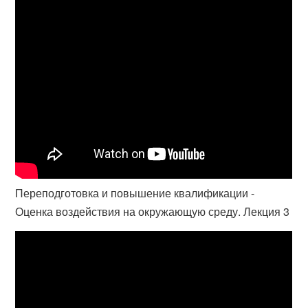
Переподготовка и повышение квалификации -
Оценка воздействия на окружающую среду. Лекция 3