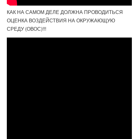
КАК НА САМОМ ДЕЛЕ ДОЛЖНА ПРОВОДИТЬСЯ
ОЦЕНКА ВОЗДЕЙСТВИЯ НА ОКРУЖАЮЩУЮ
СРЕДУ (ОВОС)!!!