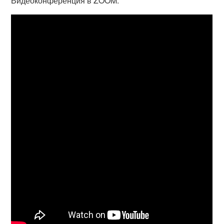
Видеоконференция в ZOOM.