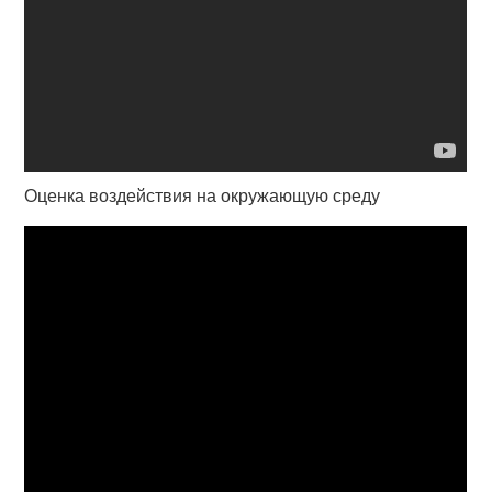
Оценка воздействия на окружающую среду