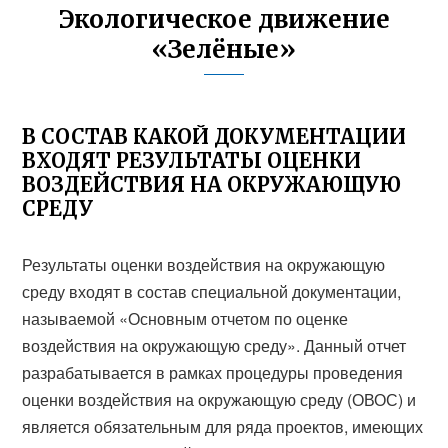
Экологическое движение
«Зелёные»
В СОСТАВ КАКОЙ ДОКУМЕНТАЦИИ
ВХОДЯТ РЕЗУЛЬТАТЫ ОЦЕНКИ
ВОЗДЕЙСТВИЯ НА ОКРУЖАЮЩУЮ
СРЕДУ
Результаты оценки воздействия на окружающую
среду входят в состав специальной документации,
называемой «Основным отчетом по оценке
воздействия на окружающую среду». Данный отчет
разрабатывается в рамках процедуры проведения
оценки воздействия на окружающую среду (ОВОС) и
является обязательным для ряда проектов, имеющих