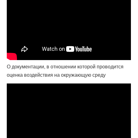
О документации, в отношении которой проводится
оценка воздействия на окружающую среду