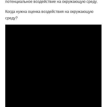
потенциальное воздействие на окружающую среду.
Когда нужна оценка воздействия на окружающую
среду?