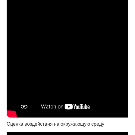
Оценка воздействия на окружающую среду