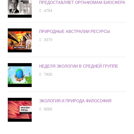
ПРЕДОСТАВЛЯЕТ ОРГАНИЗМАМ БИОСФЕРА
4754
ПРИРОДНЫЕ АВСТРАЛИИ РЕСУРСЫ
3370
НЕДЕЛЯ ЭКОЛОГИИ В СРЕДНЕЙ ГРУППЕ
7925
ЭКОЛОГИЯ И ПРИРОДА ФИЛОСОФИЯ
6262