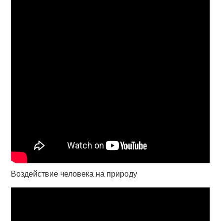
Воздействие человека на природу