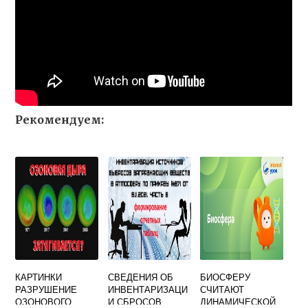
Рекомендуем:
КАРТИНКИ
СВЕДЕНИЯ ОБ
БИОСФЕРУ
РАЗРУШЕНИЕ
ИНВЕНТАРИЗАЦИ
СЧИТАЮТ
ОЗОНОВОГО
И СБРОСОВ
ДИНАМИЧЕСКОЙ