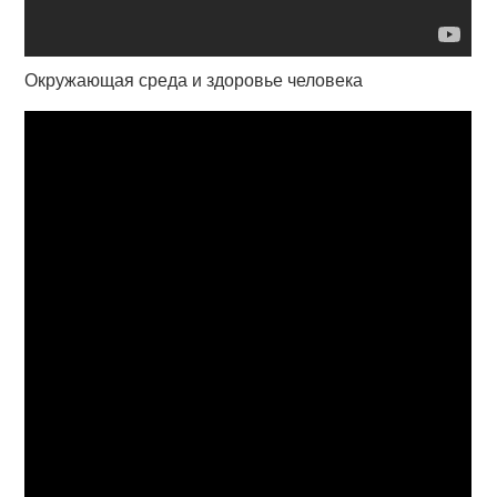
Окружающая среда и здоровье человека