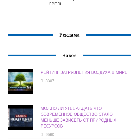
СРЕДЫ
ВИКТОРИНА
Реклама
Новое
РЕЙТИНГ ЗАГРЯЗНЕНИЯ ВОЗДУХА В МИРЕ
3307
МОЖНО ЛИ УТВЕРЖДАТЬ ЧТО
СОВРЕМЕННОЕ ОБЩЕСТВО СТАЛО
МЕНЬШЕ ЗАВИСЕТЬ ОТ ПРИРОДНЫХ
РЕСУРСОВ
9560