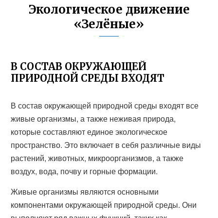
Экологическое движение
«Зелёные»
В СОСТАВ ОКРУЖАЮЩЕЙ
ПРИРОДНОЙ СРЕДЫ ВХОДЯТ
В состав окружающей природной среды входят все
живые организмы, а также неживая природа,
которые составляют единое экологическое
пространство. Это включает в себя различные виды
растений, животных, микроорганизмов, а также
воздух, вода, почву и горные формации.
Живые организмы являются основными
компонентами окружающей природной среды. Они
выполняют ряд важных функций, таких как