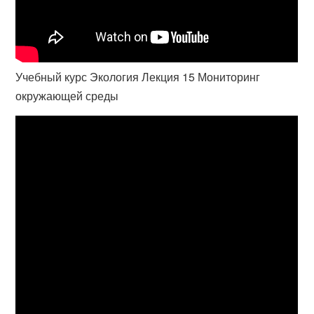
Учебный курс Экология Лекция 15 Мониторинг
окружающей среды