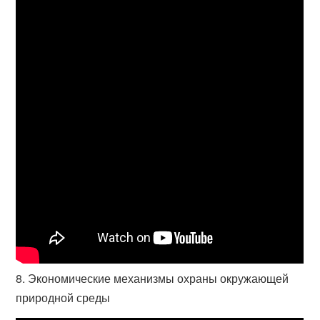
8. Экономические механизмы охраны окружающей
природной среды