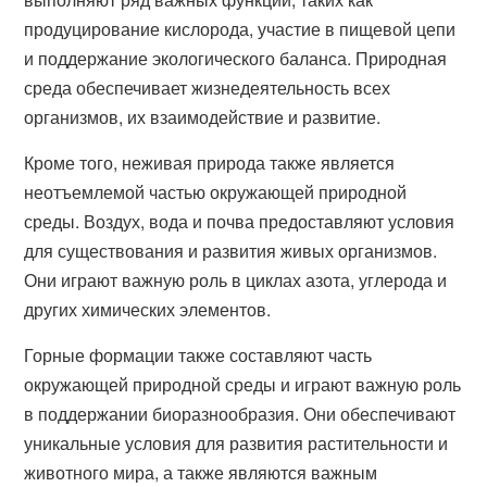
продуцирование кислорода, участие в пищевой цепи
и поддержание экологического баланса. Природная
среда обеспечивает жизнедеятельность всех
организмов, их взаимодействие и развитие.
Кроме того, неживая природа также является
неотъемлемой частью окружающей природной
среды. Воздух, вода и почва предоставляют условия
для существования и развития живых организмов.
Они играют важную роль в циклах азота, углерода и
других химических элементов.
Горные формации также составляют часть
окружающей природной среды и играют важную роль
в поддержании биоразнообразия. Они обеспечивают
уникальные условия для развития растительности и
животного мира, а также являются важным