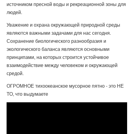
источником пресной воды и рекреационной зоны для
людей.
Уважение и охрана окружающей природной среды
являются важными задачами для нас сегодня.
Сохранение биологического разнообразия и
экологического баланса являются основными
принципами, на которых строится устойчивое
взаимодействие между человеком и окружающей
средой.
ОГРОМНОЕ тихоокеанское мусорное пятно - это НЕ
ТО, что выдумаете