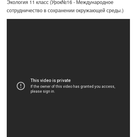
Экология 11 класс (Урок№16 - Международное
сотрудничество в сохранении окружающей среды.)