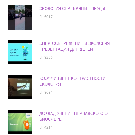
ЭКОЛОГИЯ СЕРЕБРЯНЫЕ ПРУДЫ
6917
ЭНЕРГОСБЕРЕЖЕНИЕ И ЭКОЛОГИЯ
ПРЕЗЕНТАЦИЯ ДЛЯ ДЕТЕЙ
3250
КОЭФФИЦИЕНТ КОНТРАСТНОСТИ
ЭКОЛОГИЯ
8031
ДОКЛАД УЧЕНИЕ ВЕРНАДСКОГО О
БИОСФЕРЕ
4211