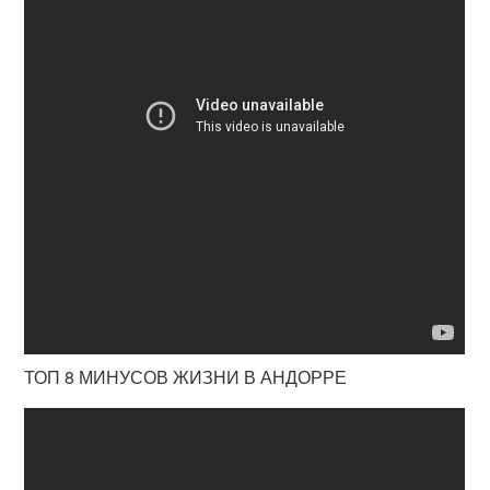
ТОП 8 МИНУСОВ ЖИЗНИ В АНДОРРЕ