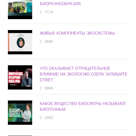
БИОРАЗНООБРАЗИЯ
7114
ЖИВЫЕ КОМПОНЕНТЫ ЭКОСИСТЕМЫ
4680
ЧТО ОКАЗЫВАЕТ ОТРИЦАТЕЛЬНОЕ
ВЛИЯНИЕ НА ЭКОЛОГИЮ ОЗЕРА ЗАПИШИТЕ
ОТВЕТ
9966
КАКОЕ ВЕЩЕСТВО БИОСФЕРЫ НАЗЫВАЮТ
БИОГЕННЫМ
2353