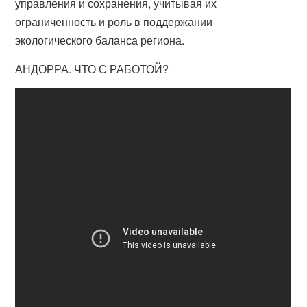
управления и сохранения, учитывая их
ограниченность и роль в поддержании
экологического баланса региона.
АНДОРРА. ЧТО С РАБОТОЙ?