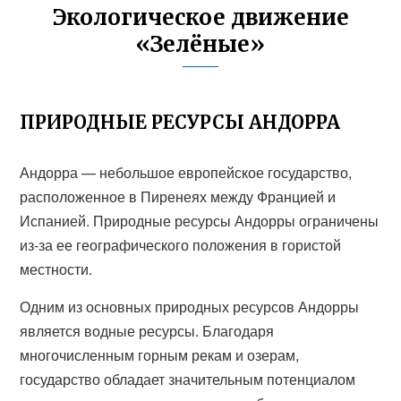
Экологическое движение
«Зелёные»
ПРИРОДНЫЕ РЕСУРСЫ АНДОРРА
Андорра — небольшое европейское государство,
расположенное в Пиренеях между Францией и
Испанией. Природные ресурсы Андорры ограничены
из-за ее географического положения в гористой
местности.
Одним из основных природных ресурсов Андорры
является водные ресурсы. Благодаря
многочисленным горным рекам и озерам,
государство обладает значительным потенциалом