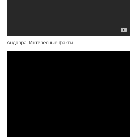
Андорра. Интересные факты