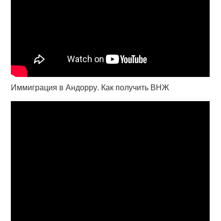
Иммиграция в Андорру. Как получить ВНЖ