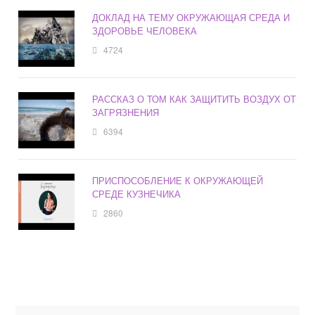
ДОКЛАД НА ТЕМУ ОКРУЖАЮЩАЯ СРЕДА И
ЗДОРОВЬЕ ЧЕЛОВЕКА
4724
РАССКАЗ О ТОМ КАК ЗАЩИТИТЬ ВОЗДУХ ОТ
ЗАГРЯЗНЕНИЯ
6394
ПРИСПОСОБЛЕНИЕ К ОКРУЖАЮЩЕЙ
СРЕДЕ КУЗНЕЧИКА
2860