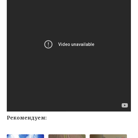
Рекомендуем: