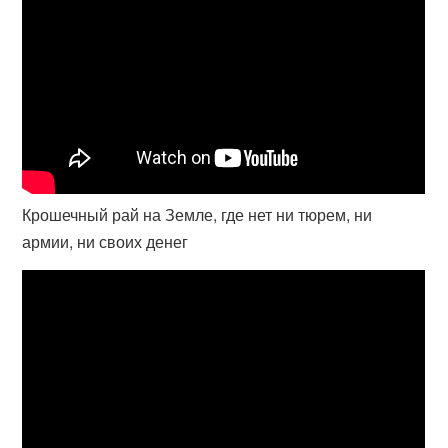
Крошечный рай на Земле, где нет ни тюрем, ни
армии, ни своих денег