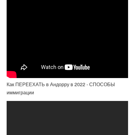
Как ПЕРЕЕХАТЬ в Андорру в 2022 - СПОСОБЫ
иммиграции