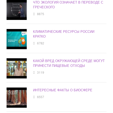
ЧТО ЭКОЛОГИЯ ОЗНАЧАЕТ В ПЕРЕВОДЕ С
ГРЕЧЕСКОГО
8875
КЛИМАТИЧЕСКИЕ РЕСУРСЫ РОССИИ
КРАТКО
6782
КАКОЙ ВРЕД ОКРУЖАЮЩЕЙ СРЕДЕ МОГУТ
ПРИНЕСТИ ПИЩЕВЫЕ ОТХОДЫ
3119
ИНТЕРЕСНЫЕ ФАКТЫ О БИОСФЕРЕ
6557