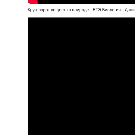
Круговорот веществ в природе - ЕГЭ Биология - Дан