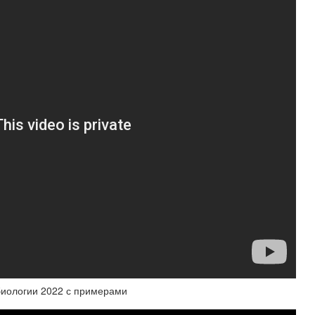
биологии 2022 с примерами