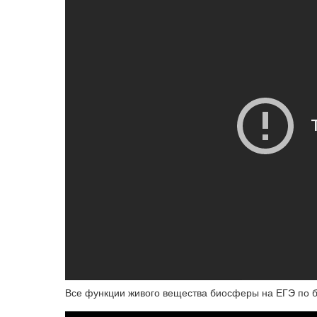
Все функции живого вещества биосферы на ЕГЭ по 