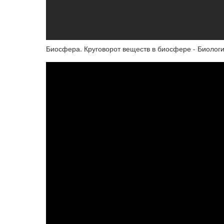
Биосфера. Круговорот веществ в биосфере - Биолог