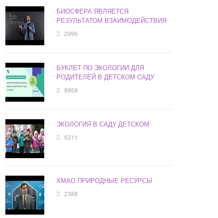
БИОСФЕРА ЯВЛЯЕТСЯ
РЕЗУЛЬТАТОМ ВЗАИМОДЕЙСТВИЯ
2996
БУКЛЕТ ПО ЭКОЛОГИИ ДЛЯ
РОДИТЕЛЕЙ В ДЕТСКОМ САДУ
8868
ЭКОЛОГИЯ В САДУ ДЕТСКОМ
6311
ХМАО ПРИРОДНЫЕ РЕСУРСЫ
2388