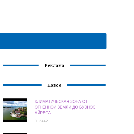
Реклама
Новое
КЛИМАТИЧЕСКАЯ ЗОНА ОТ
ОГНЕННОЙ ЗЕМЛИ ДО БУЭНОС
АЙРЕСА
5442