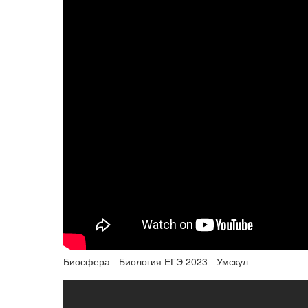
Биосфера - Биология ЕГЭ 2023 - Умскул