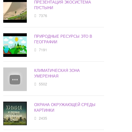
ПРЕЗЕНТАЦИЯ ЭКОСИСТЕМА
ПУСТЫНИ
7376
ПРИРОДНЫЕ РЕСУРСЫ ЭТО В
ГЕОГРАФИИ
7191
КЛИМАТИЧЕСКАЯ ЗОНА
УМЕРЕННАЯ
5502
ОХРАНА ОКРУЖАЮЩЕЙ СРЕДЫ
КАРТИНКИ
2435