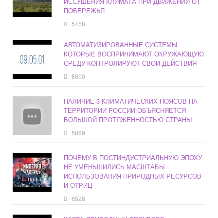
ИССУШЕНИЯ КЛИМАТА ПРИ ДВИЖЕНИИ ОТ
ПОБЕРЕЖЬЯ
5458
АВТОМАТИЗИРОВАННЫЕ СИСТЕМЫ
КОТОРЫЕ ВОСПРИНИМАЮТ ОКРУЖАЮЩУЮ
СРЕДУ КОНТРОЛИРУЮТ СВОИ ДЕЙСТВИЯ
8000
НАЛИЧИЕ 3 КЛИМАТИЧЕСКИХ ПОЯСОВ НА
ТЕРРИТОРИИ РОССИИ ОБЪЯСНЯЕТСЯ
БОЛЬШОЙ ПРОТЯЖЕННОСТЬЮ СТРАНЫ
5869
ПОЧЕМУ В ПОСТИНДУСТРИАЛЬНУЮ ЭПОХУ
НЕ УМЕНЬШИЛИСЬ МАСШТАБЫ
ИСПОЛЬЗОВАНИЯ ПРИРОДНЫХ РЕСУРСОВ
И ОТРИЦ
6528