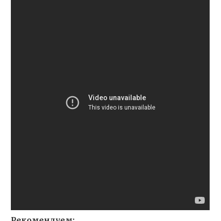
Рекомендуем: