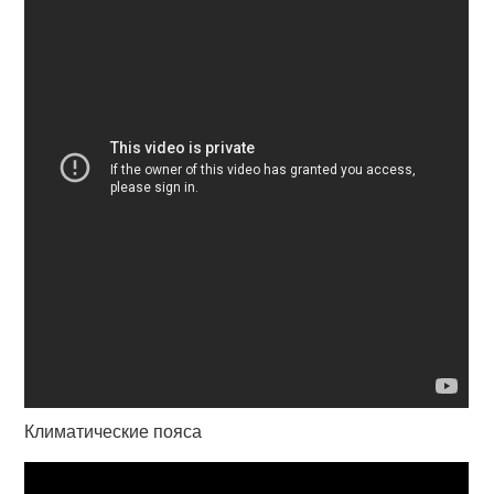
Климатические пояса