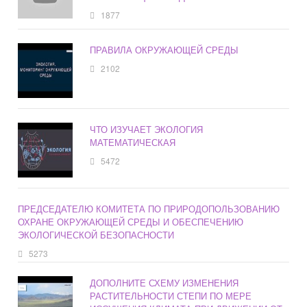
1877
ПРАВИЛА ОКРУЖАЮЩЕЙ СРЕДЫ
2102
ЧТО ИЗУЧАЕТ ЭКОЛОГИЯ
МАТЕМАТИЧЕСКАЯ
5472
ПРЕДСЕДАТЕЛЮ КОМИТЕТА ПО ПРИРОДОПОЛЬЗОВАНИЮ
ОХРАНЕ ОКРУЖАЮЩЕЙ СРЕДЫ И ОБЕСПЕЧЕНИЮ
ЭКОЛОГИЧЕСКОЙ БЕЗОПАСНОСТИ
5273
ДОПОЛНИТЕ СХЕМУ ИЗМЕНЕНИЯ
РАСТИТЕЛЬНОСТИ СТЕПИ ПО МЕРЕ