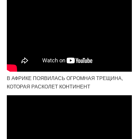
В АФРИКЕ ПОЯВИЛАСЬ ОГРОМНАЯ ТРЕЩИНА,
КОТОРАЯ РАСКОЛЕТ КОНТИНЕНТ