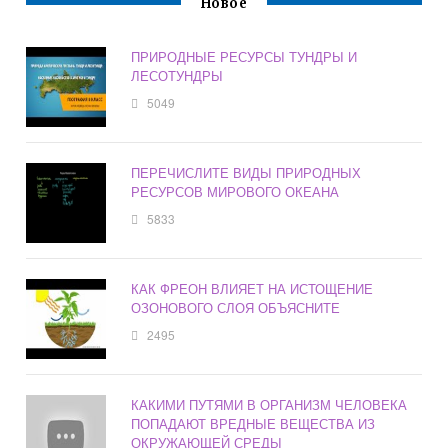
Новое
ПРИРОДНЫЕ РЕСУРСЫ ТУНДРЫ И
ЛЕСОТУНДРЫ
5049
ПЕРЕЧИСЛИТЕ ВИДЫ ПРИРОДНЫХ
РЕСУРСОВ МИРОВОГО ОКЕАНА
5833
КАК ФРЕОН ВЛИЯЕТ НА ИСТОЩЕНИЕ
ОЗОНОВОГО СЛОЯ ОБЪЯСНИТЕ
2495
КАКИМИ ПУТЯМИ В ОРГАНИЗМ ЧЕЛОВЕКА
ПОПАДАЮТ ВРЕДНЫЕ ВЕЩЕСТВА ИЗ
ОКРУЖАЮЩЕЙ СРЕДЫ