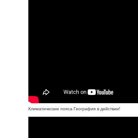
Климатические пояса География в действии!