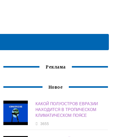
Реклама
Новое
КАКОЙ ПОЛУОСТРОВ ЕВРАЗИИ
НАХОДИТСЯ В ТРОПИЧЕСКОМ
КЛИМАТИЧЕСКОМ ПОЯСЕ
3655