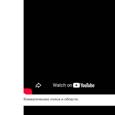
Климатические пояса и области.