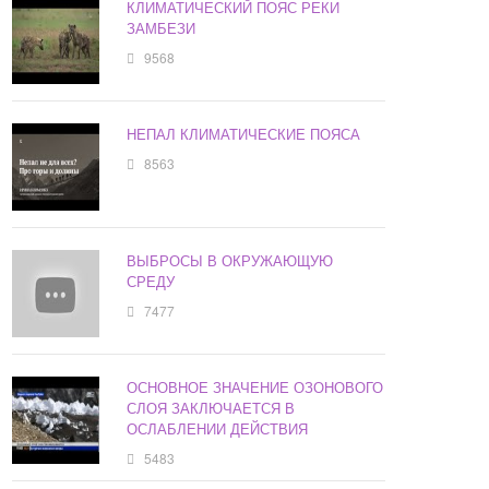
КЛИМАТИЧЕСКИЙ ПОЯС РЕКИ
ЗАМБЕЗИ
9568
НЕПАЛ КЛИМАТИЧЕСКИЕ ПОЯСА
8563
ВЫБРОСЫ В ОКРУЖАЮЩУЮ
СРЕДУ
7477
ОСНОВНОЕ ЗНАЧЕНИЕ ОЗОНОВОГО
СЛОЯ ЗАКЛЮЧАЕТСЯ В
ОСЛАБЛЕНИИ ДЕЙСТВИЯ
5483