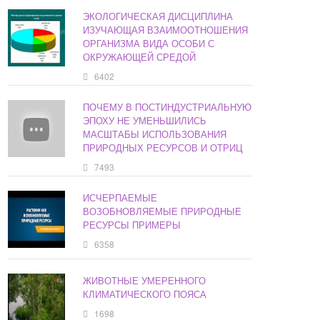
ЭКОЛОГИЧЕСКАЯ ДИСЦИПЛИНА
ИЗУЧАЮЩАЯ ВЗАИМООТНОШЕНИЯ
ОРГАНИЗМА ВИДА ОСОБИ С
ОКРУЖАЮЩЕЙ СРЕДОЙ
6402
ПОЧЕМУ В ПОСТИНДУСТРИАЛЬНУЮ
ЭПОХУ НЕ УМЕНЬШИЛИСЬ
МАСШТАБЫ ИСПОЛЬЗОВАНИЯ
ПРИРОДНЫХ РЕСУРСОВ И ОТРИЦ
7493
ИСЧЕРПАЕМЫЕ
ВОЗОБНОВЛЯЕМЫЕ ПРИРОДНЫЕ
РЕСУРСЫ ПРИМЕРЫ
6358
ЖИВОТНЫЕ УМЕРЕННОГО
КЛИМАТИЧЕСКОГО ПОЯСА
1698