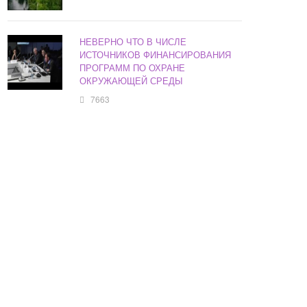
НЕВЕРНО ЧТО В ЧИСЛЕ
ИСТОЧНИКОВ ФИНАНСИРОВАНИЯ
ПРОГРАММ ПО ОХРАНЕ
ОКРУЖАЮЩЕЙ СРЕДЫ
7663