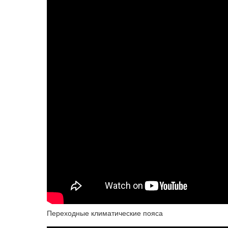
Переходные климатические пояса