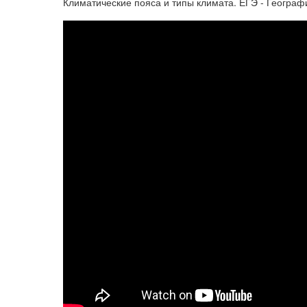
Климатические пояса и типы климата. ЕГЭ - Географ