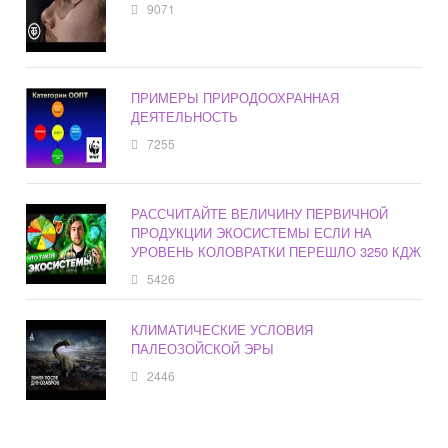
9071
ПРИМЕРЫ ПРИРОДООХРАННАЯ
ДЕЯТЕЛЬНОСТЬ
7255
РАССЧИТАЙТЕ ВЕЛИЧИНУ ПЕРВИЧНОЙ
ПРОДУКЦИИ ЭКОСИСТЕМЫ ЕСЛИ НА
УРОВЕНЬ КОЛОВРАТКИ ПЕРЕШЛО 3250 КДЖ
5426
КЛИМАТИЧЕСКИЕ УСЛОВИЯ
ПАЛЕОЗОЙСКОЙ ЭРЫ
2446