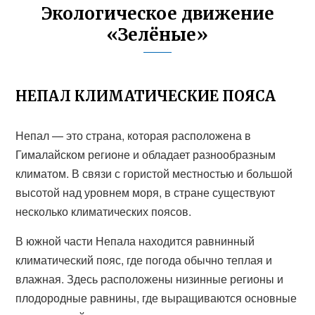
Экологическое движение
«Зелёные»
НЕПАЛ КЛИМАТИЧЕСКИЕ ПОЯСА
Непал — это страна, которая расположена в
Гималайском регионе и обладает разнообразным
климатом. В связи с гористой местностью и большой
высотой над уровнем моря, в стране существуют
несколько климатических поясов.
В южной части Непала находится равнинный
климатический пояс, где погода обычно теплая и
влажная. Здесь расположены низинные регионы и
плодородные равнины, где выращиваются основные