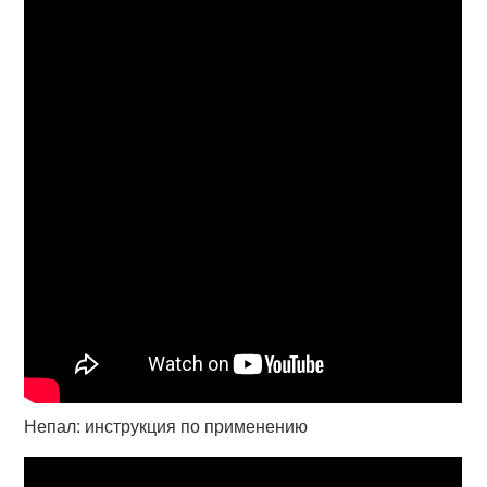
Непал: инструкция по применению