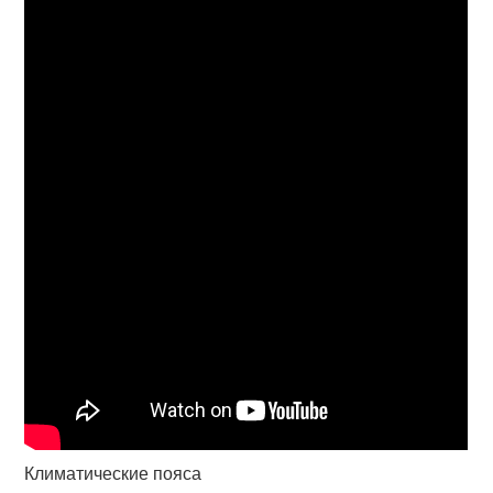
Климатические пояса