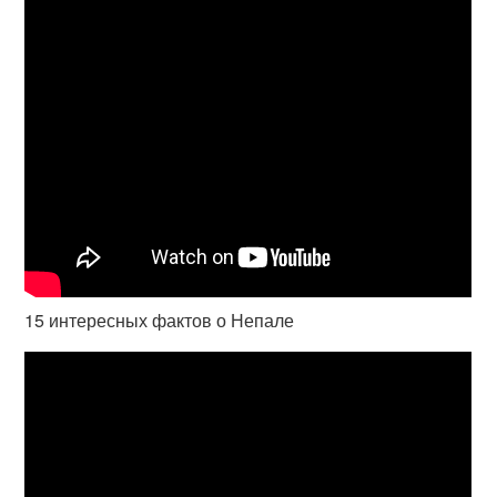
15 интересных фактов о Непале