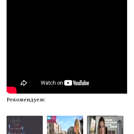
Рекомендуем: