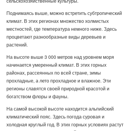
сельскохозяйственные культуры.
Поднимаясь выше, можно встретить субтропический
климат. В этих регионах множество холмистых
местностей, где температура немного ниже. Здесь
процветают разнообразные виды деревьев и
растений.
На высоте выше 3 000 метров над уровнем моря
начинается умеренный климат. В этих горных
районах, рассеянных по всей стране, зимы
прохладные, а лето прохладное и влажное. Эти
регионы славятся своей природной красотой и
богатством флоры и фауны.
На самой высокой высоте находится альпийский
климатический пояс. Здесь погода суровая и
холодная круглый год. В этих горных условиях растут