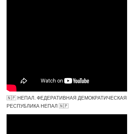
🇳🇵 НЕПАЛ. ФЕДЕРАТИВНАЯ ДЕМОКРАТИЧЕСКАЯ
РЕСПУБЛИКА НЕПАЛ 🇳🇵