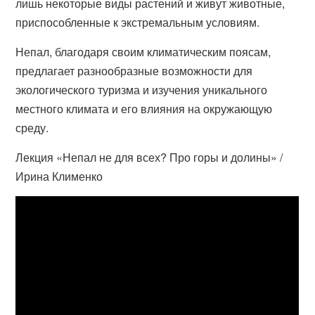
лишь некоторые виды растений и живут животные,
приспособленные к экстремальным условиям.
Непал, благодаря своим климатическим поясам,
предлагает разнообразные возможности для
экологического туризма и изучения уникального
местного климата и его влияния на окружающую
среду.
Лекция «Непал не для всех? Про горы и долины» /
Ирина Клименко