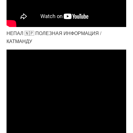
НЕПАЛ 🇳🇵 ПОЛЕЗНАЯ ИНФОРМАЦИЯ /
КАТМАНДУ