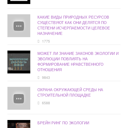
КАКИЕ ВИДЫ ПРИРОДНЫХ РЕСУРСОВ
СУЩЕСТВУЮТ КАК ОНИ ДЕЛЯТСЯ ПО
СТЕПЕНИ ИСЧЕРПАЕМОСТИ ЦЕЛЕВОЕ
НАЗНАЧЕНИЕ
1775
МОЖЕТ ЛИ ЗНАНИЕ ЗАКОНОВ ЭКОЛОГИИ И
ЭВОЛЮЦИИ ПОВЛИЯТЬ НА
ФОРМИРОВАНИЕ НРАВСТВЕННОГО
ОТНОШЕНИЯ
9843
ОХРАНА ОКРУЖАЮЩЕЙ СРЕДЫ НА
СТРОИТЕЛЬНОЙ ПЛОЩАДКЕ
6588
БРЕЙН РИНГ ПО ЭКОЛОГИИ