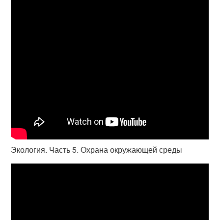
Экология. Часть 5. Охрана окружающей среды