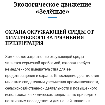
Экологическое движение
«Зелёные»
ОХРАНА ОКРУЖАЮЩЕЙ СРЕДЫ ОТ
ХИМИЧЕСКОГО ЗАГРЯЗНЕНИЯ
ПРЕЗЕНТАЦИЯ
Химическое загрязнение окружающей среды
является серьезной проблемой, которая требует
немедленного вмешательства для ее
предотвращения и охраны. В последние десятилетия
мы стали свидетелями увеличения промышленности,
сельскохозяйственной деятельности и повышенного
использования химических веществ, что приводит к
негативным последствиям для нашей планеты и