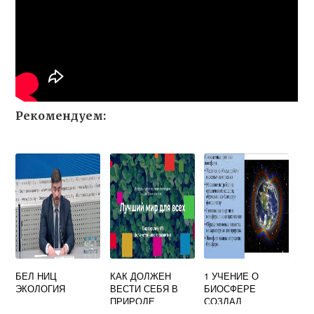
Рекомендуем:
БЕЛ НИЦ
КАК ДОЛЖЕН
1 УЧЕНИЕ О
ЭКОЛОГИЯ
ВЕСТИ СЕБЯ В
БИОСФЕРЕ
ПРИРОДЕ
СОЗДАЛ
КАЖДЫЙ