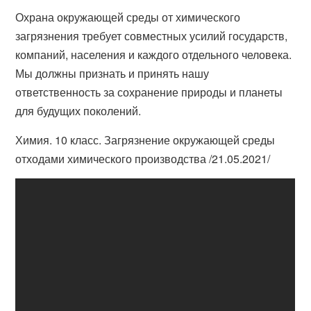
Охрана окружающей среды от химического
загрязнения требует совместных усилий государств,
компаний, населения и каждого отдельного человека.
Мы должны признать и принять нашу
ответственность за сохранение природы и планеты
для будущих поколений.
Химия. 10 класс. Загрязнение окружающей среды
отходами химического производства /21.05.2021/