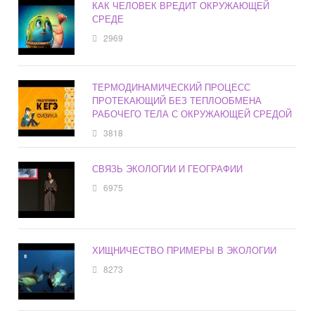
КАК ЧЕЛОВЕК ВРЕДИТ ОКРУЖАЮЩЕЙ
СРЕДЕ
2969
ТЕРМОДИНАМИЧЕСКИЙ ПРОЦЕСС
ПРОТЕКАЮЩИЙ БЕЗ ТЕПЛООБМЕНА
РАБОЧЕГО ТЕЛА С ОКРУЖАЮЩЕЙ СРЕДОЙ
3818
СВЯЗЬ ЭКОЛОГИИ И ГЕОГРАФИИ
6975
ХИЩНИЧЕСТВО ПРИМЕРЫ В ЭКОЛОГИИ
8273