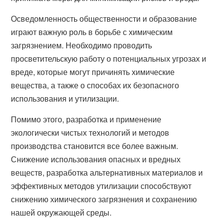
Осведомленность общественности и образование
играют важную роль в борьбе с химическим
загрязнением. Необходимо проводить
просветительскую работу о потенциальных угрозах и
вреде, которые могут причинять химические
вещества, а также о способах их безопасного
использования и утилизации.
Помимо этого, разработка и применение
экологически чистых технологий и методов
производства становится все более важным.
Снижение использования опасных и вредных
веществ, разработка альтернативных материалов и
эффективных методов утилизации способствуют
снижению химического загрязнения и сохранению
нашей окружающей среды.