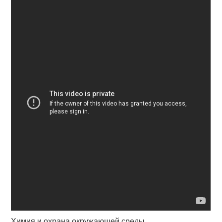
Химия и охрана окружающей среды