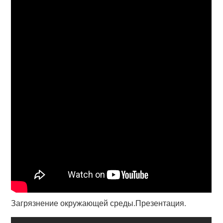
Загрязнение окружающей среды.Презентация.