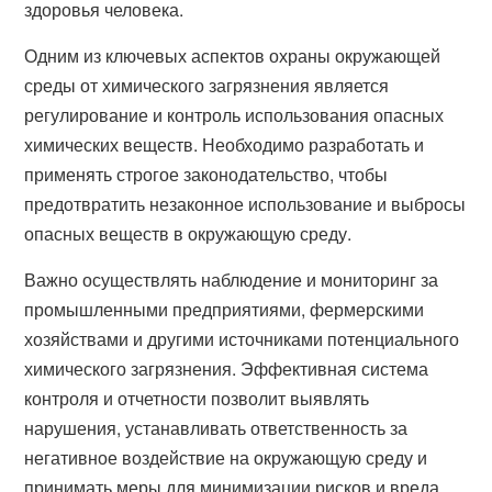
здоровья человека.
Одним из ключевых аспектов охраны окружающей
среды от химического загрязнения является
регулирование и контроль использования опасных
химических веществ. Необходимо разработать и
применять строгое законодательство, чтобы
предотвратить незаконное использование и выбросы
опасных веществ в окружающую среду.
Важно осуществлять наблюдение и мониторинг за
промышленными предприятиями, фермерскими
хозяйствами и другими источниками потенциального
химического загрязнения. Эффективная система
контроля и отчетности позволит выявлять
нарушения, устанавливать ответственность за
негативное воздействие на окружающую среду и
принимать меры для минимизации рисков и вреда.