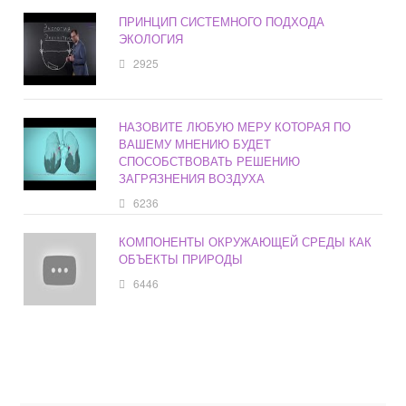
ПРИНЦИП СИСТЕМНОГО ПОДХОДА
ЭКОЛОГИЯ
2925
НАЗОВИТЕ ЛЮБУЮ МЕРУ КОТОРАЯ ПО
ВАШЕМУ МНЕНИЮ БУДЕТ
СПОСОБСТВОВАТЬ РЕШЕНИЮ
ЗАГРЯЗНЕНИЯ ВОЗДУХА
6236
КОМПОНЕНТЫ ОКРУЖАЮЩЕЙ СРЕДЫ КАК
ОБЪЕКТЫ ПРИРОДЫ
6446