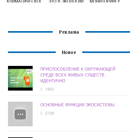
КЛИМАТИЧЕСКОГ
ЭТО В ЭКОЛОГИИ
МОНИТОРИНГУ
О ПОЯСА
ОКРУЖАЮЩЕЙ
СРЕДЫ
Реклама
Новое
ПРИСПОСОБЛЕНИЕ К ОКРУЖАЮЩЕЙ
СРЕДЕ ВСЕХ ЖИВЫХ СУЩЕСТВ
ИДЕНТИЧНО
1852
ОСНОВНЫЕ ФУНКЦИИ ЭКОСИСТЕМЫ
2738