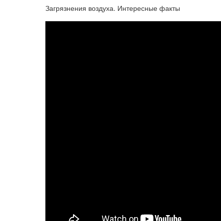
Загрязнения воздуха. Интересные факты