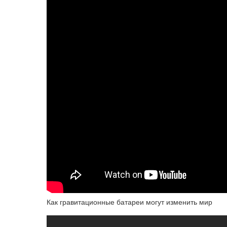
Как гравитационные батареи могут изменить мир