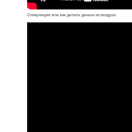
Спекуляция или как делать деньги из воздуха