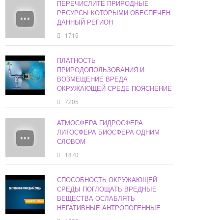
ПЕРЕЧИСЛИТЕ ПРИРОДНЫЕ
РЕСУРСЫ КОТОРЫМИ ОБЕСПЕЧЕН
ДАННЫЙ РЕГИОН
1715
ПЛАТНОСТЬ
ПРИРОДОПОЛЬЗОВАНИЯ И
ВОЗМЕЩЕНИЕ ВРЕДА
ОКРУЖАЮЩЕЙ СРЕДЕ ПОЯСНЕНИЕ
7205
АТМОСФЕРА ГИДРОСФЕРА
ЛИТОСФЕРА БИОСФЕРА ОДНИМ
СЛОВОМ
1870
СПОСОБНОСТЬ ОКРУЖАЮЩЕЙ
СРЕДЫ ПОГЛОЩАТЬ ВРЕДНЫЕ
ВЕЩЕСТВА ОСЛАБЛЯТЬ
НЕГАТИВНЫЕ АНТРОПОГЕННЫЕ