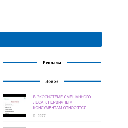
Реклама
Новое
В ЭКОСИСТЕМЕ СМЕШАННОГО
ЛЕСА К ПЕРВИЧНЫМ
КОНСУМЕНТАМ ОТНОСЯТСЯ
2277