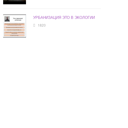
УРБАНИЗАЦИЯ ЭТО В ЭКОЛОГИИ
1820