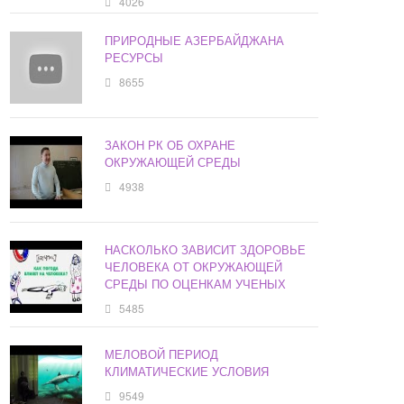
4026
ПРИРОДНЫЕ АЗЕРБАЙДЖАНА
РЕСУРСЫ
8655
ЗАКОН РК ОБ ОХРАНЕ
ОКРУЖАЮЩЕЙ СРЕДЫ
4938
НАСКОЛЬКО ЗАВИСИТ ЗДОРОВЬЕ
ЧЕЛОВЕКА ОТ ОКРУЖАЮЩЕЙ
СРЕДЫ ПО ОЦЕНКАМ УЧЕНЫХ
5485
МЕЛОВОЙ ПЕРИОД
КЛИМАТИЧЕСКИЕ УСЛОВИЯ
9549