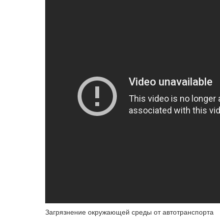
Загрязнение окружающей среды от автотранспорта