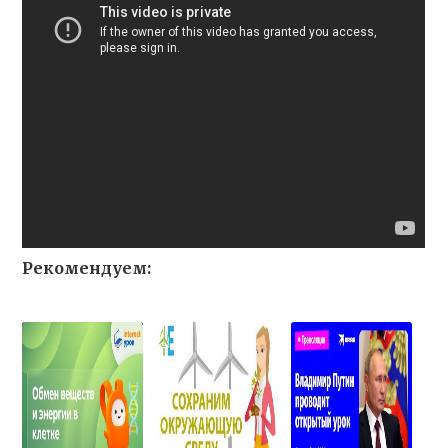
Рекомендуем: