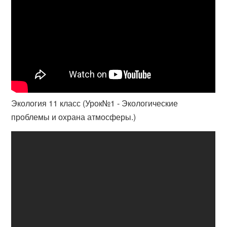
Экология 11 класс (Урок№1 - Экологические
проблемы и охрана атмосферы.)