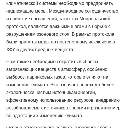
климатической системы необходимо предпринять
надлежащие меры. Международное сотрудничество
и принятие соглашений, таких как Монреальский
протокол, являются важными шагами в борьбе с
разрушением озонового слоя. В рамках протокола
были приняты меры по постепенному исключению
ХФУ и других вредных веществ.
Нам также необходимо сократить выбросы
загрязняющих веществ в атмосферу, особенно
выбросы парниковых газов, которые влияют на
изменение климата. Это означает переход к более
экологически чистым источникам энергии,
эффективному использованию ресурсов, внедрению
возобновляемых источников энергии и развитию мер
по адаптации к изменению климата.
Охрана атмосферного воздуха, озонового слоя и