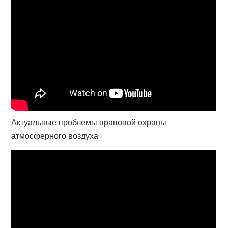
Актуальные проблемы правовой охраны
атмосферного воздуха