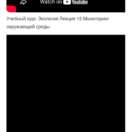
Учебный курс Экология Лекция 15 Мониторинг
окружающей среды