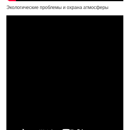
Экологические проблемы и охрана атмосферы