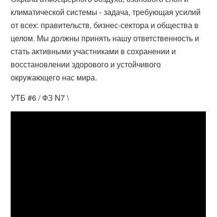
климатической системы - задача, требующая усилий
от всех: правительств, бизнес-сектора и общества в
целом. Мы должны принять нашу ответственность и
стать активными участниками в сохранении и
восстановлении здорового и устойчивого
окружающего нас мира.
УТБ #6 / ФЗ N7 \