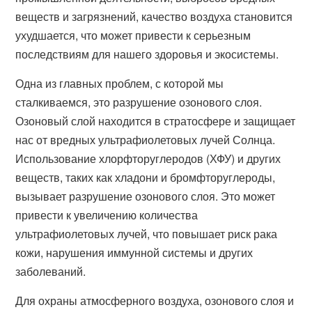
веществ и загрязнений, качество воздуха становится
ухудшается, что может привести к серьезным
последствиям для нашего здоровья и экосистемы.
Одна из главных проблем, с которой мы
сталкиваемся, это разрушение озонового слоя.
Озоновый слой находится в стратосфере и защищает
нас от вредных ультрафиолетовых лучей Солнца.
Использование хлорфторуглеродов (ХФУ) и других
веществ, таких как хладони и бромфторуглероды,
вызывает разрушение озонового слоя. Это может
привести к увеличению количества
ультрафиолетовых лучей, что повышает риск рака
кожи, нарушения иммунной системы и других
заболеваний.
Для охраны атмосферного воздуха, озонового слоя и