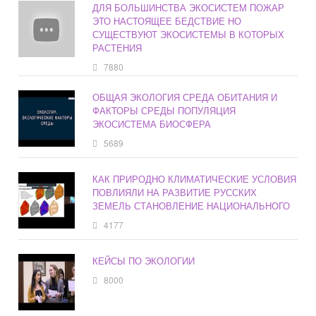
ДЛЯ БОЛЬШИНСТВА ЭКОСИСТЕМ ПОЖАР
ЭТО НАСТОЯЩЕЕ БЕДСТВИЕ НО
СУЩЕСТВУЮТ ЭКОСИСТЕМЫ В КОТОРЫХ
РАСТЕНИЯ
7880
ОБЩАЯ ЭКОЛОГИЯ СРЕДА ОБИТАНИЯ И
ФАКТОРЫ СРЕДЫ ПОПУЛЯЦИЯ
ЭКОСИСТЕМА БИОСФЕРА
5689
КАК ПРИРОДНО КЛИМАТИЧЕСКИЕ УСЛОВИЯ
ПОВЛИЯЛИ НА РАЗВИТИЕ РУССКИХ
ЗЕМЕЛЬ СТАНОВЛЕНИЕ НАЦИОНАЛЬНОГО
4177
КЕЙСЫ ПО ЭКОЛОГИИ
8000