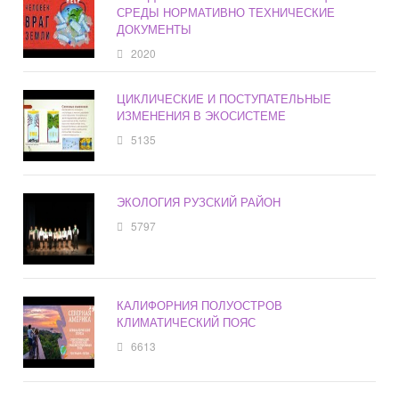
СРЕДЫ НОРМАТИВНО ТЕХНИЧЕСКИЕ
ДОКУМЕНТЫ
2020
ЦИКЛИЧЕСКИЕ И ПОСТУПАТЕЛЬНЫЕ
ИЗМЕНЕНИЯ В ЭКОСИСТЕМЕ
5135
ЭКОЛОГИЯ РУЗСКИЙ РАЙОН
5797
КАЛИФОРНИЯ ПОЛУОСТРОВ
КЛИМАТИЧЕСКИЙ ПОЯС
6613