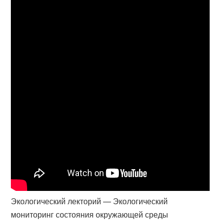
Экологический лекторий — Экологический
мониторинг состояния окружающей среды