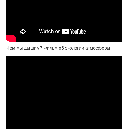
Чем мы дышим? Фильм об экологии атмосферы