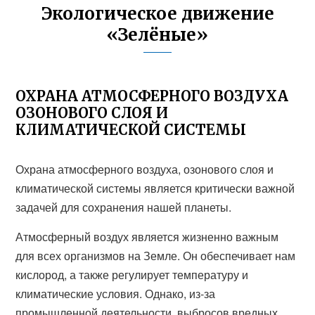
Экологическое движение
«Зелёные»
ОХРАНА АТМОСФЕРНОГО ВОЗДУХА
ОЗОНОВОГО СЛОЯ И
КЛИМАТИЧЕСКОЙ СИСТЕМЫ
Охрана атмосферного воздуха, озонового слоя и
климатической системы является критически важной
задачей для сохранения нашей планеты.
Атмосферный воздух является жизненно важным
для всех организмов на Земле. Он обеспечивает нам
кислород, а также регулирует температуру и
климатические условия. Однако, из-за
промышленной деятельности, выбросов вредных