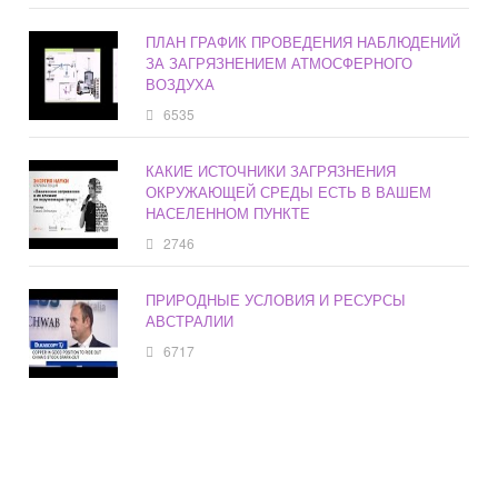
ПЛАН ГРАФИК ПРОВЕДЕНИЯ НАБЛЮДЕНИЙ
ЗА ЗАГРЯЗНЕНИЕМ АТМОСФЕРНОГО
ВОЗДУХА
6535
КАКИЕ ИСТОЧНИКИ ЗАГРЯЗНЕНИЯ
ОКРУЖАЮЩЕЙ СРЕДЫ ЕСТЬ В ВАШЕМ
НАСЕЛЕННОМ ПУНКТЕ
2746
ПРИРОДНЫЕ УСЛОВИЯ И РЕСУРСЫ
АВСТРАЛИИ
6717