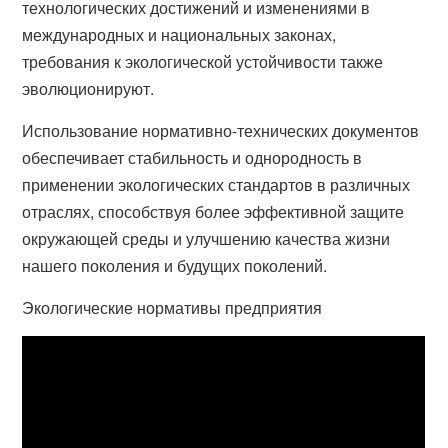
технологических достижений и изменениями в
международных и национальных законах,
требования к экологической устойчивости также
эволюционируют.
Использование нормативно-технических документов
обеспечивает стабильность и однородность в
применении экологических стандартов в различных
отраслях, способствуя более эффективной защите
окружающей среды и улучшению качества жизни
нашего поколения и будущих поколений.
Экологические нормативы предприятия