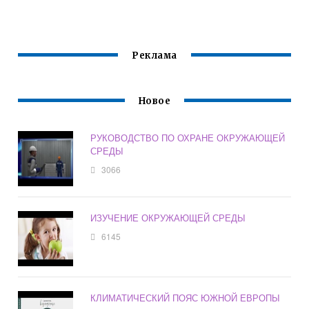
Реклама
Новое
РУКОВОДСТВО ПО ОХРАНЕ ОКРУЖАЮЩЕЙ
СРЕДЫ
3066
ИЗУЧЕНИЕ ОКРУЖАЮЩЕЙ СРЕДЫ
6145
КЛИМАТИЧЕСКИЙ ПОЯС ЮЖНОЙ ЕВРОПЫ