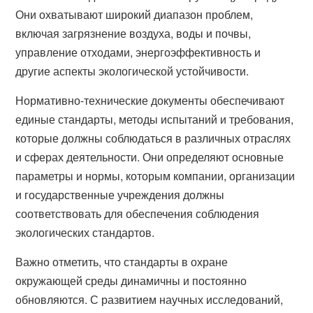
Они охватывают широкий диапазон проблем,
включая загрязнение воздуха, воды и почвы,
управление отходами, энергоэффективность и
другие аспекты экологической устойчивости.
Нормативно-технические документы обеспечивают
единые стандарты, методы испытаний и требования,
которые должны соблюдаться в различных отраслях
и сферах деятельности. Они определяют основные
параметры и нормы, которым компании, организации
и государственные учреждения должны
соответствовать для обеспечения соблюдения
экологических стандартов.
Важно отметить, что стандарты в охране
окружающей среды динамичны и постоянно
обновляются. С развитием научных исследований,