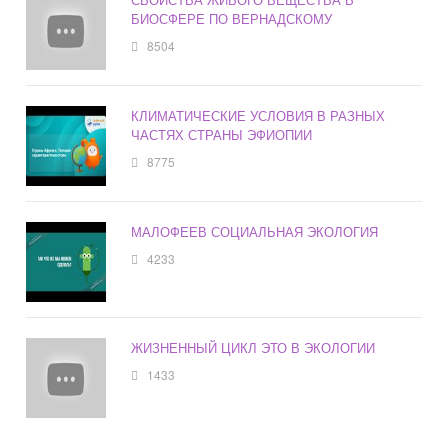
БИОСФЕРЕ ПО ВЕРНАДСКОМУ
8504
КЛИМАТИЧЕСКИЕ УСЛОВИЯ В РАЗНЫХ
ЧАСТЯХ СТРАНЫ ЭФИОПИИ
8775
МАЛОФЕЕВ СОЦИАЛЬНАЯ ЭКОЛОГИЯ
4233
ЖИЗНЕННЫЙ ЦИКЛ ЭТО В ЭКОЛОГИИ
1433