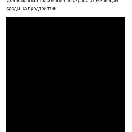
Современные требования по охране окружающей
среды на предприятии