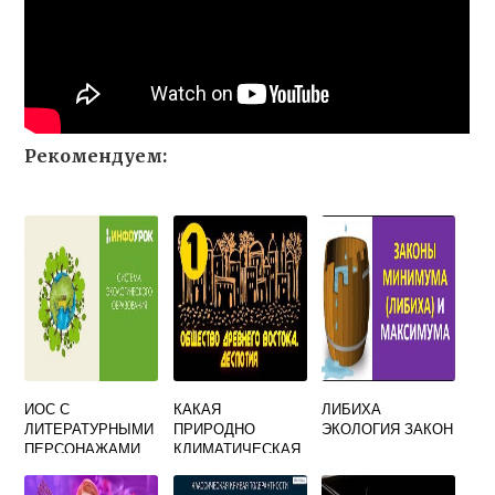
Рекомендуем:
ИОС С
КАКАЯ
ЛИБИХА
ЛИТЕРАТУРНЫМИ
ПРИРОДНО
ЭКОЛОГИЯ ЗАКОН
ПЕРСОНАЖАМИ
КЛИМАТИЧЕСКАЯ
ПО ЭКОЛОГИИ
ОСОБЕННОСТЬ
НЕ ХАРАКТЕРНА