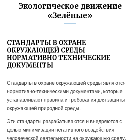
Экологическое движение
«Зелёные»
СТАНДАРТЫ В ОХРАНЕ
ОКРУЖАЮЩЕЙ СРЕДЫ
НОРМАТИВНО ТЕХНИЧЕСКИЕ
ДОКУМЕНТЫ
Стандарты в охране окружающей среды являются
нормативно-техническими документами, которые
устанавливают правила и требования для защиты
окружающей природной среды.
Эти стандарты разрабатываются и внедряются с
целью минимизации негативного воздействия
человеческой деятельности на окружающую среду.