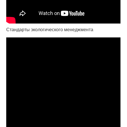
Стандарты экологического менеджмента