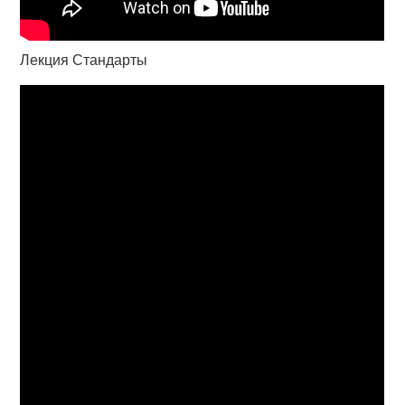
Лекция Стандарты