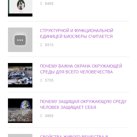
6465
СТРУКТУРНОЙ И ФУНКЦИОНАЛЬНОЙ
ЕДИНИЦЕЙ БИОСФЕРЫ СЧИТАЕТСЯ
9310
ПОЧЕМУ ВАЖНА ОХРАНА ОКРУЖАЮЩЕЙ
СРЕДЫ ДЛЯ ВСЕГО ЧЕЛОВЕЧЕСТВА
5705
ПОЧЕМУ ЗАЩИЩАЯ ОКРУЖАЮЩУЮ СРЕДУ
ЧЕЛОВЕК ЗАЩИЩАЕТ СЕБЯ
4993
СВОЙСТВА ЖИВОГО ВЕЩЕСТВА В