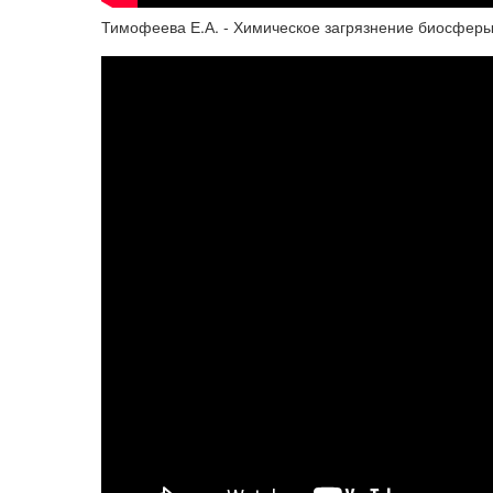
Тимофеева Е.А. - Химическое загрязнение биосферы