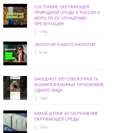
СОСТОЯНИЕ ОКРУЖАЮЩЕЙ
ПРИРОДНОЙ СРЕДЫ В РОССИИ И
МЕРЫ ПО ЕЕ УЛУЧШЕНИЮ
ПРЕЗЕНТАЦИЯ
1769
ЭКОЛОГИЯ И БИОТЕХНОЛОГИИ
9194
БИОЦЕНОЗ ЭТО СОВОКУПНОСТЬ
ВЗАИМОСВЯЗАННЫХ ОРГАНИЗМОВ
ОДНОГО ВИДА
1362
КАКОЙ ШТРАФ ЗА ЗАГРЯЗНЕНИЕ
ОКРУЖАЮЩЕЙ СРЕДЫ
1054