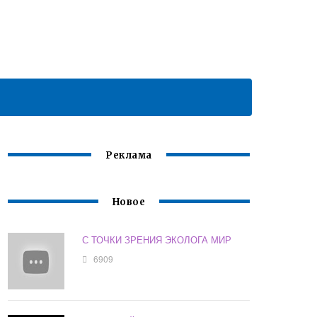
Реклама
Новое
С ТОЧКИ ЗРЕНИЯ ЭКОЛОГА МИР
6909