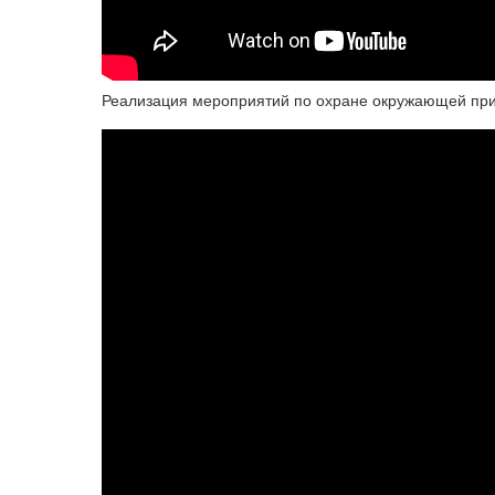
Реализация мероприятий по охране окружающей прир