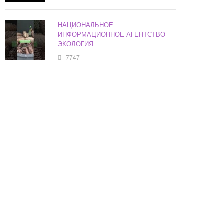
НАЦИОНАЛЬНОЕ
ИНФОРМАЦИОННОЕ АГЕНТСТВО
ЭКОЛОГИЯ
7747