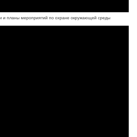
и и планы мероприятий по охране окружающей среды