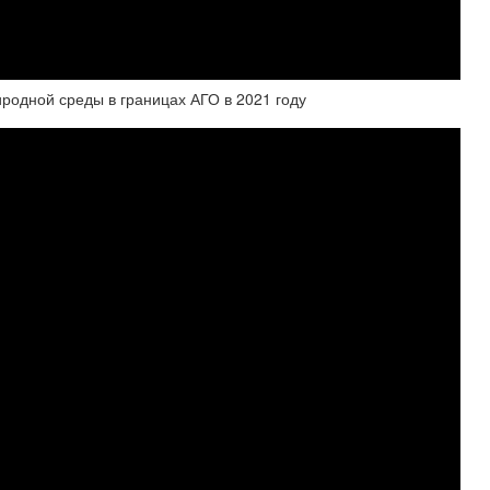
одной среды в границах АГО в 2021 году