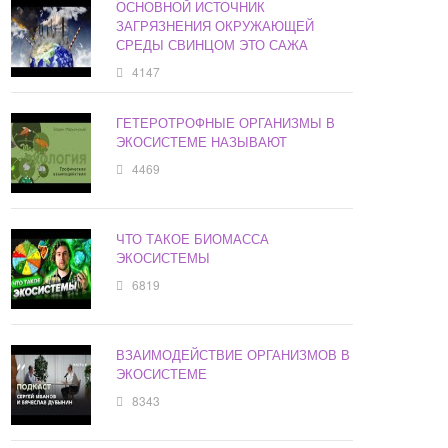
ОСНОВНОЙ ИСТОЧНИК
ЗАГРЯЗНЕНИЯ ОКРУЖАЮЩЕЙ
СРЕДЫ СВИНЦОМ ЭТО САЖА
4147
ГЕТЕРОТРОФНЫЕ ОРГАНИЗМЫ В
ЭКОСИСТЕМЕ НАЗЫВАЮТ
4469
ЧТО ТАКОЕ БИОМАССА
ЭКОСИСТЕМЫ
6819
ВЗАИМОДЕЙСТВИЕ ОРГАНИЗМОВ В
ЭКОСИСТЕМЕ
8343