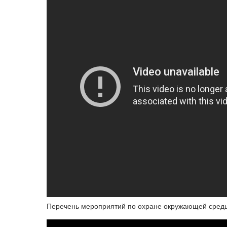
Перечень мероприятий по охране окружающей сред