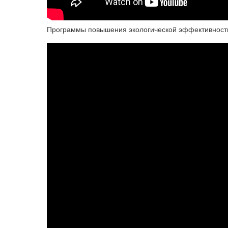
Программы повышения экологической эффективност