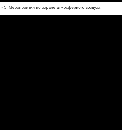
 - 5. Мероприятия по охране атмосферного воздуха