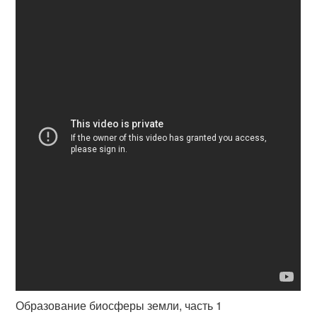
Образование биосферы земли, часть 1