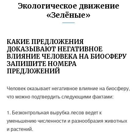
Экологическое движение
«Зелёные»
КАКИЕ ПРЕДЛОЖЕНИЯ
ДОКАЗЫВАЮТ НЕГАТИВНОЕ
ВЛИЯНИЕ ЧЕЛОВЕКА НА БИОСФЕРУ
ЗАПИШИТЕ НОМЕРА
ПРЕДЛОЖЕНИЙ
Человек оказывает негативное влияние на биосферу,
что можно подтвердить следующими фактами:
Безконтрольная вырубка лесов ведет к
уменьшению численности и разнообразия животных
и растений.