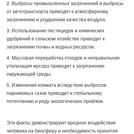
Выбросы промышленных загрязнений и выбросы
от автотранспорта приводят к атмосферному
загрязнению и ухудшению качества воздуха.
Использование пестицидов и химических
удобрений в сельском хозяйстве приводит к
загрязнению почвы и водных ресурсов.
Массовая переработка отходов и неправильная
утилизация мусора приводят к загрязнению
окружающей среды.
Изменение климата вследствие выбросов
парниковых газов приводит к глобальному
потеплению и ряду экологических проблем.
Эти факты демонстрируют вредное воздействие
человека на биосферу и необходимость принятия