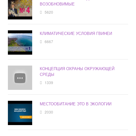
ВОЗОБНОВИМЫЕ
5620
КЛИМАТИЧЕСКИЕ УСЛОВИЯ ГВИНЕИ
6667
КОНЦЕПЦИЯ ОХРАНЫ ОКРУЖАЮЩЕЙ
СРЕДЫ
1339
МЕСТООБИТАНИЕ ЭТО В ЭКОЛОГИИ
2030