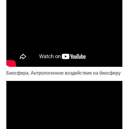
Биосфера. Антропогенное воздействие на биосферу