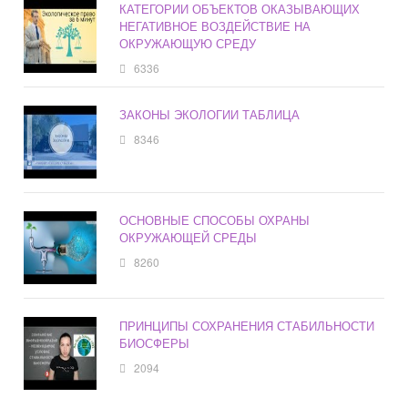
КАТЕГОРИИ ОБЪЕКТОВ ОКАЗЫВАЮЩИХ
НЕГАТИВНОЕ ВОЗДЕЙСТВИЕ НА
ОКРУЖАЮЩУЮ СРЕДУ
6336
ЗАКОНЫ ЭКОЛОГИИ ТАБЛИЦА
8346
ОСНОВНЫЕ СПОСОБЫ ОХРАНЫ
ОКРУЖАЮЩЕЙ СРЕДЫ
8260
ПРИНЦИПЫ СОХРАНЕНИЯ СТАБИЛЬНОСТИ
БИОСФЕРЫ
2094