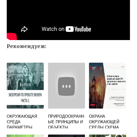
Рекомендуем:
ОКРУЖАЮЩАЯ
ПРИРОДООХРАНН
ОХРАНА
СРЕДА
ЫЕ ПРИНЦИПЫ И
ОКРУЖАЮЩЕЙ
ПАРАМЕТРЫ
ОБЪЕКТЫ
СРЕДЫ СХЕМА
КОТОРОЙ
ОХРАНЫ