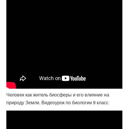
Человек как житель биосферы и его влияние на
природу Земли. Видеоурок по биологии 9 класс