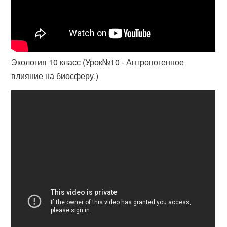
Экология 10 класс (Урок№10 - Антропогенное
влияние на биосферу.)