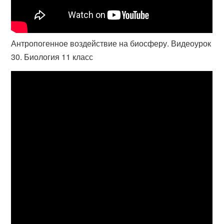
Антропогенное воздействие на биосферу. Видеоурок
30. Биология 11 класс