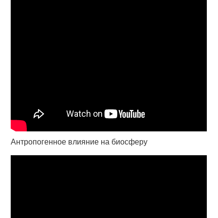
Антропогенное влияние на биосферу