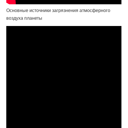
Основные источники загрязнения атмосферного
воздуха планеты