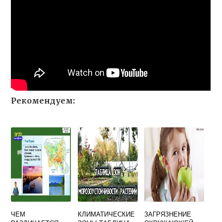
Рекомендуем:
ЧЕМ
КЛИМАТИЧЕСКИЕ
ЗАГРЯЗНЕНИЕ