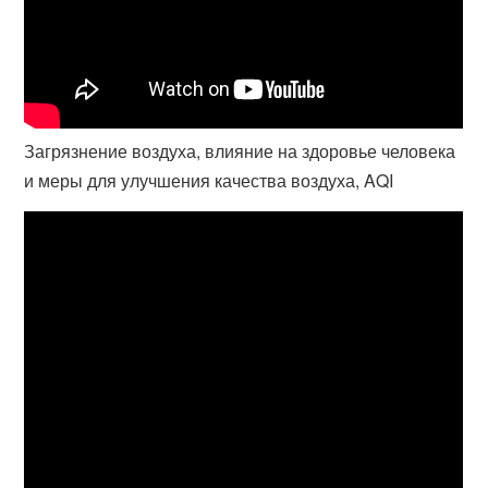
Загрязнение воздуха, влияние на здоровье человека
и меры для улучшения качества воздуха, AQI