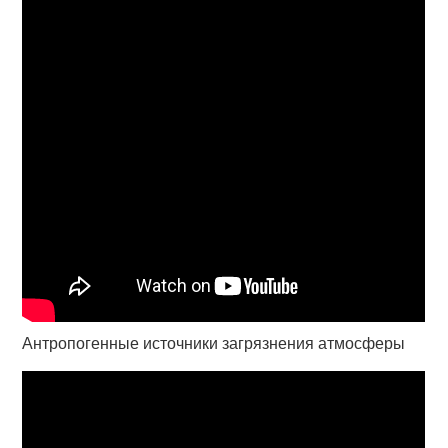
Антропогенные источники загрязнения атмосферы