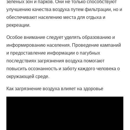
зеленых зон и парков. Они не только способствуют
улучшению качества воздуха путем фильтрации, но и
обеспечивают населению места для отдыха и
рекреации.
Особое внимание следует уделять образованию и
информированию населения. Проведение кампаний
и предоставление информации о пагубных
последствиях загрязнения воздуха помогают
повысить осознанность и заботу каждого человека о
окружающей среде.
Как загрязнение воздуха влияет на здоровье