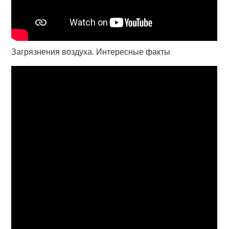
Загрязнения воздуха. Интересные факты