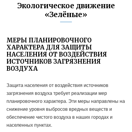
Экологическое движение
«Зелёные»
МЕРЫ ПЛАНИРОВОЧНОГО
ХАРАКТЕРА ДЛЯ ЗАЩИТЫ
НАСЕЛЕНИЯ ОТ ВОЗДЕЙСТВИЯ
ИСТОЧНИКОВ ЗАГРЯЗНЕНИЯ
ВОЗДУХА
Защита населения от воздействия источников
загрязнения воздуха требует реализации мер
планировочного характера. Эти меры направлены на
снижение уровня выбросов вредных веществ и
обеспечение чистого воздуха в наших городах и
населенных пунктах.