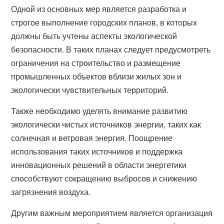
Одной из основных мер является разработка и
строгое выполнение городских планов, в которых
должны быть учтены аспекты экологической
безопасности. В таких планах следует предусмотреть
ограничения на строительство и размещение
промышленных объектов вблизи жилых зон и
экологически чувствительных территорий.
Также необходимо уделять внимание развитию
экологически чистых источников энергии, таких как
солнечная и ветровая энергия. Поощрение
использования таких источников и поддержка
инновационных решений в области энергетики
способствуют сокращению выбросов и снижению
загрязнения воздуха.
Другим важным мероприятием является организация