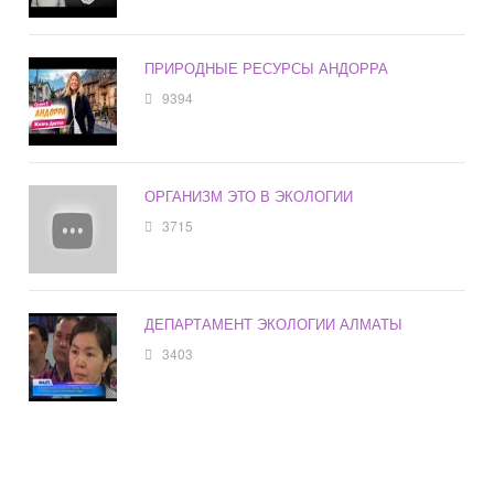
ПРИРОДНЫЕ РЕСУРСЫ АНДОРРА
9394
ОРГАНИЗМ ЭТО В ЭКОЛОГИИ
3715
ДЕПАРТАМЕНТ ЭКОЛОГИИ АЛМАТЫ
3403