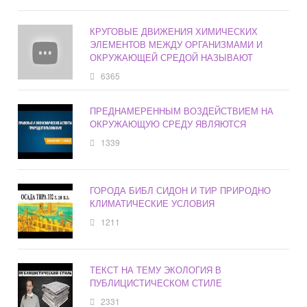
КРУГОВЫЕ ДВИЖЕНИЯ ХИМИЧЕСКИХ
ЭЛЕМЕНТОВ МЕЖДУ ОРГАНИЗМАМИ И
ОКРУЖАЮЩЕЙ СРЕДОЙ НАЗЫВАЮТ
6365
ПРЕДНАМЕРЕННЫМ ВОЗДЕЙСТВИЕМ НА
ОКРУЖАЮЩУЮ СРЕДУ ЯВЛЯЮТСЯ
1339
ГОРОДА БИБЛ СИДОН И ТИР ПРИРОДНО
КЛИМАТИЧЕСКИЕ УСЛОВИЯ
1211
ТЕКСТ НА ТЕМУ ЭКОЛОГИЯ В
ПУБЛИЦИСТИЧЕСКОМ СТИЛЕ
2331