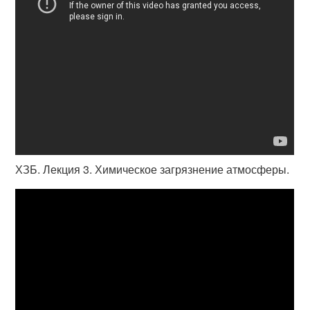
ХЗБ. Лекция 3. Химическое загрязнение атмосферы.