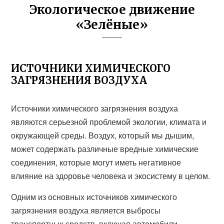
Экологическое движение
«Зелёные»
ИСТОЧНИКИ ХИМИЧЕСКОГО
ЗАГРЯЗНЕНИЯ ВОЗДУХА
Источники химического загрязнения воздуха
являются серьезной проблемой экологии, климата и
окружающей среды. Воздух, который мы дышим,
может содержать различные вредные химические
соединения, которые могут иметь негативное
влияние на здоровье человека и экосистему в целом.
Одним из основных источников химического
загрязнения воздуха является выбросы
транспортных средств, включая автомобили,