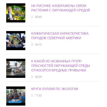
НА РИСУНКЕ ИЗОБРАЖЕНЫ СВЯЗИ
РАСТЕНИЯ С ОКРУЖАЮЩЕЙ СРЕДОЙ
8549
КЛИМАТИЧЕСКАЯ ХАРАКТЕРИСТИКА
ГОРОДОВ СЕВЕРНОЙ АМЕРИКИ
4415
К КАКОЙ ИЗ НАЗВАННЫХ ГРУПП
ОПАСНОСТЕЙ ОКРУЖАЮЩЕЙ СРЕДЫ
ОТНОСЯТСЯ ВРЕДНЫЕ ПРИВЫЧКИ
8229
КРУГИ ЛУЛЛИЯ ПО ЭКОЛОГИИ
7132