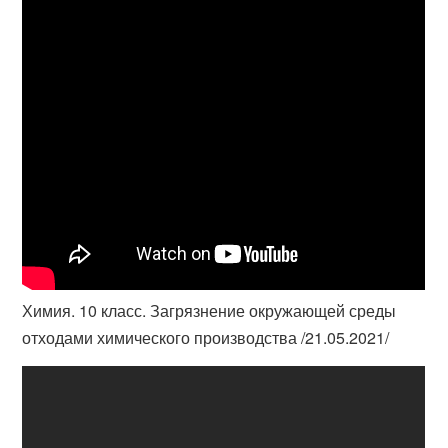
Химия. 10 класс. Загрязнение окружающей среды
отходами химического производства /21.05.2021/