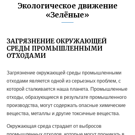
Экологическое движение
«Зелёные»
ЗАГРЯЗНЕНИЕ ОКРУЖАЮЩЕЙ
СРЕДЫ ПРОМЫШЛЕННЫМИ
ОТХОДАМИ
Загрязнение окружающей среды промышленными
отходами является одной из серьезных проблем, с
которой сталкивается наша планета. Промышленные
отходы, образующиеся в результате промышленного
производства, могут содержать опасные химические
вещества, металлы и другие токсичные вещества.
Окружающая среда страдает от выбросов
промышленных отходов, которые могут проникать в