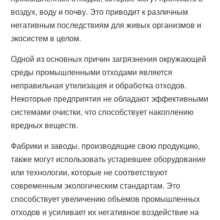
воздух, воду и почву. Это приводит к различным
негативным последствиям для живых организмов и
экосистем в целом.
Одной из основных причин загрязнения окружающей
среды промышленными отходами является
неправильная утилизация и обработка отходов.
Некоторые предприятия не обладают эффективными
системами очистки, что способствует накоплению
вредных веществ.
Фабрики и заводы, производящие свою продукцию,
также могут использовать устаревшее оборудование
или технологии, которые не соответствуют
современным экологическим стандартам. Это
способствует увеличению объемов промышленных
отходов и усиливает их негативное воздействие на