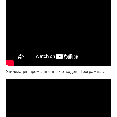
Утилизация промышленных отходов. Программа \