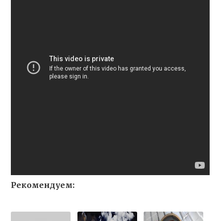
Рекомендуем: