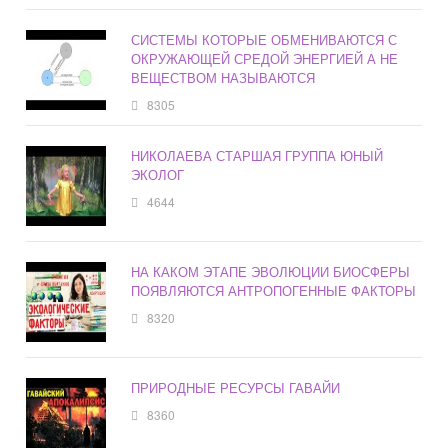
СИСТЕМЫ КОТОРЫЕ ОБМЕНИВАЮТСЯ С
ОКРУЖАЮЩЕЙ СРЕДОЙ ЭНЕРГИЕЙ А НЕ
ВЕЩЕСТВОМ НАЗЫВАЮТСЯ
8305
НИКОЛАЕВА СТАРШАЯ ГРУППА ЮНЫЙ
ЭКОЛОГ
4644
НА КАКОМ ЭТАПЕ ЭВОЛЮЦИИ БИОСФЕРЫ
ПОЯВЛЯЮТСЯ АНТРОПОГЕННЫЕ ФАКТОРЫ
8320
ПРИРОДНЫЕ РЕСУРСЫ ГАВАЙИ
8360