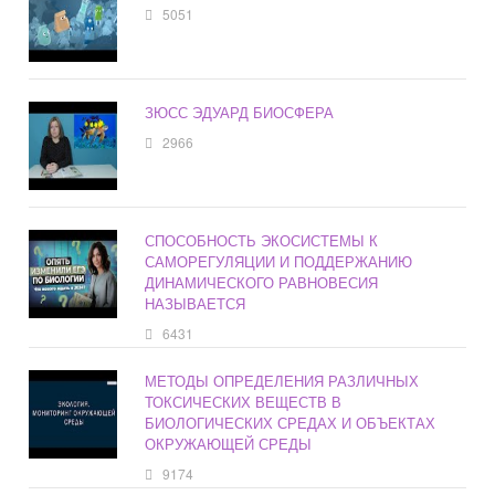
5051
ЗЮСС ЭДУАРД БИОСФЕРА
2966
СПОСОБНОСТЬ ЭКОСИСТЕМЫ К
САМОРЕГУЛЯЦИИ И ПОДДЕРЖАНИЮ
ДИНАМИЧЕСКОГО РАВНОВЕСИЯ
НАЗЫВАЕТСЯ
6431
МЕТОДЫ ОПРЕДЕЛЕНИЯ РАЗЛИЧНЫХ
ТОКСИЧЕСКИХ ВЕЩЕСТВ В
БИОЛОГИЧЕСКИХ СРЕДАХ И ОБЪЕКТАХ
ОКРУЖАЮЩЕЙ СРЕДЫ
9174