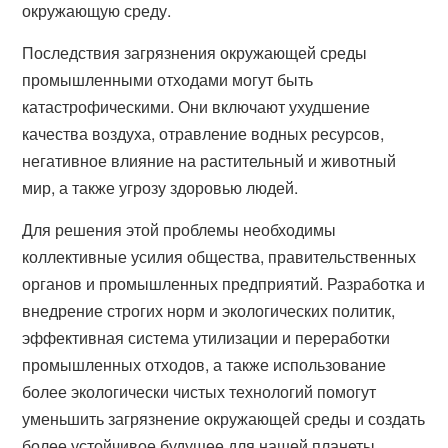
окружающую среду.
Последствия загрязнения окружающей среды
промышленными отходами могут быть
катастрофическими. Они включают ухудшение
качества воздуха, отравление водных ресурсов,
негативное влияние на растительный и животный
мир, а также угрозу здоровью людей.
Для решения этой проблемы необходимы
коллективные усилия общества, правительственных
органов и промышленных предприятий. Разработка и
внедрение строгих норм и экологических политик,
эффективная система утилизации и переработки
промышленных отходов, а также использование
более экологически чистых технологий помогут
уменьшить загрязнение окружающей среды и создать
более устойчивое будущее для нашей планеты.