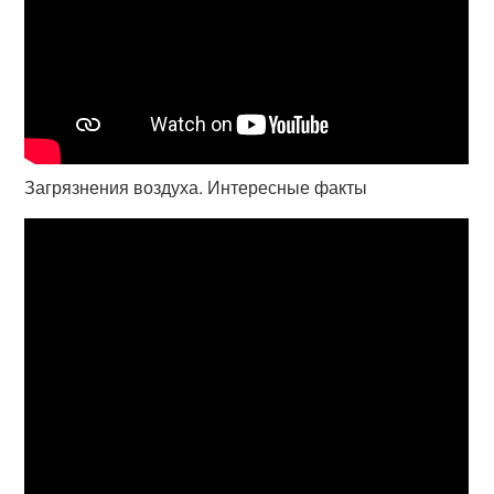
Загрязнения воздуха. Интересные факты