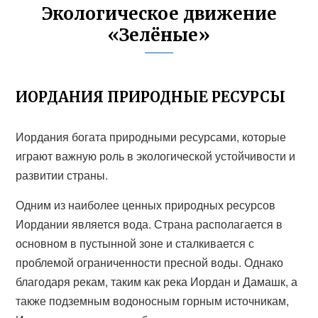
Экологическое движение
«Зелёные»
ИОРДАНИЯ ПРИРОДНЫЕ РЕСУРСЫ
Иордания богата природными ресурсами, которые
играют важную роль в экологической устойчивости и
развитии страны.
Одним из наиболее ценных природных ресурсов
Иордании является вода. Страна располагается в
основном в пустынной зоне и сталкивается с
проблемой ограниченности пресной воды. Однако
благодаря рекам, таким как река Иордан и Дамашк, а
также подземным водоносным горным источникам,