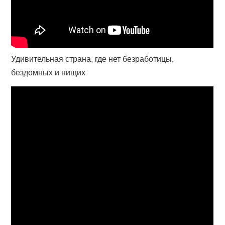
Удивительная страна, где нет безработицы,
бездомных и нищих