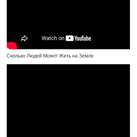
Сколько Людей Может Жить на Земле