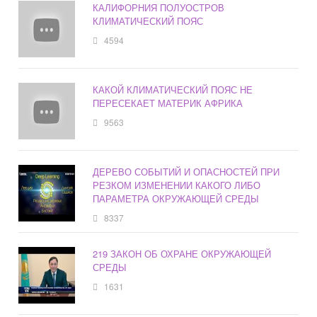
КАЛИФОРНИЯ ПОЛУОСТРОВ
КЛИМАТИЧЕСКИЙ ПОЯС
4594
КАКОЙ КЛИМАТИЧЕСКИЙ ПОЯС НЕ
ПЕРЕСЕКАЕТ МАТЕРИК АФРИКА
9563
ДЕРЕВО СОБЫТИЙ И ОПАСНОСТЕЙ ПРИ
РЕЗКОМ ИЗМЕНЕНИИ КАКОГО ЛИБО
ПАРАМЕТРА ОКРУЖАЮЩЕЙ СРЕДЫ
8337
219 ЗАКОН ОБ ОХРАНЕ ОКРУЖАЮЩЕЙ
СРЕДЫ
1631