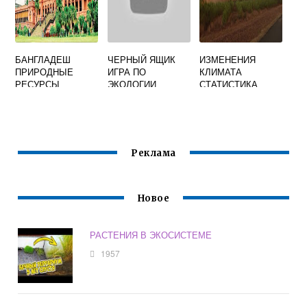
БАНГЛАДЕШ
ЧЕРНЫЙ ЯЩИК
ИЗМЕНЕНИЯ
ПРИРОДНЫЕ
ИГРА ПО
КЛИМАТА
РЕСУРСЫ
ЭКОЛОГИИ
СТАТИСТИКА
Реклама
Новое
РАСТЕНИЯ В ЭКОСИСТЕМЕ
1957