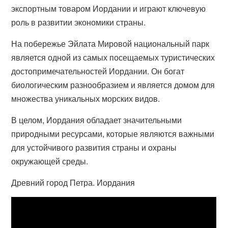
экспортным товаром Иордании и играют ключевую
роль в развитии экономики страны.
На побережье Эйлата Мировой национальный парк
является одной из самых посещаемых туристических
достопримечательностей Иордании. Он богат
биологическим разнообразием и является домом для
множества уникальных морских видов.
В целом, Иордания обладает значительными
природными ресурсами, которые являются важными
для устойчивого развития страны и охраны
окружающей среды.
Древний город Петра. Иордания