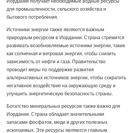
Иордания получает необходимые водные ресурсы
для промышленности, сельского хозяйства и
бытового потребления.
Источники энергии также являются важным
природным ресурсом в Иордании. Страна стремится
развивать возобновляемые источники энергии, такие
как солнечная и ветровая энергия, чтобы снизить
зависимость от нефти и газа. Правительство
проводит меры по поддержке развития
альтернативных источников энергии, чтобы сократить
негативное воздействие на окружающую среду и
улучшить энергетическую безопасность страны.
Богатство минеральных ресурсов также важно для
Иордании. Страна обладает значительными
запасами фосфатов, меди и других полезных
ископаемых. Эти ресурсы являются главным