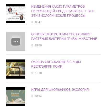
ИЗМЕНЕНИЯ КАКИХ ПАРАМЕТРОВ
ОКРУЖАЮЩЕЙ СРЕДЫ ЗАПУСКАЕТ ВСЕ
ЭТИ БИОЛОГИЧЕСКИЕ ПРОЦЕССЫ
8847
ОСНОВУ ЭКОСИСТЕМЫ СОСТАВЛЯЮТ
РАСТЕНИЯ БАКТЕРИИ ГРИБЫ ЖИВОТНЫЕ
8280
ОХРАНА ОКРУЖАЮЩЕЙ СРЕДЫ
РЕСПУБЛИКИ КОМИ
1518
ИГРЫ ДЛЯ ШКОЛЬНИКОВ ЭКОЛОГИЯ
3194