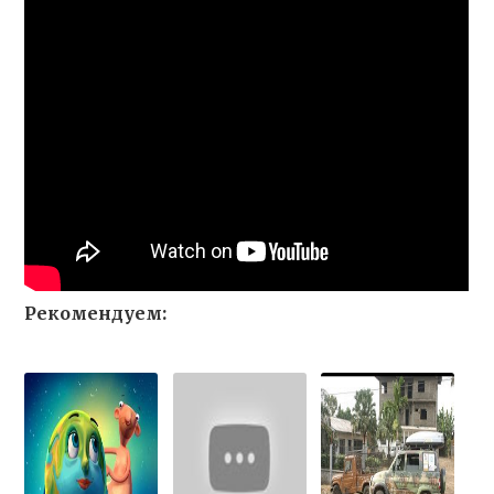
Рекомендуем: