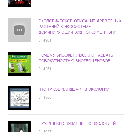
ЭКОЛОГИЧЕСКОЕ ОПИСАНИЕ ДРЕВЕСНЫХ
РАСТЕНИЙ В ЭКОСИСТЕМЕ
ДОМИНИРУЮЩИЙ ВИД КОНСУМЕНТ ВПР
4901
ПОЧЕМУ БИОСФЕРУ МОЖНО НАЗВАТЬ
СОВОКУПНОСТЬЮ БИОГЕОЦЕНОЗОВ
4251
ЧТО ТАКОЕ ЛАНДШАФТ В ЭКОЛОГИИ
8560
ПРАЗДНИКИ СВЯЗАННЫЕ С ЭКОЛОГИЕЙ
4027