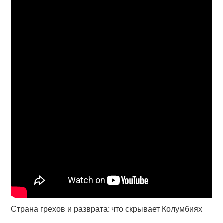
Страна грехов и разврата: что скрывает Колумбиях