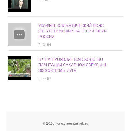
УКАЖИТЕ КЛИМАТИЧЕСКИЙ ПОЯС
ОТСУТСТВУЮЩИЙ НА ТЕРРИТОРИИ
РОССИИ
3194
В ЧЕМ ПРОЯВЛЯЕТСЯ СХОДСТВО
ПЛАНТАЦИИ САХАРНОЙ СВЕКЛЫ И
ЭКОСИСТЕМЫ ЛУГА
4467
© 2026 www.greenpartyrb.ru