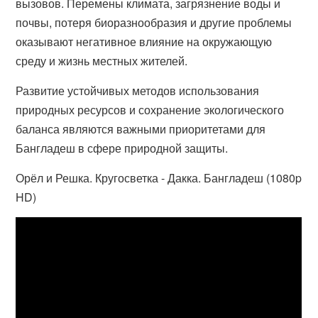
вызовов. Перемены климата, загрязнение воды и
почвы, потеря биоразнообразия и другие проблемы
оказывают негативное влияние на окружающую
среду и жизнь местных жителей.
Развитие устойчивых методов использования
природных ресурсов и сохранение экологического
баланса являются важными приоритетами для
Бангладеш в сфере природной защиты.
Орёл и Решка. Кругосветка - Дакка. Бангладеш (1080p
HD)