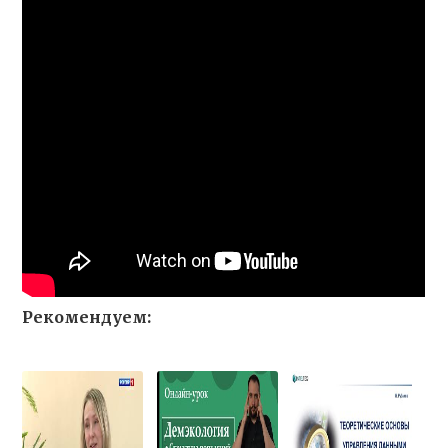
Рекомендуем: