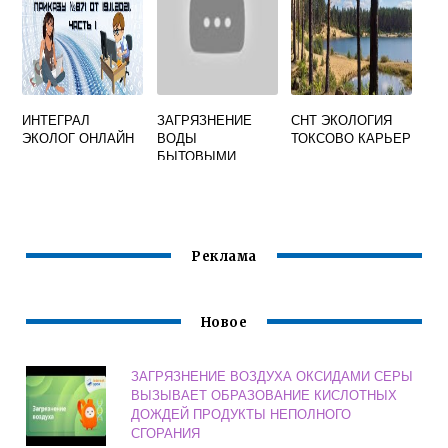
СРЕДЫ КРАТКО
ИНТЕГРАЛ
ЗАГРЯЗНЕНИЕ
СНТ ЭКОЛОГИЯ
ЭКОЛОГ ОНЛАЙН
ВОДЫ
ТОКСОВО КАРЬЕР
БЫТОВЫМИ
ОТХОДАМИ
Реклама
Новое
ЗАГРЯЗНЕНИЕ ВОЗДУХА ОКСИДАМИ СЕРЫ
ВЫЗЫВАЕТ ОБРАЗОВАНИЕ КИСЛОТНЫХ
ДОЖДЕЙ ПРОДУКТЫ НЕПОЛНОГО
СГОРАНИЯ