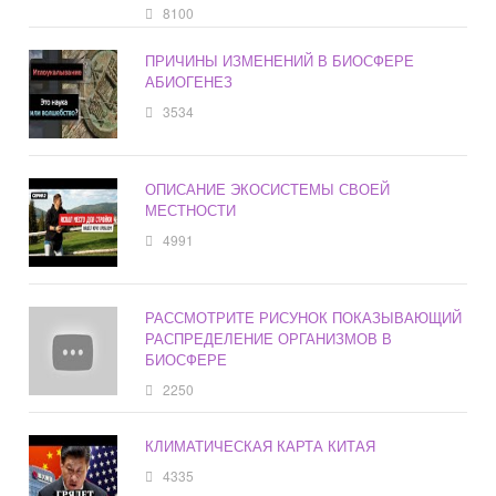
8100
ПРИЧИНЫ ИЗМЕНЕНИЙ В БИОСФЕРЕ
АБИОГЕНЕЗ
3534
ОПИСАНИЕ ЭКОСИСТЕМЫ СВОЕЙ
МЕСТНОСТИ
4991
РАССМОТРИТЕ РИСУНОК ПОКАЗЫВАЮЩИЙ
РАСПРЕДЕЛЕНИЕ ОРГАНИЗМОВ В
БИОСФЕРЕ
2250
КЛИМАТИЧЕСКАЯ КАРТА КИТАЯ
4335