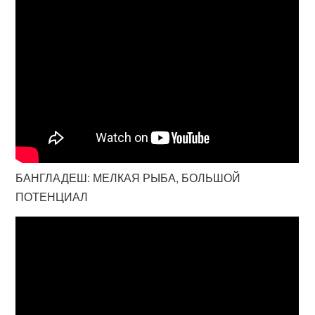
БАНГЛАДЕШ: МЕЛКАЯ РЫБА, БОЛЬШОЙ
ПОТЕНЦИАЛ