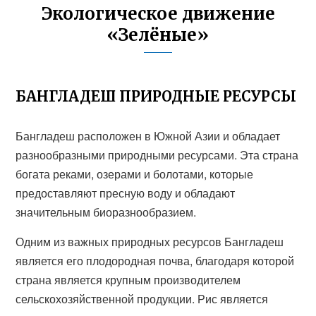
Экологическое движение
«Зелёные»
БАНГЛАДЕШ ПРИРОДНЫЕ РЕСУРСЫ
Бангладеш расположен в Южной Азии и обладает
разнообразными природными ресурсами. Эта страна
богата реками, озерами и болотами, которые
предоставляют пресную воду и обладают
значительным биоразнообразием.
Одним из важных природных ресурсов Бангладеш
является его плодородная почва, благодаря которой
страна является крупным производителем
сельскохозяйственной продукции. Рис является