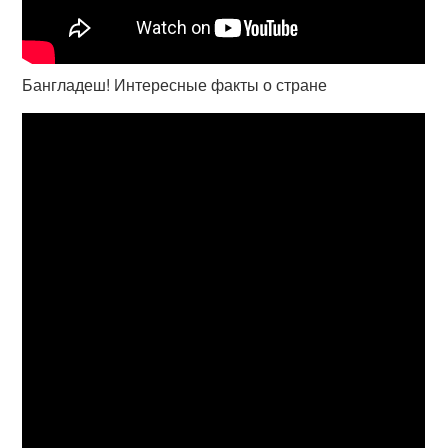
Бангладеш! Интересные факты о стране