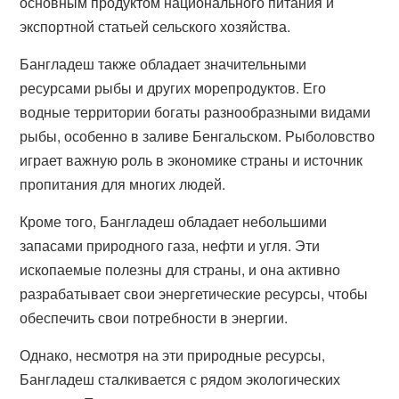
основным продуктом национального питания и
экспортной статьей сельского хозяйства.
Бангладеш также обладает значительными
ресурсами рыбы и других морепродуктов. Его
водные территории богаты разнообразными видами
рыбы, особенно в заливе Бенгальском. Рыболовство
играет важную роль в экономике страны и источник
пропитания для многих людей.
Кроме того, Бангладеш обладает небольшими
запасами природного газа, нефти и угля. Эти
ископаемые полезны для страны, и она активно
разрабатывает свои энергетические ресурсы, чтобы
обеспечить свои потребности в энергии.
Однако, несмотря на эти природные ресурсы,
Бангладеш сталкивается с рядом экологических