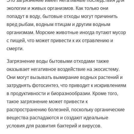
экологии и живых организмов. Как только они
попадут в воду, бытовые отходы могут причинить
вред рыбам, водным птицам и другим водным
организмам. Морские животные иногда путают мусор
с пищей, что может привести к их отравлению и
смерти.
Загрязнение воды бытовыми отходами также
оказывает негативное воздействие на экосистему.
Они могут вызывать вымирание водных растений и
затруднять фотосинтез, что приводит к искривлениям
в продуктивности и биоразнообразии. Кроме того,
такое загрязнение может привести к
распространению болезней, поскольку органические
вещества распадаются и создают идеальные
условия для развития бактерий и вирусов.