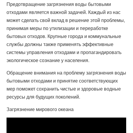
Предотвращение загрязнения воды бытовыми
отходами является важной задачей. Каждый из нас
может сделать свой вклад в решение этой проблемы,
принимая меры по утилизации и переработке
бытовых отходов. Крупные города и коммунальные
службы должны также применять эффективные
системы управления отходами и пропагандировать
экологическое сознание у населения.
Обращение внимания на проблему загрязнения воды
бытовыми отходами и принятие соответствующих
мер поможет сохранить чистые и здоровые водные
ресурсы для будущих поколений.
Загрязнение мирового океана