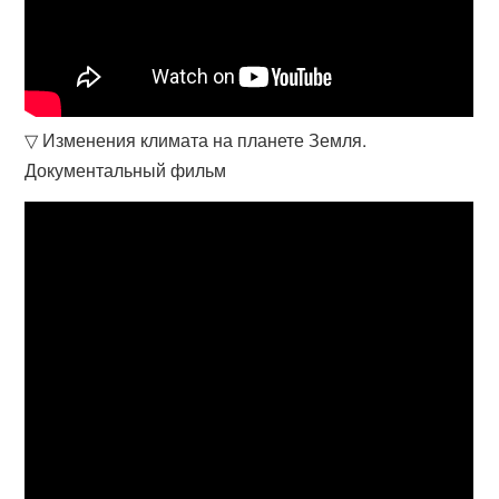
▽ Изменения климата на планете Земля.
Документальный фильм