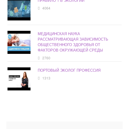
ПРАВИЛО 1 В ЭКОЛОГИИ
4064
МЕДИЦИНСКАЯ НАУКА
РАССМАТРИВАЮЩАЯ ЗАВИСИМОСТЬ
ОБЩЕСТВЕННОГО ЗДОРОВЬЯ ОТ
ФАКТОРОВ ОКРУЖАЮЩЕЙ СРЕДЫ
2760
ПОРТОВЫЙ ЭКОЛОГ ПРОФЕССИЯ
1313