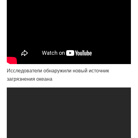
Исследователи обнаружили новый источник
загрязнения океана