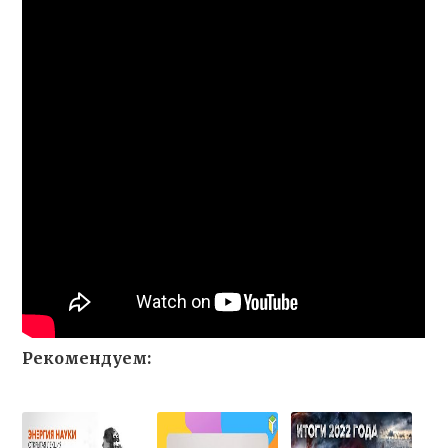
Рекомендуем: