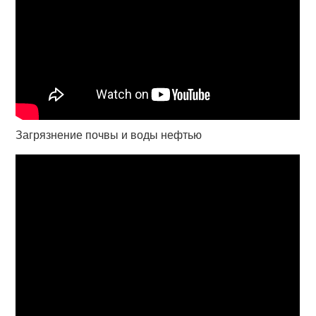
Загрязнение почвы и воды нефтью