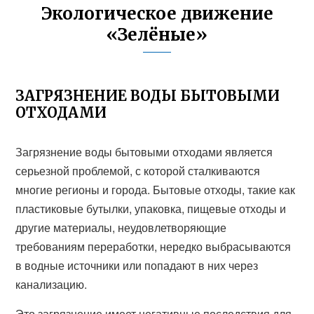
Экологическое движение
«Зелёные»
ЗАГРЯЗНЕНИЕ ВОДЫ БЫТОВЫМИ
ОТХОДАМИ
Загрязнение воды бытовыми отходами является
серьезной проблемой, с которой сталкиваются
многие регионы и города. Бытовые отходы, такие как
пластиковые бутылки, упаковка, пищевые отходы и
другие материалы, неудовлетворяющие
требованиям переработки, нередко выбрасываются
в водные источники или попадают в них через
канализацию.
Это загрязнение имеет негативные последствия для