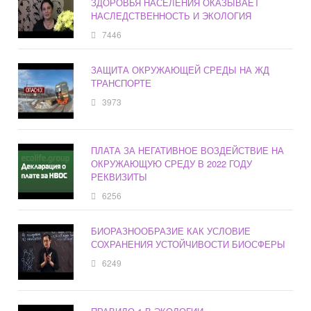
ЗДОРОВЬЯ НАСЕЛЕНИЯ ОКАЗЫВАЕТ
НАСЛЕДСТВЕННОСТЬ И ЭКОЛОГИЯ
7446
ЗАЩИТА ОКРУЖАЮЩЕЙ СРЕДЫ НА ЖД
ТРАНСПОРТЕ
3973
ПЛАТА ЗА НЕГАТИВНОЕ ВОЗДЕЙСТВИЕ НА
ОКРУЖАЮЩУЮ СРЕДУ В 2022 ГОДУ
РЕКВИЗИТЫ
6256
БИОРАЗНООБРАЗИЕ КАК УСЛОВИЕ
СОХРАНЕНИЯ УСТОЙЧИВОСТИ БИОСФЕРЫ
6249