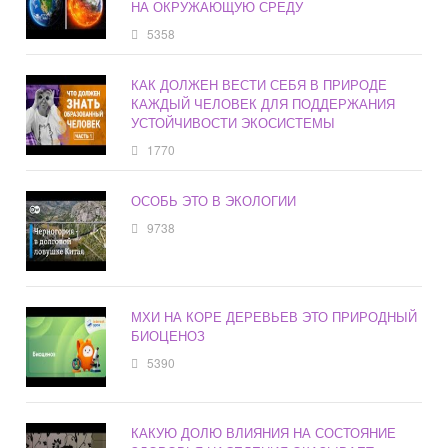
НА ОКРУЖАЮЩУЮ СРЕДУ
5358
КАК ДОЛЖЕН ВЕСТИ СЕБЯ В ПРИРОДЕ
КАЖДЫЙ ЧЕЛОВЕК ДЛЯ ПОДДЕРЖАНИЯ
УСТОЙЧИВОСТИ ЭКОСИСТЕМЫ
1770
ОСОБЬ ЭТО В ЭКОЛОГИИ
9738
МХИ НА КОРЕ ДЕРЕВЬЕВ ЭТО ПРИРОДНЫЙ
БИОЦЕНОЗ
5390
КАКУЮ ДОЛЮ ВЛИЯНИЯ НА СОСТОЯНИЕ