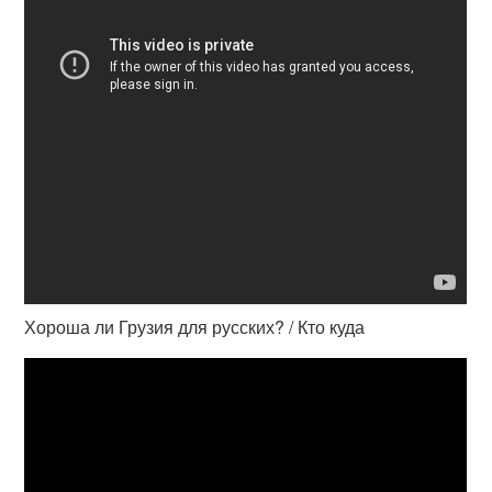
Хороша ли Грузия для русских? / Кто куда