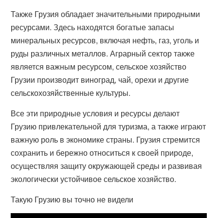
Также Грузия обладает значительными природными
ресурсами. Здесь находятся богатые запасы
минеральных ресурсов, включая нефть, газ, уголь и
руды различных металлов. Аграрный сектор также
является важным ресурсом, сельское хозяйство
Грузии производит виноград, чай, орехи и другие
сельскохозяйственные культуры.
Все эти природные условия и ресурсы делают
Грузию привлекательной для туризма, а также играют
важную роль в экономике страны. Грузия стремится
сохранить и бережно относиться к своей природе,
осуществляя защиту окружающей среды и развивая
экологически устойчивое сельское хозяйство.
Такую Грузию вы точно не видели