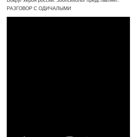
РАЗГОВОР С ОДИЧАЛЫМИ