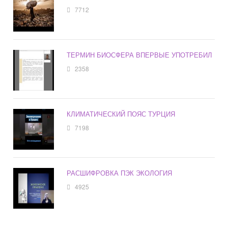
7712
ТЕРМИН БИОСФЕРА ВПЕРВЫЕ УПОТРЕБИЛ
2358
КЛИМАТИЧЕСКИЙ ПОЯС ТУРЦИЯ
7198
РАСШИФРОВКА ПЭК ЭКОЛОГИЯ
4925