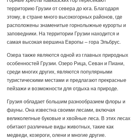
территорию Грузии от севера до юга. Благодаря
этому, в стране много высокогорных районов, где
расположены знаменитые горнолыжные курорты и
заповедники. На территории Грузии находится и
самая высокая вершина Европы – гора Эльбрус.
Озера также являются одной из главных природных
особенностей Грузии. Озеро Рица, Севан и Пиани,
среди многих других, являются популярными
туристическими местами и предлагают прекрасные
пейзажи и возможности для отдыха на природе.
Грузия обладает большим разнообразием флоры и
фауны. Она известна своими лесами, включая
великолепные буковые и хвойные леса. В этих лесах
обитают различные виды животных, такие как
медведи, козероги, олени и многие другие.