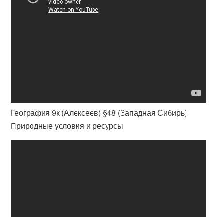
География 9к (Алексеев) §48 (Западная Сибирь)
Природные условия и ресурсы