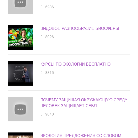
6236
ВИДОВОЕ РАЗНООБРАЗИЕ БИОСФЕРЫ
8026
КУРСЫ ПО ЭКОЛОГИИ БЕСПЛАТНО
8815
ПОЧЕМУ ЗАЩИЩАЯ ОКРУЖАЮЩУЮ СРЕДУ
ЧЕЛОВЕК ЗАЩИЩАЕТ СЕБЯ
9040
ЭКОЛОГИЯ ПРЕДЛОЖЕНИЯ СО СЛОВОМ