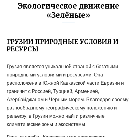
Экологическое движение
«Зелёные»
ГРУЗИИ ПРИРОДНЫЕ УСЛОВИЯ И
РЕСУРСЫ
Грузия является уникальной страной с богатыми
природными условиями и ресурсами. Она
расположена в Южной Кавказской части Евразии и
граничит с Россией, Турцией, Арменией,
Азербайджаном и Черным морем. Благодаря своему
разнообразному географическому положению и
рельефу, в Грузии можно найти различные
климатические зоны и экосистемы.
Горные хребты Кавказских гор пересекают