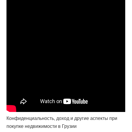
Конфиденциальность, доход и другие аспекты при
покупке недвижимости в Грузии