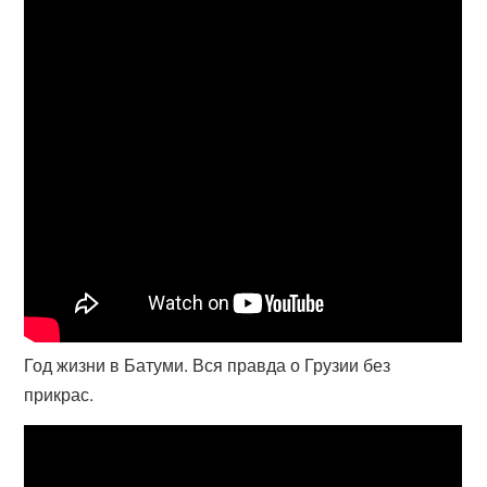
Год жизни в Батуми. Вся правда о Грузии без
прикрас.