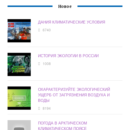
Новое
ДАНИЯ КЛИМАТИЧЕСКИЕ УСЛОВИЯ
6740
ИСТОРИЯ ЭКОЛОГИИ В РОССИИ
1008
ОХАРАКТЕРИЗУЙТЕ ЭКОЛОГИЧЕСКИЙ
УЩЕРБ ОТ ЗАГРЯЗНЕНИЯ ВОЗДУХА И
ВОДЫ
8194
ПОГОДА В АРКТИЧЕСКОМ
КЛИМАТИЧЕСКОМ ПОЯСЕ