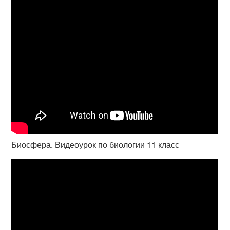
Биосфера. Видеоурок по биологии 11 класс