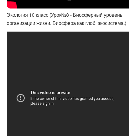
Экология 10 класс (Урок№8 - Биосферный уровень
организации жизни. Биосфера как глоб. экосистема.)