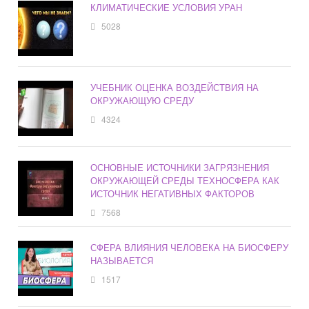
КЛИМАТИЧЕСКИЕ УСЛОВИЯ УРАН
5028
УЧЕБНИК ОЦЕНКА ВОЗДЕЙСТВИЯ НА
ОКРУЖАЮЩУЮ СРЕДУ
4324
ОСНОВНЫЕ ИСТОЧНИКИ ЗАГРЯЗНЕНИЯ
ОКРУЖАЮЩЕЙ СРЕДЫ ТЕХНОСФЕРА КАК
ИСТОЧНИК НЕГАТИВНЫХ ФАКТОРОВ
7568
СФЕРА ВЛИЯНИЯ ЧЕЛОВЕКА НА БИОСФЕРУ
НАЗЫВАЕТСЯ
1517