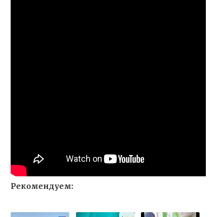
Рекомендуем: