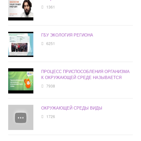
1361
ГБУ ЭКОЛОГИЯ РЕГИОНА
6251
ПРОЦЕСС ПРИСПОСОБЛЕНИЯ ОРГАНИЗМА
К ОКРУЖАЮЩЕЙ СРЕДЕ НАЗЫВАЕТСЯ
7938
ОКРУЖАЮЩЕЙ СРЕДЫ ВИДЫ
1726