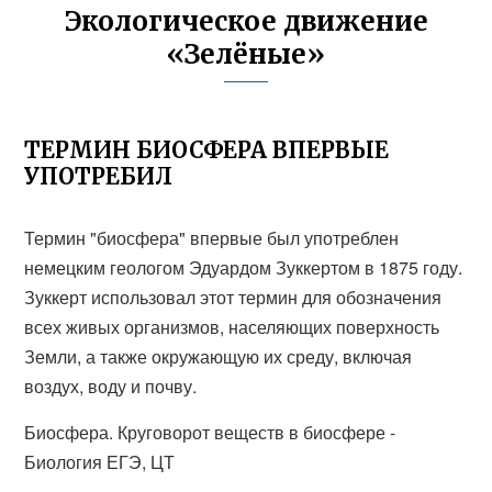
Экологическое движение
«Зелёные»
ТЕРМИН БИОСФЕРА ВПЕРВЫЕ
УПОТРЕБИЛ
Термин "биосфера" впервые был употреблен
немецким геологом Эдуардом Зуккертом в 1875 году.
Зуккерт использовал этот термин для обозначения
всех живых организмов, населяющих поверхность
Земли, а также окружающую их среду, включая
воздух, воду и почву.
Биосфера. Круговорот веществ в биосфере -
Биология ЕГЭ, ЦТ