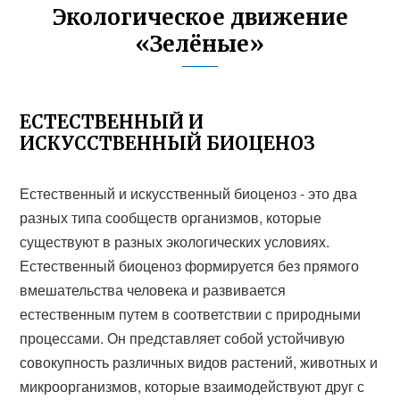
Экологическое движение
«Зелёные»
ЕСТЕСТВЕННЫЙ И
ИСКУССТВЕННЫЙ БИОЦЕНОЗ
Естественный и искусственный биоценоз - это два
разных типа сообществ организмов, которые
существуют в разных экологических условиях.
Естественный биоценоз формируется без прямого
вмешательства человека и развивается
естественным путем в соответствии с природными
процессами. Он представляет собой устойчивую
совокупность различных видов растений, животных и
микроорганизмов, которые взаимодействуют друг с