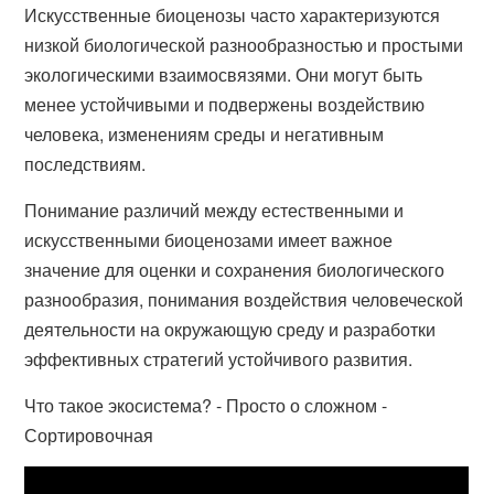
Искусственные биоценозы часто характеризуются
низкой биологической разнообразностью и простыми
экологическими взаимосвязями. Они могут быть
менее устойчивыми и подвержены воздействию
человека, изменениям среды и негативным
последствиям.
Понимание различий между естественными и
искусственными биоценозами имеет важное
значение для оценки и сохранения биологического
разнообразия, понимания воздействия человеческой
деятельности на окружающую среду и разработки
эффективных стратегий устойчивого развития.
Что такое экосистема? - Просто о сложном -
Сортировочная