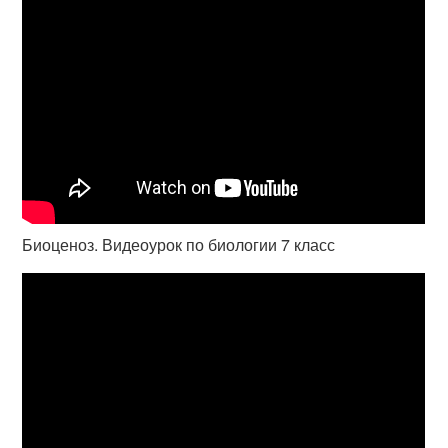
Биоценоз. Видеоурок по биологии 7 класс