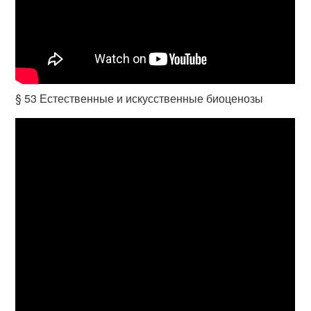
§ 53 Естественные и искусственные биоценозы