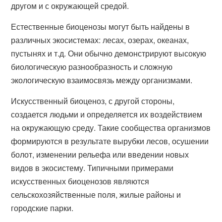
другом и с окружающей средой.
Естественные биоценозы могут быть найдены в
различных экосистемах: лесах, озерах, океанах,
пустынях и т.д. Они обычно демонстрируют высокую
биологическую разнообразность и сложную
экологическую взаимосвязь между организмами.
Искусственный биоценоз, с другой стороны,
создается людьми и определяется их воздействием
на окружающую среду. Такие сообщества организмов
формируются в результате вырубки лесов, осушении
болот, изменении рельефа или введении новых
видов в экосистему. Типичными примерами
искусственных биоценозов являются
сельскохозяйственные поля, жилые районы и
городские парки.