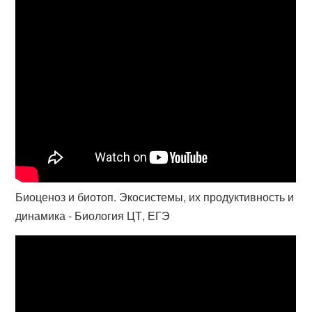
Биоценоз и биотоп. Экосистемы, их продуктивность и
динамика - Биология ЦТ, ЕГЭ