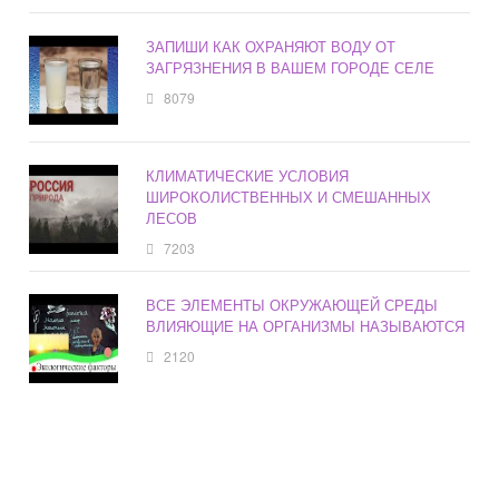
ЗАПИШИ КАК ОХРАНЯЮТ ВОДУ ОТ
ЗАГРЯЗНЕНИЯ В ВАШЕМ ГОРОДЕ СЕЛЕ
8079
КЛИМАТИЧЕСКИЕ УСЛОВИЯ
ШИРОКОЛИСТВЕННЫХ И СМЕШАННЫХ
ЛЕСОВ
7203
ВСЕ ЭЛЕМЕНТЫ ОКРУЖАЮЩЕЙ СРЕДЫ
ВЛИЯЮЩИЕ НА ОРГАНИЗМЫ НАЗЫВАЮТСЯ
2120