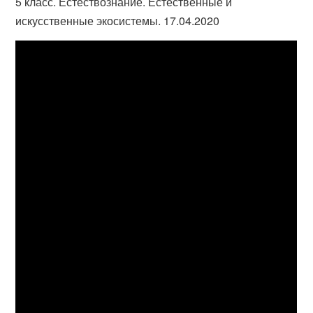
5 класс. Естествознание. Естественные и
искусственные экосистемы. 17.04.2020