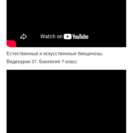
Естественные и искусственные биоценозы.
Видеоурок 37. Биология 7 класс