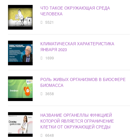
ЧТО ТАКОЕ ОКРУЖАЮЩАЯ СРЕДА
ЧЕЛОВЕКА
5521
КЛИМАТИЧЕСКАЯ ХАРАКТЕРИСТИКА
ЯНВАРЯ 2023
1699
РОЛЬ ЖИВЫХ ОРГАНИЗМОВ В БИОСФЕРЕ
БИОМАССА
3658
НАЗВАНИЕ ОРГАНЕЛЛЫ ФУНКЦИЕЙ
КОТОРОЙ ЯВЛЯЕТСЯ ОГРАНИЧЕНИЕ
КЛЕТКИ ОТ ОКРУЖАЮЩЕЙ СРЕДЫ
6648