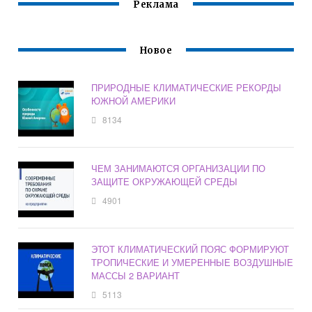
Реклама
Новое
ПРИРОДНЫЕ КЛИМАТИЧЕСКИЕ РЕКОРДЫ
ЮЖНОЙ АМЕРИКИ
8134
ЧЕМ ЗАНИМАЮТСЯ ОРГАНИЗАЦИИ ПО
ЗАЩИТЕ ОКРУЖАЮЩЕЙ СРЕДЫ
4901
ЭТОТ КЛИМАТИЧЕСКИЙ ПОЯС ФОРМИРУЮТ
ТРОПИЧЕСКИЕ И УМЕРЕННЫЕ ВОЗДУШНЫЕ
МАССЫ 2 ВАРИАНТ
5113