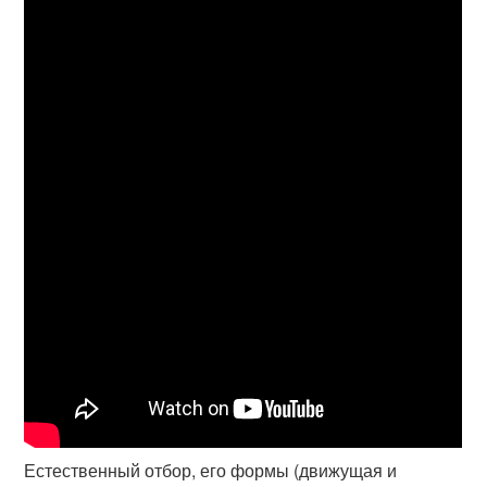
Естественный отбор, его формы (движущая и