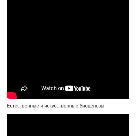
Естественные и искусственные биоценозы