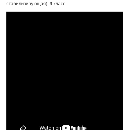
стабилизирующая). 9 класс.