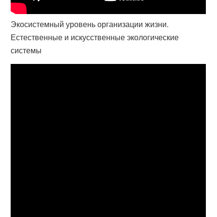
Экосистемный уровень организации жизни.
Естественные и искусственные экологические
системы