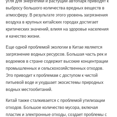
угля для энергетики и растущий автопарк приводят к
выбросу большого количества вредных веществ в
атмосферу. В результате этого уровень загрязнения
воздуха в крупных китайских городах достигает
критических значений, влияя на здоровье населения
и качество жизни.
Еще одной проблемой экологии в Китае является
загрязнение водных ресурсов. Большая часть рек и
водоемов в стране содержит высокие концентрации
промышленных и сельскохозяйственных отходов.
Это приводит к проблемам с доступом к чистой
питьевой воде и ухудшает экосистемы природных
водных местообитаний.
Китай также сталкивается с проблемой утилизации
отходов. Большое количество мусора, включая
пластик и электронные отходы, создает проблемы с