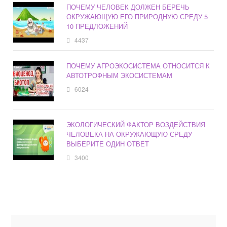
ПОЧЕМУ ЧЕЛОВЕК ДОЛЖЕН БЕРЕЧЬ
ОКРУЖАЮЩУЮ ЕГО ПРИРОДНУЮ СРЕДУ 5
10 ПРЕДЛОЖЕНИЙ
4437
ПОЧЕМУ АГРОЭКОСИСТЕМА ОТНОСИТСЯ К
АВТОТРОФНЫМ ЭКОСИСТЕМАМ
6024
ЭКОЛОГИЧЕСКИЙ ФАКТОР ВОЗДЕЙСТВИЯ
ЧЕЛОВЕКА НА ОКРУЖАЮЩУЮ СРЕДУ
ВЫБЕРИТЕ ОДИН ОТВЕТ
3400