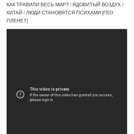
КАК ТРАВИЛИ ВЕСЬ МИР? / ЯДОВИТЫЙ ВОЗДУХ /
КИТАЙ / ЛЮДИ СТАНОВЯТСЯ ПСИХАМИ [ГЕО
ПЛЕНЕТ]