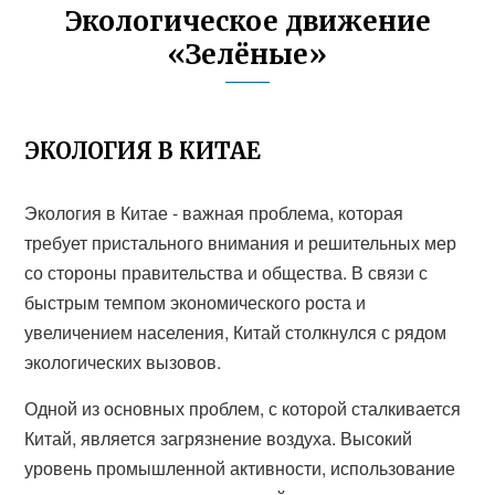
Экологическое движение
«Зелёные»
ЭКОЛОГИЯ В КИТАЕ
Экология в Китае - важная проблема, которая
требует пристального внимания и решительных мер
со стороны правительства и общества. В связи с
быстрым темпом экономического роста и
увеличением населения, Китай столкнулся с рядом
экологических вызовов.
Одной из основных проблем, с которой сталкивается
Китай, является загрязнение воздуха. Высокий
уровень промышленной активности, использование