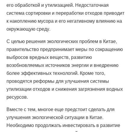
его обработкой и утилизацией. Недостаточная
система сортировки и переработки отходов приводит
к накоплению мусора и его негативному влиянию на
окружающую среду.
С целью решения экологических проблем в Китае,
правительство предпринимает меры по сокращению
выбросов вредных веществ, развитию
возобновляемых источников энергии и внедрению
более эффективных технологий. Кроме того,
проводятся реформы для улучшения системы
утилизации отходов и снижения загрязнения водных
ресурсов.
Вместе с тем, многое еще предстоит сделать для
улучшения экологической ситуации в Китае.
Необходимо продолжать инвестировать в развитие