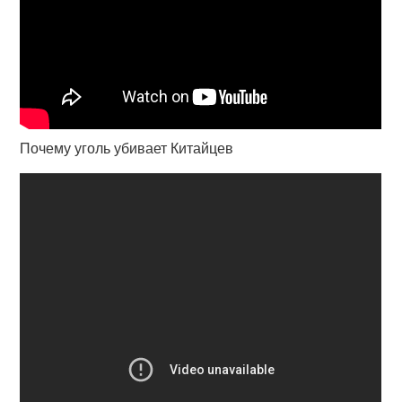
Почему уголь убивает Китайцев