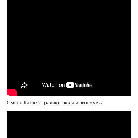
Смог в Китае: страдают люди и экономика