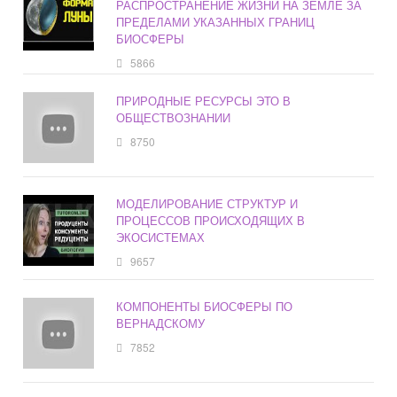
РАСПРОСТРАНЕНИЕ ЖИЗНИ НА ЗЕМЛЕ ЗА
ПРЕДЕЛАМИ УКАЗАННЫХ ГРАНИЦ
БИОСФЕРЫ
5866
ПРИРОДНЫЕ РЕСУРСЫ ЭТО В
ОБЩЕСТВОЗНАНИИ
8750
МОДЕЛИРОВАНИЕ СТРУКТУР И
ПРОЦЕССОВ ПРОИСХОДЯЩИХ В
ЭКОСИСТЕМАХ
9657
КОМПОНЕНТЫ БИОСФЕРЫ ПО
ВЕРНАДСКОМУ
7852