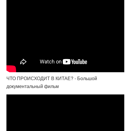
ЧТО ПРОИСХОДИТ В КИТАЕ? - Большой
документальный фильм