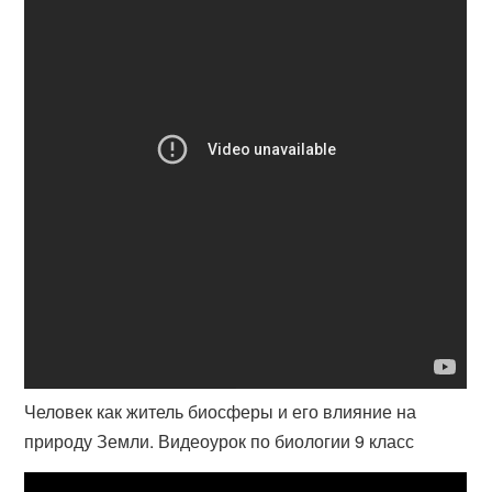
Человек как житель биосферы и его влияние на
природу Земли. Видеоурок по биологии 9 класс