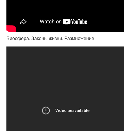
Биосфера. Законы жизни. Размножение