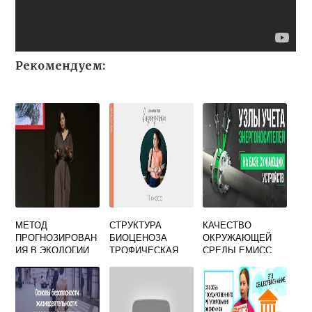
Рекомендуем:
МЕТОД
СТРУКТУРА
КАЧЕСТВО
ПРОГНОЗИРОВАН
БИОЦЕНОЗА
ОКРУЖАЮЩЕЙ
ИЯ В ЭКОЛОГИИ
ТРОФИЧЕСКАЯ
СРЕДЫ ЕМИСС