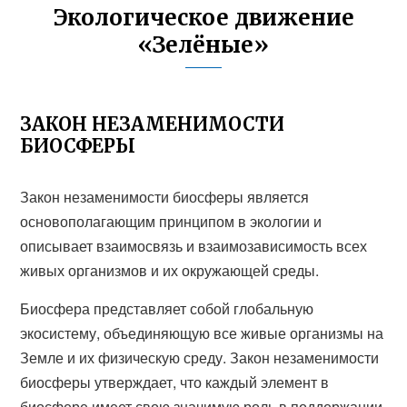
Экологическое движение
«Зелёные»
ЗАКОН НЕЗАМЕНИМОСТИ
БИОСФЕРЫ
Закон незаменимости биосферы является
основополагающим принципом в экологии и
описывает взаимосвязь и взаимозависимость всех
живых организмов и их окружающей среды.
Биосфера представляет собой глобальную
экосистему, объединяющую все живые организмы на
Земле и их физическую среду. Закон незаменимости
биосферы утверждает, что каждый элемент в
биосфере имеет свою значимую роль в поддержании