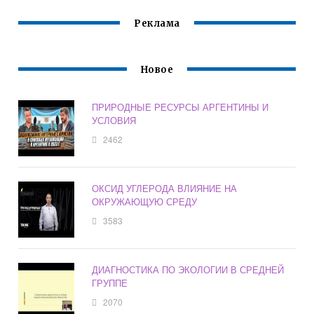
ГОСУДАРСТВЕ
НАКОПЛЕНИЕ
ЭКОЛОГИЯ
Реклама
Новое
ПРИРОДНЫЕ РЕСУРСЫ АРГЕНТИНЫ И
УСЛОВИЯ
2462
ОКСИД УГЛЕРОДА ВЛИЯНИЕ НА
ОКРУЖАЮЩУЮ СРЕДУ
3583
ДИАГНОСТИКА ПО ЭКОЛОГИИ В СРЕДНЕЙ
ГРУППЕ
2070