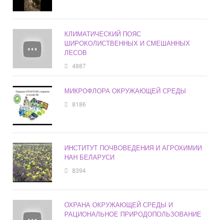
КЛИМАТИЧЕСКИЙ ПОЯС
ШИРОКОЛИСТВЕННЫХ И СМЕШАННЫХ
ЛЕСОВ
4887
МИКРОФЛОРА ОКРУЖАЮЩЕЙ СРЕДЫ
8186
ИНСТИТУТ ПОЧВОВЕДЕНИЯ И АГРОХИМИИ
НАН БЕЛАРУСИ
8394
ОХРАНА ОКРУЖАЮЩЕЙ СРЕДЫ И
РАЦИОНАЛЬНОЕ ПРИРОДОПОЛЬЗОВАНИЕ