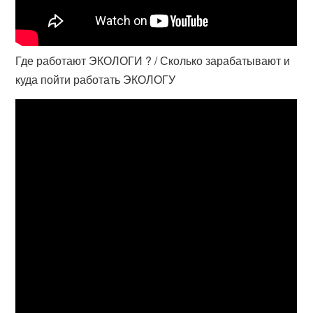
Где работают ЭКОЛОГИ ? / Сколько зарабатывают и
куда пойти работать ЭКОЛОГУ