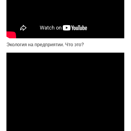
Экология на предприятии. Что это?