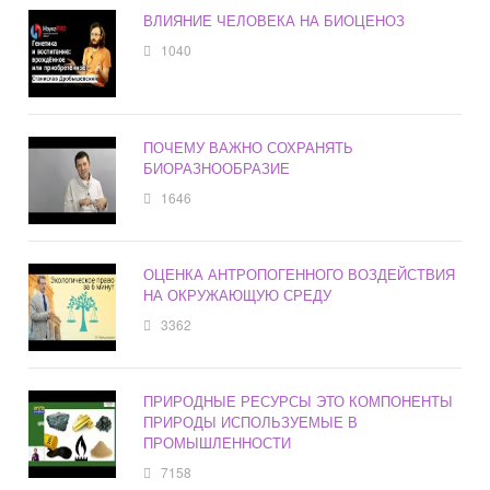
ВЛИЯНИЕ ЧЕЛОВЕКА НА БИОЦЕНОЗ
1040
ПОЧЕМУ ВАЖНО СОХРАНЯТЬ
БИОРАЗНООБРАЗИЕ
1646
ОЦЕНКА АНТРОПОГЕННОГО ВОЗДЕЙСТВИЯ
НА ОКРУЖАЮЩУЮ СРЕДУ
3362
ПРИРОДНЫЕ РЕСУРСЫ ЭТО КОМПОНЕНТЫ
ПРИРОДЫ ИСПОЛЬЗУЕМЫЕ В
ПРОМЫШЛЕННОСТИ
7158