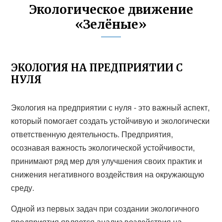
Экологическое движение
«Зелёные»
ЭКОЛОГИЯ НА ПРЕДПРИЯТИИ С
НУЛЯ
Экология на предприятии с нуля - это важный аспект,
который помогает создать устойчивую и экологически
ответственную деятельность. Предприятия,
осознавая важность экологической устойчивости,
принимают ряд мер для улучшения своих практик и
снижения негативного воздействия на окружающую
среду.
Одной из первых задач при создании экологичного
предприятия является анализ воздействия на