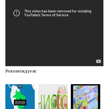
Рекомендуем: