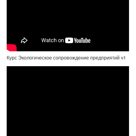
Курс Экологическое сопровождение предприятий ч1