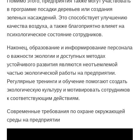
Помимо этого, предприятия также могут участвовать
в программе посадки деревьев или создания
зеленых насаждений. Это способствует улучшению
качества воздуха, а также благоприятно влияет на
психологическое состояние сотрудников.
Наконец, образование и информирование персонала
о важности экологии и доступных методах
устойчивого развития являются неотъемлемой
частью экологической работы на предприятии.
Регулярные тренинги и обучение помогают создать
экологическую культуру и мотивировать сотрудников
к соответствующим действиям.
Современные требования по охране окружающей
среды на предприятии