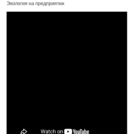
Экология на предприятии