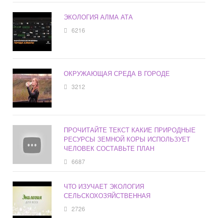
ЭКОЛОГИЯ АЛМА АТА
6216
ОКРУЖАЮЩАЯ СРЕДА В ГОРОДЕ
3212
ПРОЧИТАЙТЕ ТЕКСТ КАКИЕ ПРИРОДНЫЕ
РЕСУРСЫ ЗЕМНОЙ КОРЫ ИСПОЛЬЗУЕТ
ЧЕЛОВЕК СОСТАВЬТЕ ПЛАН
6687
ЧТО ИЗУЧАЕТ ЭКОЛОГИЯ
СЕЛЬСКОХОЗЯЙСТВЕННАЯ
2726