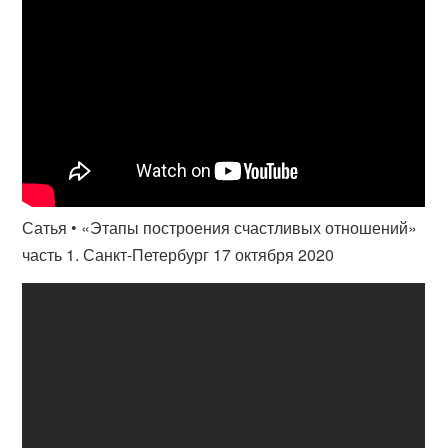
Сатья • «Этапы построения счастливых отношений»
часть 1. Санкт-Петербург 17 октября 2020