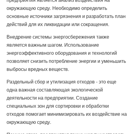
окружающую среду. Необходимо определить
основные источники загрязнения и разработать план
действий для их ликвидации или сокращения.
Внедрение системы энергосбережения также
является важным шагом. Использование
энергоэффективного оборудования и технологий
позволяет снизить потребление энергии и уменьшить
выбросы вредных веществ.
Раздельный сбор и утилизация отходов - это еще
одна важная составляющая экологической
деятельности на предприятии. Создание
специальных зон для сортировки и обработки
отходов помогает минимизировать их воздействие на
окружающую среду.