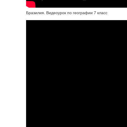
Бразилия. Видеоурок по географии 7 класс