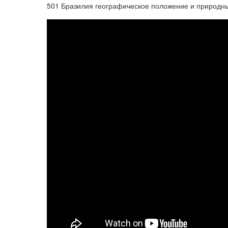
501 Бразилия географическое положение и природн