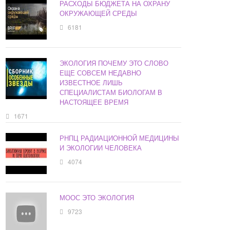
РАСХОДЫ БЮДЖЕТА НА ОХРАНУ
ОКРУЖАЮЩЕЙ СРЕДЫ
6181
ЭКОЛОГИЯ ПОЧЕМУ ЭТО СЛОВО
ЕЩЕ СОВСЕМ НЕДАВНО
ИЗВЕСТНОЕ ЛИШЬ
СПЕЦИАЛИСТАМ БИОЛОГАМ В
НАСТОЯЩЕЕ ВРЕМЯ
1671
РНПЦ РАДИАЦИОННОЙ МЕДИЦИНЫ
И ЭКОЛОГИИ ЧЕЛОВЕКА
4074
МООС ЭТО ЭКОЛОГИЯ
9723