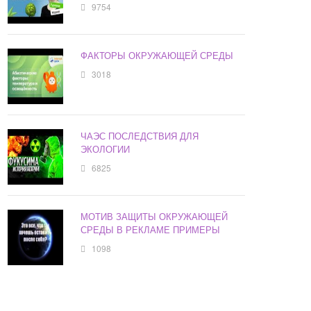
9754
ФАКТОРЫ ОКРУЖАЮЩЕЙ СРЕДЫ
3018
ЧАЭС ПОСЛЕДСТВИЯ ДЛЯ
ЭКОЛОГИИ
6825
МОТИВ ЗАЩИТЫ ОКРУЖАЮЩЕЙ
СРЕДЫ В РЕКЛАМЕ ПРИМЕРЫ
1098