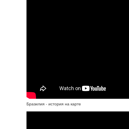
Бразилия - история на карте