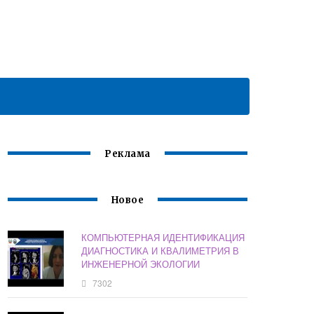
Реклама
Новое
КОМПЬЮТЕРНАЯ ИДЕНТИФИКАЦИЯ
ДИАГНОСТИКА И КВАЛИМЕТРИЯ В
ИНЖЕНЕРНОЙ ЭКОЛОГИИ
7302