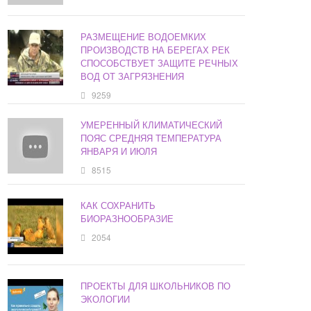
РАЗМЕЩЕНИЕ ВОДОЕМКИХ
ПРОИЗВОДСТВ НА БЕРЕГАХ РЕК
СПОСОБСТВУЕТ ЗАЩИТЕ РЕЧНЫХ
ВОД ОТ ЗАГРЯЗНЕНИЯ
9259
УМЕРЕННЫЙ КЛИМАТИЧЕСКИЙ
ПОЯС СРЕДНЯЯ ТЕМПЕРАТУРА
ЯНВАРЯ И ИЮЛЯ
8515
КАК СОХРАНИТЬ
БИОРАЗНООБРАЗИЕ
2054
ПРОЕКТЫ ДЛЯ ШКОЛЬНИКОВ ПО
ЭКОЛОГИИ