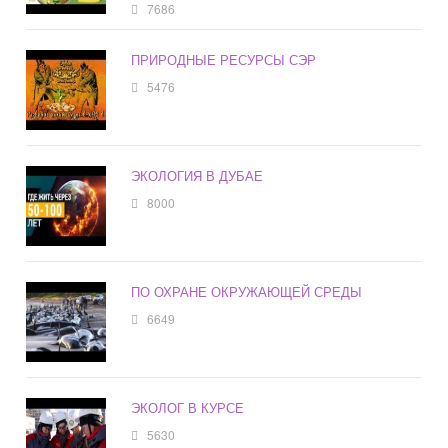
7686
ПРИРОДНЫЕ РЕСУРСЫ СЭР
5476
ЭКОЛОГИЯ В ДУБАЕ
8000
ПО ОХРАНЕ ОКРУЖАЮЩЕЙ СРЕДЫ
6649
ЭКОЛОГ В КУРСЕ
5630