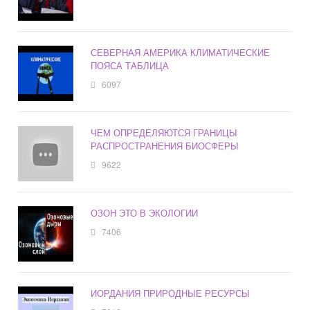
СЕВЕРНАЯ АМЕРИКА КЛИМАТИЧЕСКИЕ
ПОЯСА ТАБЛИЦА
6097
ЧЕМ ОПРЕДЕЛЯЮТСЯ ГРАНИЦЫ
РАСПРОСТРАНЕНИЯ БИОСФЕРЫ
9622
ОЗОН ЭТО В ЭКОЛОГИИ
7406
ИОРДАНИЯ ПРИРОДНЫЕ РЕСУРСЫ