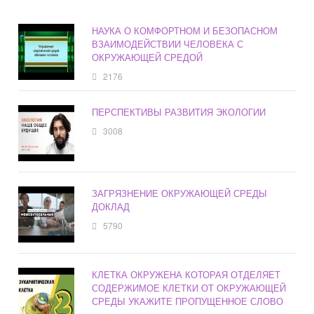
НАУКА О КОМФОРТНОМ И БЕЗОПАСНОМ
ВЗАИМОДЕЙСТВИИ ЧЕЛОВЕКА С
ОКРУЖАЮЩЕЙ СРЕДОЙ
2176
ПЕРСПЕКТИВЫ РАЗВИТИЯ ЭКОЛОГИИ
3008
ЗАГРЯЗНЕНИЕ ОКРУЖАЮЩЕЙ СРЕДЫ
ДОКЛАД
5790
КЛЕТКА ОКРУЖЕНА КОТОРАЯ ОТДЕЛЯЕТ
СОДЕРЖИМОЕ КЛЕТКИ ОТ ОКРУЖАЮЩЕЙ
СРЕДЫ УКАЖИТЕ ПРОПУЩЕННОЕ СЛОВО