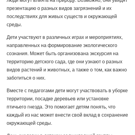
презентацию о разных видов загрязнений и их
последствиях для живых существ и окружающей
среды.
Дети участвуют в различных играх и мероприятиях,
направленных на формирование экологического
сознания. Может быть организована экскурсия на
территорию детского сада, где они узнают о разных
видов растений и животных, а также о том, как важно
заботиться о них.
Вместе с педагогами дети могут участвовать в уборке
территории, посадке деревьев или установке
птичьего гнезда. Это помогает детям понять, что
каждый из нас может внести свой вклад в сохранение
окружающей среды.