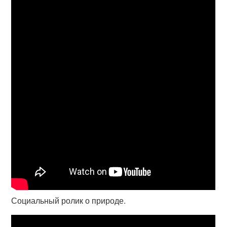
Социальный ролик о природе.