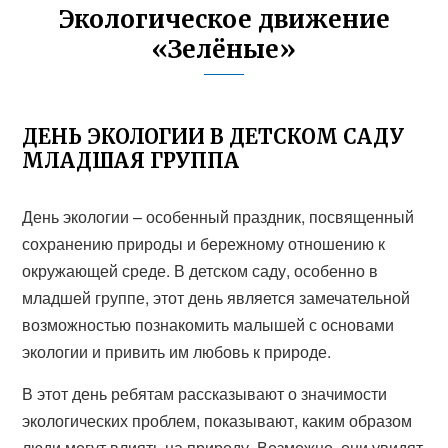
Экологическое движение
«Зелёные»
ДЕНЬ ЭКОЛОГИИ В ДЕТСКОМ САДУ
МЛАДШАЯ ГРУППА
День экологии – особенный праздник, посвященный
сохранению природы и бережному отношению к
окружающей среде. В детском саду, особенно в
младшей группе, этот день является замечательной
возможностью познакомить малышей с основами
экологии и привить им любовь к природе.
В этот день ребятам рассказывают о значимости
экологических проблем, показывают, каким образом
люди могут влиять на природу. Возможно, они увидят