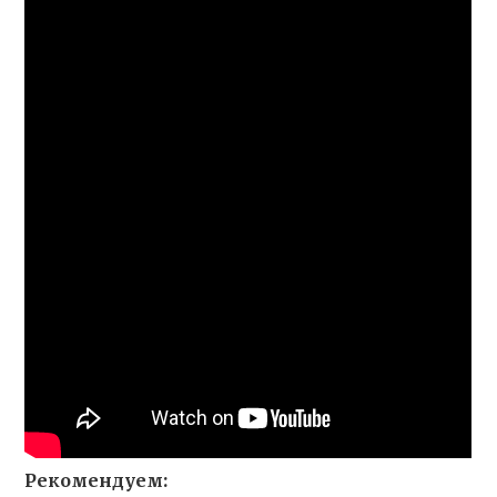
Рекомендуем: