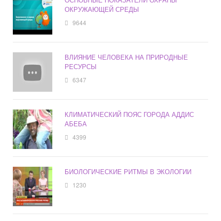
ОКРУЖАЮЩЕЙ СРЕДЫ
9644
ВЛИЯНИЕ ЧЕЛОВЕКА НА ПРИРОДНЫЕ
РЕСУРСЫ
6347
КЛИМАТИЧЕСКИЙ ПОЯС ГОРОДА АДДИС
АБЕБА
4399
БИОЛОГИЧЕСКИЕ РИТМЫ В ЭКОЛОГИИ
1230