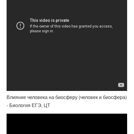
Влияние человека на биосферу (человек и биосфера)
- Биология ЕГЭ, ЦТ