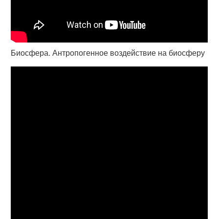
Биосфера. Антропогенное воздействие на биосферу