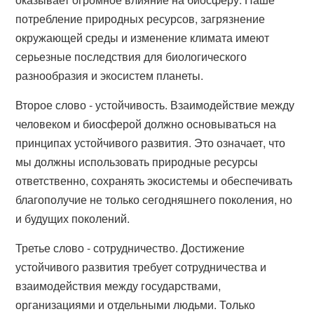
потребление природных ресурсов, загрязнение
окружающей среды и изменение климата имеют
серьезные последствия для биологического
разнообразия и экосистем планеты.
Второе слово - устойчивость. Взаимодействие между
человеком и биосферой должно основываться на
принципах устойчивого развития. Это означает, что
мы должны использовать природные ресурсы
ответственно, сохранять экосистемы и обеспечивать
благополучие не только сегодняшнего поколения, но
и будущих поколений.
Третье слово - сотрудничество. Достижение
устойчивого развития требует сотрудничества и
взаимодействия между государствами,
организациями и отдельными людьми. Только