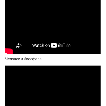
Человек и биосфера