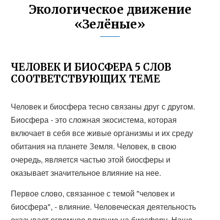
Экологическое движение
«Зелёные»
ЧЕЛОВЕК И БИОСФЕРА 5 СЛОВ
СООТВЕТСТВУЮЩИХ ТЕМЕ
Человек и биосфера тесно связаны друг с другом.
Биосфера - это сложная экосистема, которая
включает в себя все живые организмы и их среду
обитания на планете Земля. Человек, в свою
очередь, является частью этой биосферы и
оказывает значительное влияние на нее.
Первое слово, связанное с темой "человек и
биосфера", - влияние. Человеческая деятельность
оказывает огромное влияние на биосферу. Наше