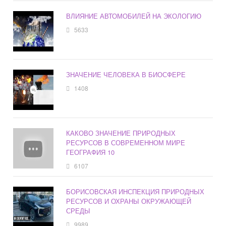
ВЛИЯНИЕ АВТОМОБИЛЕЙ НА ЭКОЛОГИЮ
5633
ЗНАЧЕНИЕ ЧЕЛОВЕКА В БИОСФЕРЕ
1408
КАКОВО ЗНАЧЕНИЕ ПРИРОДНЫХ
РЕСУРСОВ В СОВРЕМЕННОМ МИРЕ
ГЕОГРАФИЯ 10
6107
БОРИСОВСКАЯ ИНСПЕКЦИЯ ПРИРОДНЫХ
РЕСУРСОВ И ОХРАНЫ ОКРУЖАЮЩЕЙ
СРЕДЫ
9989