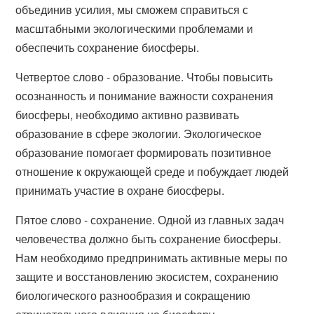
объединив усилия, мы сможем справиться с
масштабными экологическими проблемами и
обеспечить сохранение биосферы.
Четвертое слово - образование. Чтобы повысить
осознанность и понимание важности сохранения
биосферы, необходимо активно развивать
образование в сфере экологии. Экологическое
образование помогает формировать позитивное
отношение к окружающей среде и побуждает людей
принимать участие в охране биосферы.
Пятое слово - сохранение. Одной из главных задач
человечества должно быть сохранение биосферы.
Нам необходимо предпринимать активные меры по
защите и восстановлению экосистем, сохранению
биологического разнообразия и сокращению