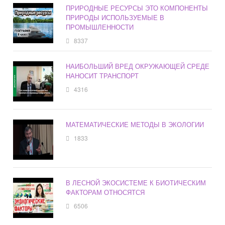
ПРИРОДНЫЕ РЕСУРСЫ ЭТО КОМПОНЕНТЫ
ПРИРОДЫ ИСПОЛЬЗУЕМЫЕ В
ПРОМЫШЛЕННОСТИ
8337
НАИБОЛЬШИЙ ВРЕД ОКРУЖАЮЩЕЙ СРЕДЕ
НАНОСИТ ТРАНСПОРТ
4316
МАТЕМАТИЧЕСКИЕ МЕТОДЫ В ЭКОЛОГИИ
1833
В ЛЕСНОЙ ЭКОСИСТЕМЕ К БИОТИЧЕСКИМ
ФАКТОРАМ ОТНОСЯТСЯ
6506