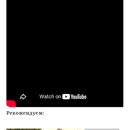
Рекомендуем: