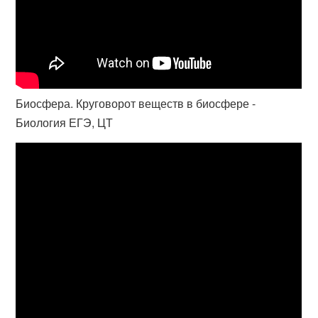
Биосфера. Круговорот веществ в биосфере -
Биология ЕГЭ, ЦТ