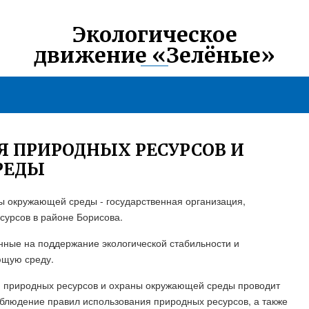
Экологическое
движение «Зелёные»
 ПРИРОДНЫХ РЕСУРСОВ И
РЕДЫ
ы окружающей среды - государственная организация,
есурсов в районе Борисова.
ные на поддержание экологической стабильности и
ющую среду.
я природных ресурсов и охраны окружающей среды проводит
облюдение правил использования природных ресурсов, а также