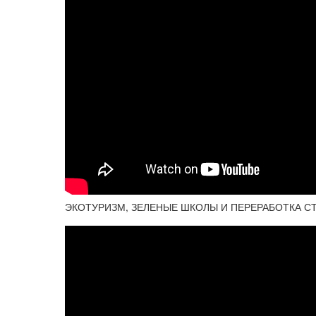
ЭКОТУРИЗМ, ЗЕЛЕНЫЕ ШКОЛЫ И ПЕРЕРАБОТКА СТЕКЛА