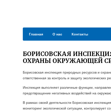
Главная
О нас
Контакты
БОРИСОВСКАЯ ИНСПЕКЦИЯ
ОХРАНЫ ОКРУЖАЮЩЕЙ С
Борисовская инспекция природных ресурсов и охран
ответственная за контроль и защиту экологических р
Инспекция выполняет различные функции, направлен
предотвращение негативных воздействий на окружа
В рамках своей деятельности Борисовская инспекци
мониторинг экологической ситуации, контролирует с