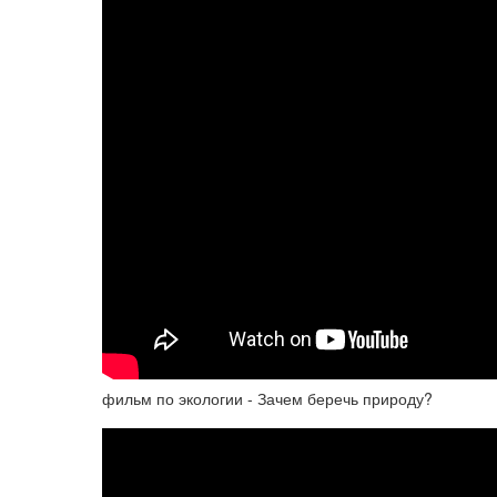
фильм по экологии - Зачем беречь природу?