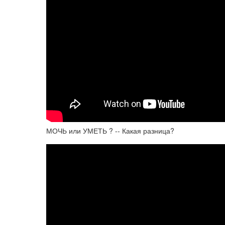
МОЧЬ или УМЕТЬ ? -- Какая разница?