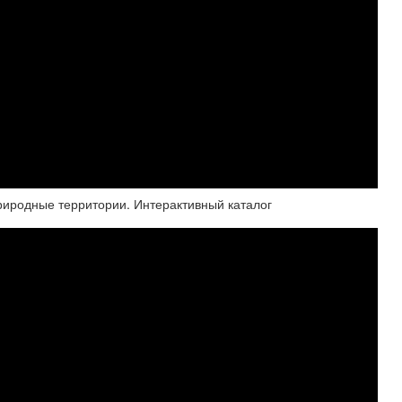
иродные территории. Интерактивный каталог