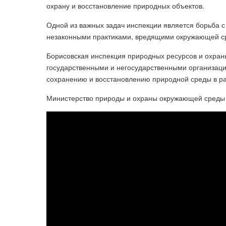
охрану и восстановление природных объектов.
Одной из важных задач инспекции является борьба 
незаконными практиками, вредящими окружающей с
Борисовская инспекция природных ресурсов и охран
государственными и негосударственными организаци
сохранению и восстановлению природной среды в р
Министерство природы и охраны окружающей среды 