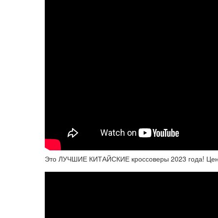
Это ЛУЧШИЕ КИТАЙСКИЕ кроссоверы 2023 года! Це