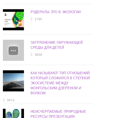
РУДЕРАЛЫ ЭТО В ЭКОЛОГИИ
2795
ЗАГРЯЗНЕНИЕ ОКРУЖАЮЩЕЙ
СРЕДЫ ДЛЯ ДЕТЕЙ
5658
КАК НАЗЫВАЮТ ТИП ОТНОШЕНИЙ
КОТОРЫЙ СЛОЖИЛСЯ В СТЕПНОЙ
ЭКОСИСТЕМЕ МЕЖДУ
МОНГОЛЬСКИМ ДЗЕРЕНОМ И
ВОЛКОМ
8914
НЕИСЧЕРПАЕМЫЕ ПРИРОДНЫЕ
РЕСУРСЫ ПРЕЗЕНТАЦИЯ