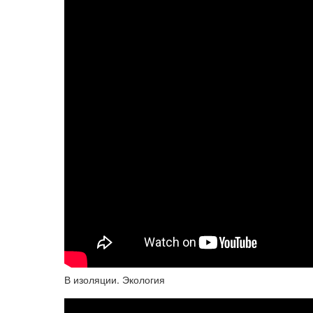
В изоляции. Экология