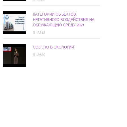
КАТЕГОРИИ ОБЪЕКТОВ
НЕГАТИВНОГО ВОЗДЕЙСТВИЯ НА
ОКРУЖАЮЩУЮ СРЕДУ 2021
2313
СОЗ ЭТО В ЭКОЛОГИИ
3630