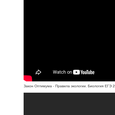
Закон Оптимума - Правила экологии. Биология ЕГЭ 20