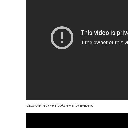
Экологические проблемы будущего