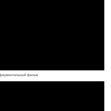
 Документальный фильм