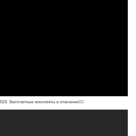
23. Бесплатные конспекты в описании👇🏼