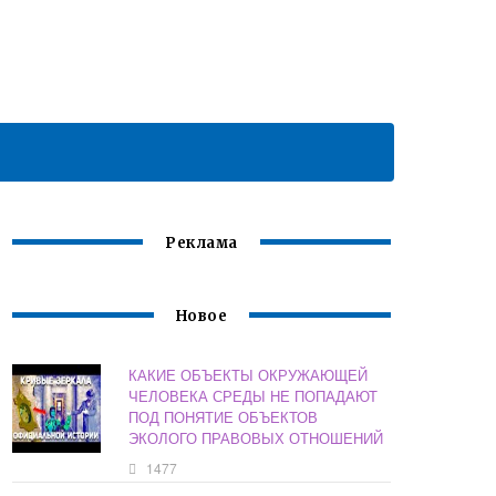
Реклама
Новое
КАКИЕ ОБЪЕКТЫ ОКРУЖАЮЩЕЙ
ЧЕЛОВЕКА СРЕДЫ НЕ ПОПАДАЮТ
ПОД ПОНЯТИЕ ОБЪЕКТОВ
ЭКОЛОГО ПРАВОВЫХ ОТНОШЕНИЙ
1477