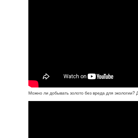
Можно ли добывать золото без вреда для экологии?