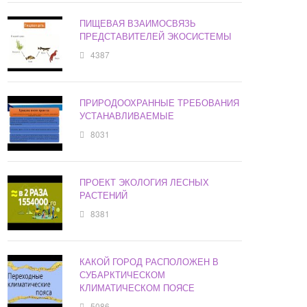
ПИЩЕВАЯ ВЗАИМОСВЯЗЬ
ПРЕДСТАВИТЕЛЕЙ ЭКОСИСТЕМЫ
4387
ПРИРОДООХРАННЫЕ ТРЕБОВАНИЯ
УСТАНАВЛИВАЕМЫЕ
8031
ПРОЕКТ ЭКОЛОГИЯ ЛЕСНЫХ
РАСТЕНИЙ
8381
КАКОЙ ГОРОД РАСПОЛОЖЕН В
СУБАРКТИЧЕСКОМ
КЛИМАТИЧЕСКОМ ПОЯСЕ
5086