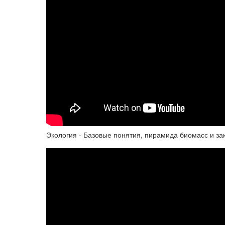
Экология - Базовые понятия, пирамида биомасс и з