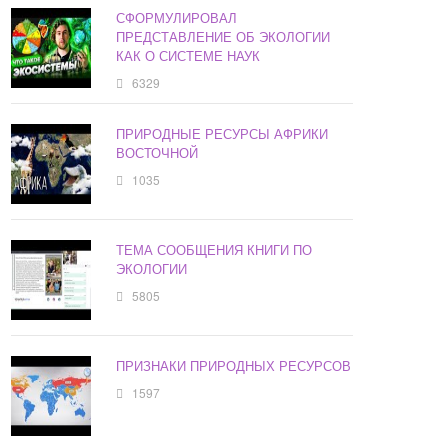
СФОРМУЛИРОВАЛ
ПРЕДСТАВЛЕНИЕ ОБ ЭКОЛОГИИ
КАК О СИСТЕМЕ НАУК
6329
ПРИРОДНЫЕ РЕСУРСЫ АФРИКИ
ВОСТОЧНОЙ
1035
ТЕМА СООБЩЕНИЯ КНИГИ ПО
ЭКОЛОГИИ
5805
ПРИЗНАКИ ПРИРОДНЫХ РЕСУРСОВ
1597