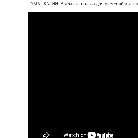
ГУМАТ КАЛИЯ. В чём его польза для растений и как 