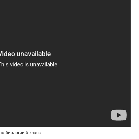
по биологии 5 класс