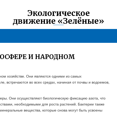
Экологическое
движение «Зелёные»
ИОСФЕРЕ И НАРОДНОМ
ном хозяйстве. Они являются одними из самых
е, встречаются во всех средах, начиная от почвы и водоемов,
еры. Они осуществляют биологическую фиксацию азота, что
твами, необходимыми для роста растений. Бактерии также
минеральные вещества, которые снова могут быть усвоены