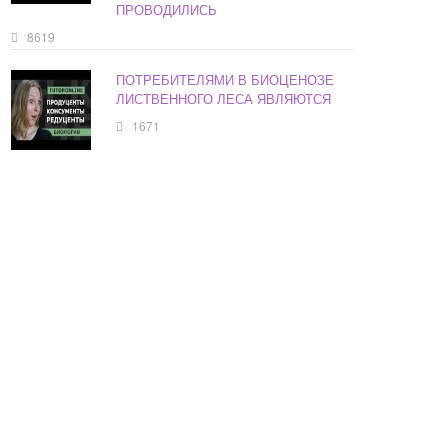
ПРОВОДИЛИСЬ
8619
ПОТРЕБИТЕЛЯМИ В БИОЦЕНОЗЕ
ЛИСТВЕННОГО ЛЕСА ЯВЛЯЮТСЯ
1671