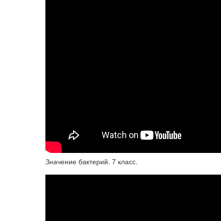
Значение бактерий. 7 класс.