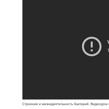
Строение и жизнедеятельность бактерий. Видеоурок 