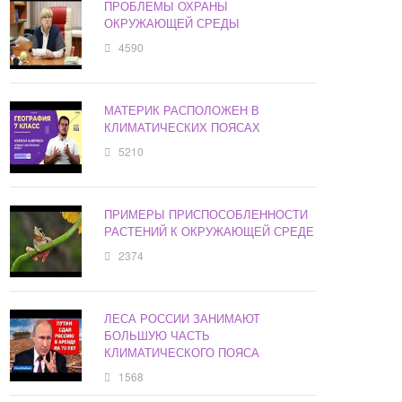
ПРОБЛЕМЫ ОХРАНЫ
ОКРУЖАЮЩЕЙ СРЕДЫ
4590
МАТЕРИК РАСПОЛОЖЕН В
КЛИМАТИЧЕСКИХ ПОЯСАХ
5210
ПРИМЕРЫ ПРИСПОСОБЛЕННОСТИ
РАСТЕНИЙ К ОКРУЖАЮЩЕЙ СРЕДЕ
2374
ЛЕСА РОССИИ ЗАНИМАЮТ
БОЛЬШУЮ ЧАСТЬ
КЛИМАТИЧЕСКОГО ПОЯСА
1568