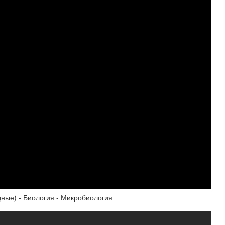
ные) - Биология - Микробиология