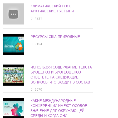
КЛИМАТИЧЕСКИЙ ПОЯС
АРКТИЧЕСКИЕ ПУСТЫНИ
4221
РЕСУРСЫ США ПРИРОДНЫЕ
9104
ИСПОЛЬЗУЯ СОДЕРЖАНИЕ ТЕКСТА
БИОЦЕНОЗ И БИОГЕОЦЕНОЗ
ОТВЕТЬТЕ НА СЛЕДУЮЩИЕ
ВОПРОСЫ ЧТО ВХОДИТ В СОСТАВ
6570
КАКИЕ МЕЖДУНАРОДНЫЕ
КОНФЕРЕНЦИИ ИМЕЮТ ОСОБОЕ
ЗНАЧЕНИЕ ДЛЯ ОКРУЖАЮЩЕЙ
СРЕДЫ И КОГДА ОНИ