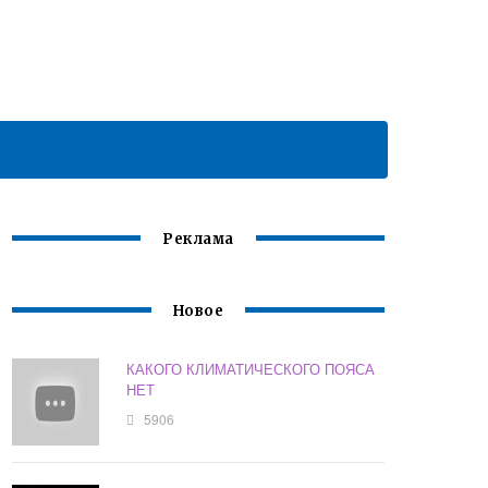
Реклама
Новое
КАКОГО КЛИМАТИЧЕСКОГО ПОЯСА
НЕТ
5906