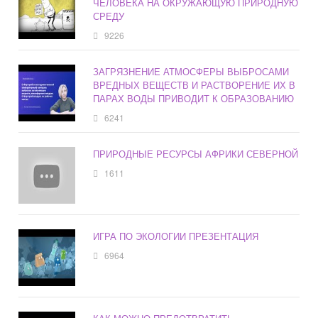
ЧЕЛОВЕКА НА ОКРУЖАЮЩУЮ ПРИРОДНУЮ
СРЕДУ
9226
ЗАГРЯЗНЕНИЕ АТМОСФЕРЫ ВЫБРОСАМИ
ВРЕДНЫХ ВЕЩЕСТВ И РАСТВОРЕНИЕ ИХ В
ПАРАХ ВОДЫ ПРИВОДИТ К ОБРАЗОВАНИЮ
6241
ПРИРОДНЫЕ РЕСУРСЫ АФРИКИ СЕВЕРНОЙ
1611
ИГРА ПО ЭКОЛОГИИ ПРЕЗЕНТАЦИЯ
6964