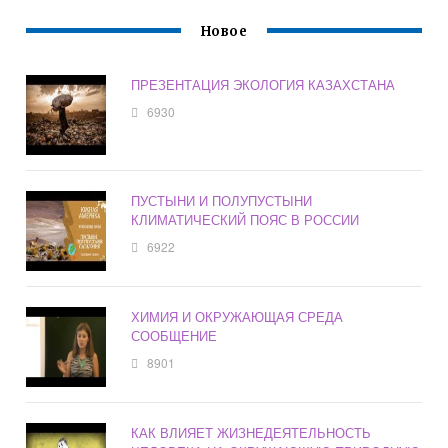
Новое
ПРЕЗЕНТАЦИЯ ЭКОЛОГИЯ КАЗАХСТАНА
6930
ПУСТЫНИ И ПОЛУПУСТЫНИ
КЛИМАТИЧЕСКИЙ ПОЯС В РОССИИ
6922
ХИМИЯ И ОКРУЖАЮЩАЯ СРЕДА
СООБЩЕНИЕ
8901
КАК ВЛИЯЕТ ЖИЗНЕДЕЯТЕЛЬНОСТЬ