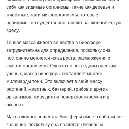
себя как видимые организмы, такие как деревья и
животные, так и микроорганизмы, которые
невидимы, но существенно влияют на экологическую
среду.
Точная масса живого вещества в биосфере
затруднительна для определения, поскольку она
постоянно меняется из-за роста, размножения и
смерти организмов. Однако по последним оценкам
ученых, масса биосферы составляет многие
миллиарды тонн. Это включает в себя массу
растений, животных, бактерий, грибов и других
организмов, живущих на поверхности земли и в
океанах.
Масса живого вещества биосферы имеет глобальное
значение, поскольку она является ключевым