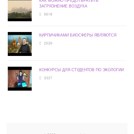
КАК МОЖНО ПРЕДОТВРАТИТЬ
ЗАГРЯЗНЕНИЕ ВОЗДУХА
6618
КИРПИЧИКАМИ БИОСФЕРЫ ЯВЛЯЮТСЯ
2539
КОНКУРСЫ ДЛЯ СТУДЕНТОВ ПО ЭКОЛОГИИ
3337