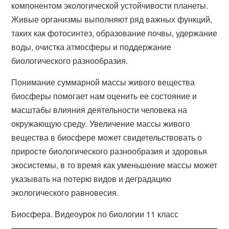
компонентом экологической устойчивости планеты.
Живые организмы выполняют ряд важных функций,
таких как фотосинтез, образование почвы, удержание
воды, очистка атмосферы и поддержание
биологического разнообразия.
Понимание суммарной массы живого вещества
биосферы помогает нам оценить ее состояние и
масштабы влияния деятельности человека на
окружающую среду. Увеличение массы живого
вещества в биосфере может свидетельствовать о
приросте биологического разнообразия и здоровья
экосистемы, в то время как уменьшение массы может
указывать на потерю видов и деградацию
экологического равновесия.
Биосфера. Видеоурок по биологии 11 класс