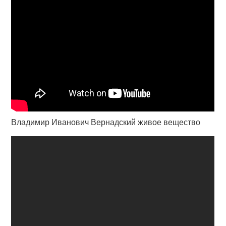
Владимир Иванович Вернадский живое вещество