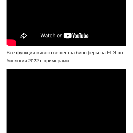
Все функции живого вещества биосферы на ЕГЭ по
биологии 2022 с примерами