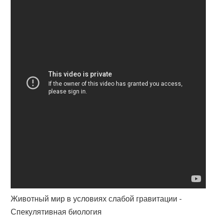
Животный мир в условиях слабой гравитации -
Спекулятивная биология