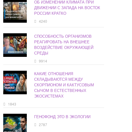
ОБ ИЗМЕНЕНИИ КЛИМАТА ПРИ
ДВИЖЕНИИ С ЗАПАДА НА ВОСТОК
РОССИИ КРАТКО
4240
СПОСОБНОСТЬ ОРГАНИЗМОВ
РЕАГИРОВАТЬ НА ВНЕШНЕЕ
ВОЗДЕЙСТВИЕ ОКРУЖАЮЩЕЙ
СРЕДЫ
9914
КАКИЕ ОТНОШЕНИЯ
СКЛАДЫВАЮТСЯ МЕЖДУ
СКОРПИОНОМ И КАКТУСОВЫМ
СЫЧОМ В ЕСТЕСТВЕННЫХ
ЭКОСИСТЕМАХ
1843
ГЕНОФОНД ЭТО В ЭКОЛОГИИ
2787