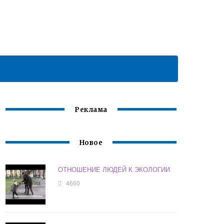
Реклама
Новое
ОТНОШЕНИЕ ЛЮДЕЙ К ЭКОЛОГИИ
4660