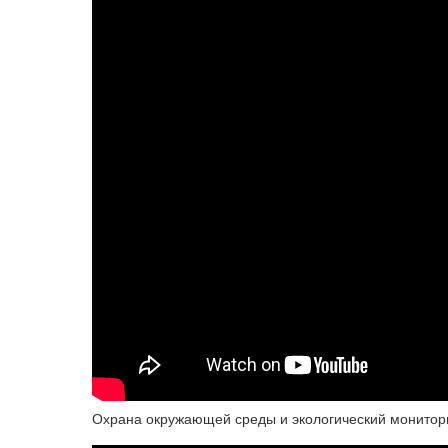
Охрана окружающей среды и экологический монитор