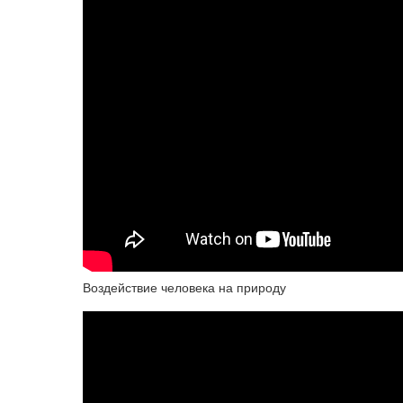
Воздействие человека на природу