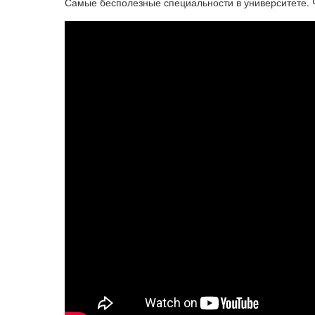
Самые бесполезные специальности в университете. Ч