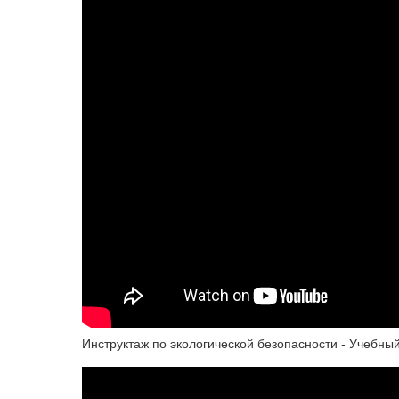
Инструктаж по экологической безопасности - Учебный