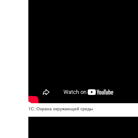
1С: Охрана окружающей среды