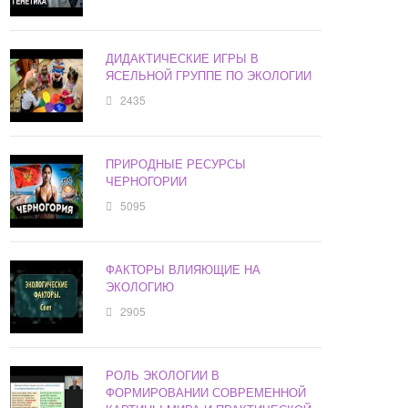
ДИДАКТИЧЕСКИЕ ИГРЫ В
ЯСЕЛЬНОЙ ГРУППЕ ПО ЭКОЛОГИИ
2435
ПРИРОДНЫЕ РЕСУРСЫ
ЧЕРНОГОРИИ
5095
ФАКТОРЫ ВЛИЯЮЩИЕ НА
ЭКОЛОГИЮ
2905
РОЛЬ ЭКОЛОГИИ В
ФОРМИРОВАНИИ СОВРЕМЕННОЙ