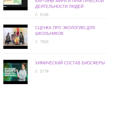
КАРТИНЫ МИРА И ПРАКТИЧЕСКОЙ
ДЕЯТЕЛЬНОСТИ ЛЮДЕЙ
5105
СЦЕНКА ПРО ЭКОЛОГИЮ ДЛЯ
ШКОЛЬНИКОВ
7523
ХИМИЧЕСКИЙ СОСТАВ БИОСФЕРЫ
2179