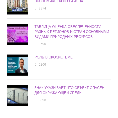
ЭКОНОМИЧЕСКОГО РАЙОНА
8374
ТАБЛИЦА ОЦЕНКА ОБЕСПЕЧЕННОСТИ
РАЗНЫХ РЕГИОНОВ И СТРАН ОСНОВНЫМИ
ВИДАМИ ПРИРОДНЫХ РЕСУРСОВ
9590
РОЛЬ В ЭКОСИСТЕМЕ
5206
ЗНАК УКАЗЫВАЕТ ЧТО ОБЪЕКТ ОПАСЕН
ДЛЯ ОКРУЖАЮЩЕЙ СРЕДЫ
8393