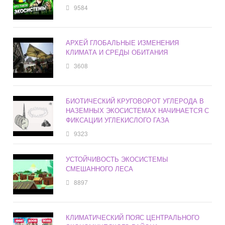
9584
АРХЕЙ ГЛОБАЛЬНЫЕ ИЗМЕНЕНИЯ
КЛИМАТА И СРЕДЫ ОБИТАНИЯ
3608
БИОТИЧЕСКИЙ КРУГОВОРОТ УГЛЕРОДА В
НАЗЕМНЫХ ЭКОСИСТЕМАХ НАЧИНАЕТСЯ С
ФИКСАЦИИ УГЛЕКИСЛОГО ГАЗА
9323
УСТОЙЧИВОСТЬ ЭКОСИСТЕМЫ
СМЕШАННОГО ЛЕСА
8897
КЛИМАТИЧЕСКИЙ ПОЯС ЦЕНТРАЛЬНОГО