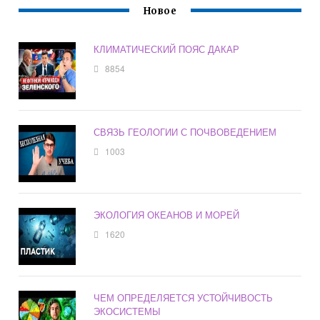
Новое
КЛИМАТИЧЕСКИЙ ПОЯС ДАКАР
8854
СВЯЗЬ ГЕОЛОГИИ С ПОЧВОВЕДЕНИЕМ
1003
ЭКОЛОГИЯ ОКЕАНОВ И МОРЕЙ
1620
ЧЕМ ОПРЕДЕЛЯЕТСЯ УСТОЙЧИВОСТЬ
ЭКОСИСТЕМЫ