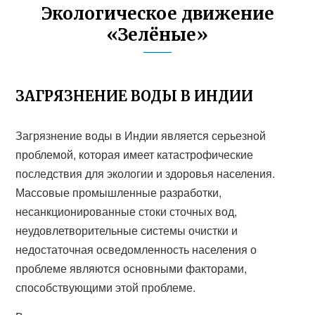
Экологическое движение
«Зелёные»
ЗАГРЯЗНЕНИЕ ВОДЫ В ИНДИИ
Загрязнение воды в Индии является серьезной
проблемой, которая имеет катастрофические
последствия для экологии и здоровья населения.
Массовые промышленные разработки,
несанкционированные стоки сточных вод,
неудовлетворительные системы очистки и
недостаточная осведомленность населения о
проблеме являются основными факторами,
способствующими этой проблеме.