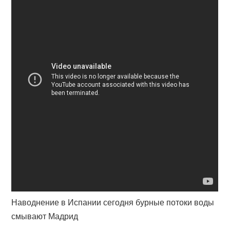
Наводнение в Испании сегодня бурные потоки воды
смывают Мадрид