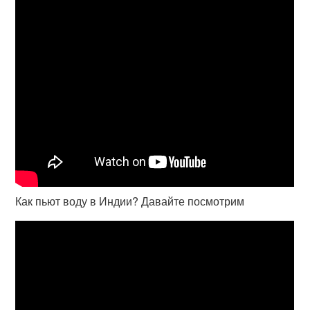
Как пьют воду в Индии? Давайте посмотрим