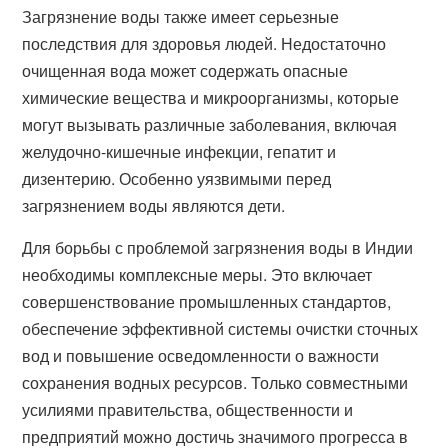
Загрязнение воды также имеет серьезные
последствия для здоровья людей. Недостаточно
очищенная вода может содержать опасные
химические вещества и микроорганизмы, которые
могут вызывать различные заболевания, включая
желудочно-кишечные инфекции, гепатит и
дизентерию. Особенно уязвимыми перед
загрязнением воды являются дети.
Для борьбы с проблемой загрязнения воды в Индии
необходимы комплексные меры. Это включает
совершенствование промышленных стандартов,
обеспечение эффективной системы очистки сточных
вод и повышение осведомленности о важности
сохранения водных ресурсов. Только совместными
усилиями правительства, общественности и
предприятий можно достичь значимого прогресса в