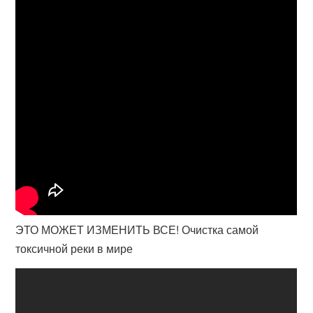
ЭТО МОЖЕТ ИЗМЕНИТЬ ВСЕ! Очистка самой
токсичной реки в мире