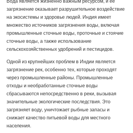
Вода является жизненно важным ресурсом, и ее
загрязнение оказывает разрушительное воздействие
на экосистемы и здоровье людей. Индия имеет
множество источников загрязнения воды, включая
промышленные сточные воды, проточные и стоячие
сточные воды, а также использование
сельскохозяйственных удобрений и пестицидов.
Одной из крупнейших проблем в Индии является
загрязнение рек, особенно тех, которые проходят
через промышленные районы. Промышленные
отходы и необработанные сточные воды
сбрасываются непосредственно в реки, вызывая
значительные экологические последствия. Это
загрязняет воду, уничтожает рыбные запасы и
снижает качество питьевой воды для местного
населения.