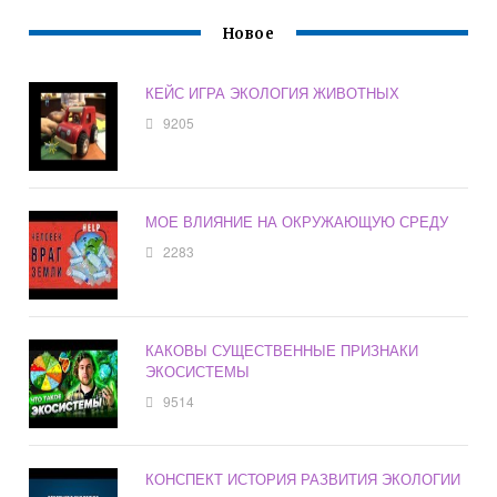
Новое
КЕЙС ИГРА ЭКОЛОГИЯ ЖИВОТНЫХ
9205
МОЕ ВЛИЯНИЕ НА ОКРУЖАЮЩУЮ СРЕДУ
2283
КАКОВЫ СУЩЕСТВЕННЫЕ ПРИЗНАКИ
ЭКОСИСТЕМЫ
9514
КОНСПЕКТ ИСТОРИЯ РАЗВИТИЯ ЭКОЛОГИИ