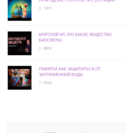
7870
МОРСКОЙ ИЛ ЭТО КАКОЕ ВЕЩЕСТВО
БИОСФЕРЫ
8802
ПАМЯТКА КАК ЗАЩИТИТЬСЯ ОТ
ЗАГРЯЗНЕННОЙ ВОДЫ
6846