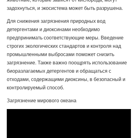
задохнуться, и экосистема может быть разрушена.
Для снижения загрязнения природных вод
детергентами и диоксинами необходимо
предпринимать соответствующие меры. Введение
строгих экологических стандартов и контроля над
промышленными выбросами поможет снизить
загрязнение. Также важно поощрять использование
биоразлагаемых детергентов и обращаться с
отходами, содержащими диоксины, в безопасный и
контролируемый способ.
Загрязнение мирового океана