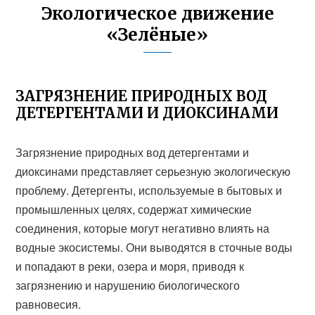
Экологическое движение
«Зелёные»
ЗАГРЯЗНЕНИЕ ПРИРОДНЫХ ВОД
ДЕТЕРГЕНТАМИ И ДИОКСИНАМИ
Загрязнение природных вод детергентами и
диоксинами представляет серьезную экологическую
проблему. Детергенты, используемые в бытовых и
промышленных целях, содержат химические
соединения, которые могут негативно влиять на
водные экосистемы. Они выводятся в сточные воды
и попадают в реки, озера и моря, приводя к
загрязнению и нарушению биологического
равновесия.