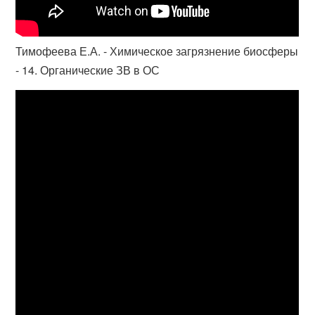
Тимофеева Е.А. - Химическое загрязнение биосферы
- 14. Органические ЗВ в ОС