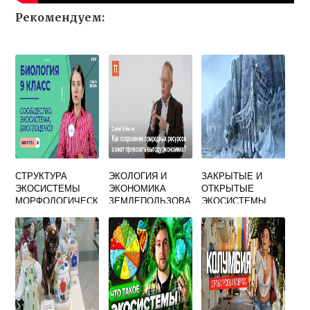
Рекомендуем:
СТРУКТУРА
ЭКОЛОГИЯ И
ЗАКРЫТЫЕ И
ЭКОСИСТЕМЫ
ЭКОНОМИКА
ОТКРЫТЫЕ
МОРФОЛОГИЧЕСК
ЗЕМЛЕПОЛЬЗОВА
ЭКОСИСТЕМЫ
АЯ
НИЯ