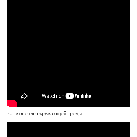
Загрязнение окружающей среды