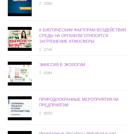
3385
К БИОТИЧЕСКИМ ФАКТОРАМ ВОЗДЕЙСТВИЯ
СРЕДЫ НА ОРГАНИЗМ ОТНОСИТСЯ
ЗАГРЯЗНЕНИЕ АТМОСФЕРЫ
2746
ЭМИССИЯ В ЭКОЛОГИИ
6284
ПРИРОДООХРАННЫЕ МЕРОПРИЯТИЯ НА
ПРЕДПРИЯТИИ
8250
ПРИРОДНЫЕ РЕСУРСЫ ПРЕЗЕНТАЦИЯ