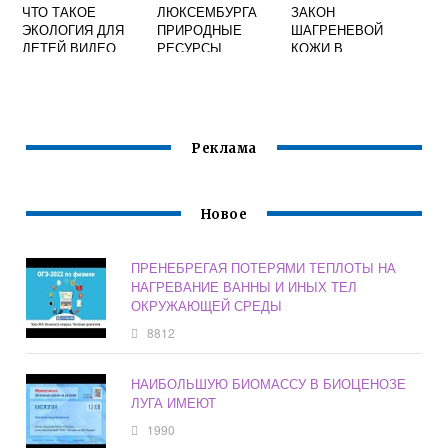
ЧТО ТАКОЕ
ЛЮКСЕМБУРГА
ЗАКОН
ЭКОЛОГИЯ ДЛЯ
ПРИРОДНЫЕ
ШАГРЕНЕВОЙ
ДЕТЕЙ ВИДЕО
РЕСУРСЫ
КОЖИ В
ЭКОЛОГИИ
Реклама
Новое
ПРЕНЕБРЕГАЯ ПОТЕРЯМИ ТЕПЛОТЫ НА
НАГРЕВАНИЕ ВАННЫ И ИНЫХ ТЕЛ
ОКРУЖАЮЩЕЙ СРЕДЫ
8812
НАИБОЛЬШУЮ БИОМАССУ В БИОЦЕНОЗЕ
ЛУГА ИМЕЮТ
1990