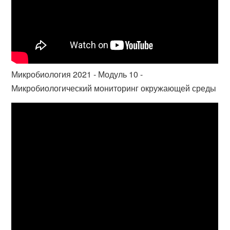
Микробиология 2021 - Модуль 10 -
Микробиологический мониторинг окружающей среды