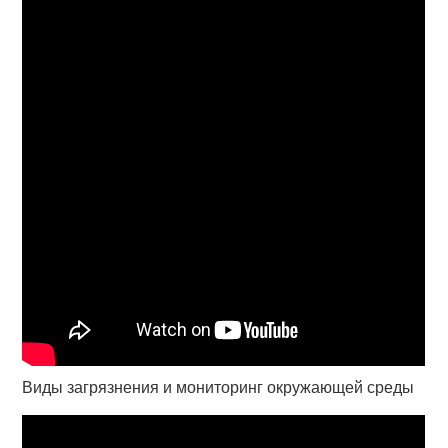
Виды загрязнения и мониторинг окружающей среды