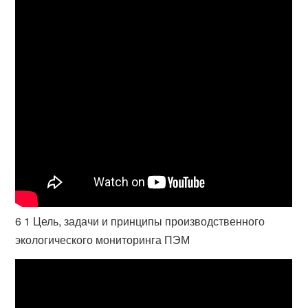
6 1 Цель, задачи и принципы производственного
экологического мониторинга ПЭМ