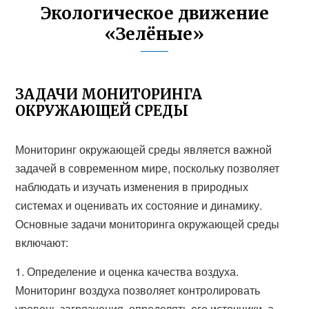
Экологическое движение
«Зелёные»
ЗАДАЧИ МОНИТОРИНГА
ОКРУЖАЮЩЕЙ СРЕДЫ
Мониторинг окружающей среды является важной
задачей в современном мире, поскольку позволяет
наблюдать и изучать изменения в природных
системах и оценивать их состояние и динамику.
Основные задачи мониторинга окружающей среды
включают:
1. Определение и оценка качества воздуха.
Мониторинг воздуха позволяет контролировать
уровень загрязнения, определять его источники, а