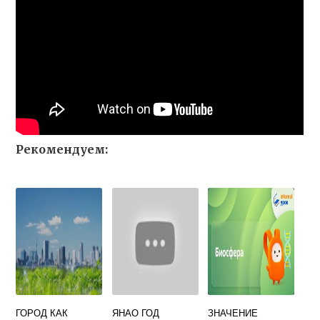
Рекомендуем:
ГОРОД КАК
ЯНАО ГОД
ЗНАЧЕНИЕ