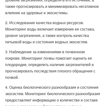
также прогнозировать и минимизировать негативное
влияние на здоровье и экосистемы.
2. Исследование качества водных ресурсов.
Мониторинг воды включает измерение ее состава,
уровня загрязнения, а также контроль качества
питьевой воды и состояния водных экосистем.
3. Наблюдение за изменениями в почвенном
покрове. Мониторинг почвы помогает оценить ее
плодородие, определить наличие загрязнителей и
прогнозировать последствия плохого обращения с
почвой.
4. Оценка биологического разнообразия и состояния
экосистем. Мониторинг биологического разнообразия
предоставляет информацию о количестве и составе