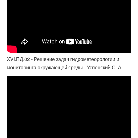
XVI.ПД.02 - Решение задач гидрометеорологии и
мониторинга окружающей среды - Успенский С. А.