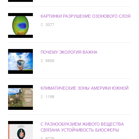
КАРТИНКИ РАЗРУШЕНИЕ ОЗОНОВОГО СЛОЯ
3377
ПОЧЕМУ ЭКОЛОГИЯ ВАЖНА
6606
КЛИМАТИЧЕСКИЕ ЗОНЫ АМЕРИКИ ЮЖНОЙ
1199
С РАЗНООБРАЗИЕМ ЖИВОГО ВЕЩЕСТВА
СВЯЗАНА УСТОЙЧИВОСТЬ БИОСФЕРЫ
8776