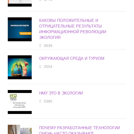
КАКОВЫ ПОЛОЖИТЕЛЬНЫЕ И
ОТРИЦАТЕЛЬНЫЕ РЕЗУЛЬТАТЫ
ИНФОРМАЦИОННОЙ РЕВОЛЮЦИИ
ЭКОЛОГИЯ
9539
ОКРУЖАЮЩАЯ СРЕДА И ТУРИЗМ
2504
НМУ ЭТО В ЭКОЛОГИИ
5385
ПОЧЕМУ РАЗРАБОТАННЫЕ ТЕХНОЛОГИИ
ОЧЕНЬ ЧАСТО ОКАЗЫВАЮТ