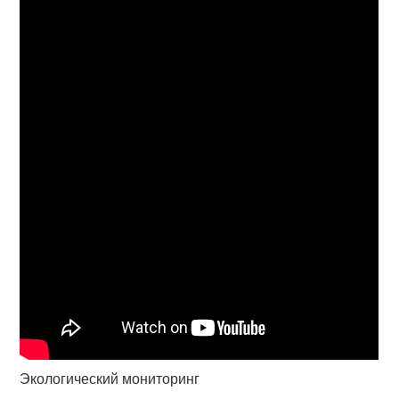
Экологический мониторинг