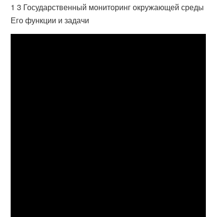
1 3 Государственный мониторинг окружающей среды
Его функции и задачи