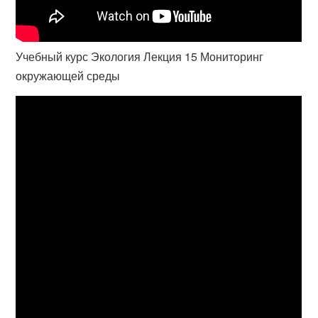
Учебный курс Экология Лекция 15 Мониторинг
окружающей среды