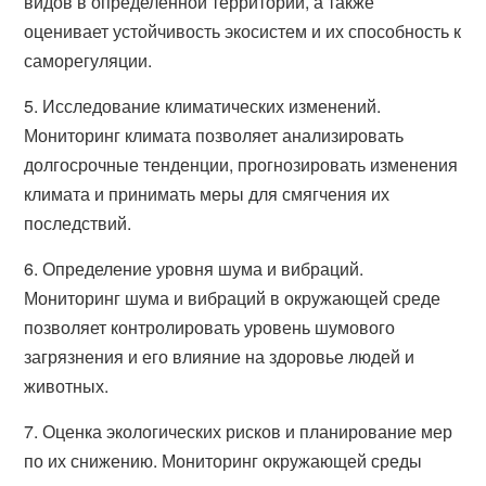
видов в определенной территории, а также
оценивает устойчивость экосистем и их способность к
саморегуляции.
5. Исследование климатических изменений.
Мониторинг климата позволяет анализировать
долгосрочные тенденции, прогнозировать изменения
климата и принимать меры для смягчения их
последствий.
6. Определение уровня шума и вибраций.
Мониторинг шума и вибраций в окружающей среде
позволяет контролировать уровень шумового
загрязнения и его влияние на здоровье людей и
животных.
7. Оценка экологических рисков и планирование мер
по их снижению. Мониторинг окружающей среды