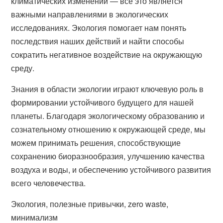
климатических изменений — все это является
важными направлениями в экологических
исследованиях. Экология помогает нам понять
последствия наших действий и найти способы
сократить негативное воздействие на окружающую
среду.
Знания в области экологии играют ключевую роль в
формировании устойчивого будущего для нашей
планеты. Благодаря экологическому образованию и
сознательному отношению к окружающей среде, мы
можем принимать решения, способствующие
сохранению биоразнообразия, улучшению качества
воздуха и воды, и обеспечению устойчивого развития
всего человечества.
Экология, полезные привычки, zero waste,
минимализм