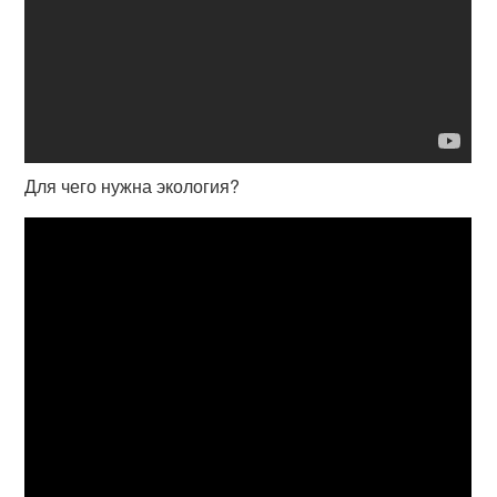
Для чего нужна экология?