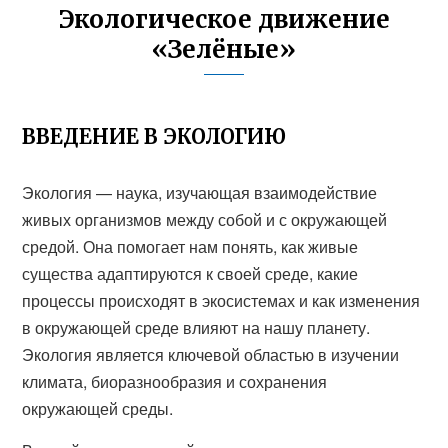
Экологическое движение
«Зелёные»
ВВЕДЕНИЕ В ЭКОЛОГИЮ
Экология — наука, изучающая взаимодействие
живых организмов между собой и с окружающей
средой. Она помогает нам понять, как живые
существа адаптируются к своей среде, какие
процессы происходят в экосистемах и как изменения
в окружающей среде влияют на нашу планету.
Экология является ключевой областью в изучении
климата, биоразнообразия и сохранения
окружающей среды.