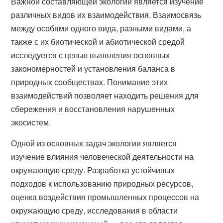
Важной составляющей экологии является изучение
различных видов их взаимодействия. Взаимосвязь
между особями одного вида, разными видами, а
также с их биотической и абиотической средой
исследуется с целью выявления основных
закономерностей и установления баланса в
природных сообществах. Понимание этих
взаимодействий позволяет находить решения для
сбережения и восстановления нарушенных
экосистем.
Одной из основных задач экологии является
изучение влияния человеческой деятельности на
окружающую среду. Разработка устойчивых
подходов к использованию природных ресурсов,
оценка воздействия промышленных процессов на
окружающую среду, исследования в области