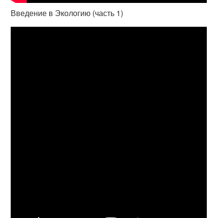
Введение в Экологию (часть 1)