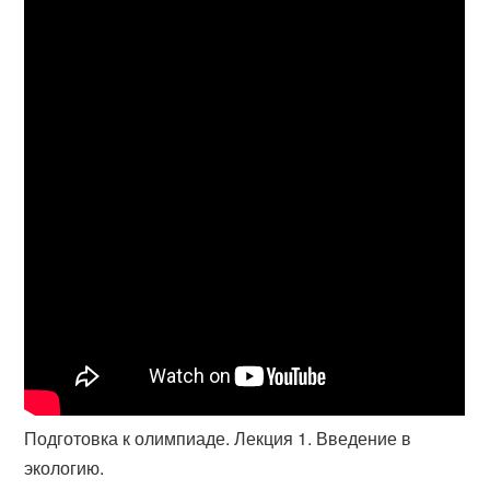
Подготовка к олимпиаде. Лекция 1. Введение в
экологию.