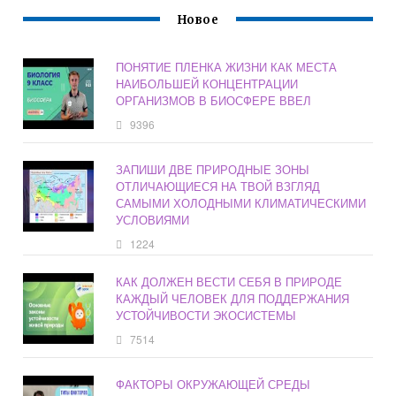
Новое
ПОНЯТИЕ ПЛЕНКА ЖИЗНИ КАК МЕСТА
НАИБОЛЬШЕЙ КОНЦЕНТРАЦИИ
ОРГАНИЗМОВ В БИОСФЕРЕ ВВЕЛ
9396
ЗАПИШИ ДВЕ ПРИРОДНЫЕ ЗОНЫ
ОТЛИЧАЮЩИЕСЯ НА ТВОЙ ВЗГЛЯД
САМЫМИ ХОЛОДНЫМИ КЛИМАТИЧЕСКИМИ
УСЛОВИЯМИ
1224
КАК ДОЛЖЕН ВЕСТИ СЕБЯ В ПРИРОДЕ
КАЖДЫЙ ЧЕЛОВЕК ДЛЯ ПОДДЕРЖАНИЯ
УСТОЙЧИВОСТИ ЭКОСИСТЕМЫ
7514
ФАКТОРЫ ОКРУЖАЮЩЕЙ СРЕДЫ