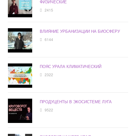
ФИЗИЧЕСКИЕ
2415
ВЛИЯНИЕ УРБАНИЗАЦИИ НА БИОСФЕРУ
6144
ПОЯС УРАЛА КЛИМАТИЧЕСКИЙ
2322
ПРОДУЦЕНТЫ В ЭКОСИСТЕМЕ ЛУГА
9522