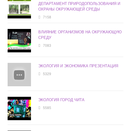
ДЕПАРТАМЕНТ ПРИРОДОПОЛЬЗОВАНИЯ И
ОХРАНЫ ОКРУЖАЮЩЕЙ СРЕДЫ
7158
ВЛИЯНИЕ ОРГАНИЗМОВ НА ОКРУЖАЮЩУЮ
СРЕДУ
7083
ЭКОЛОГИЯ И ЭКОНОМИКА ПРЕЗЕНТАЦИЯ
5329
ЭКОЛОГИЯ ГОРОД ЧИТА
5585