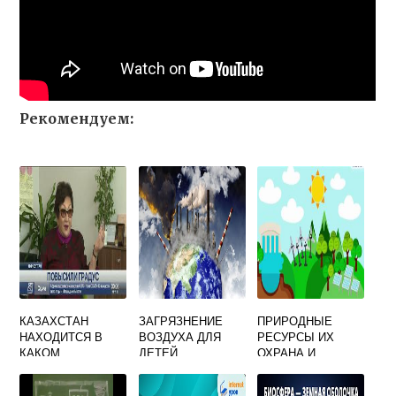
Рекомендуем:
КАЗАХСТАН
ЗАГРЯЗНЕНИЕ
ПРИРОДНЫЕ
НАХОДИТСЯ В
ВОЗДУХА ДЛЯ
РЕСУРСЫ ИХ
КАКОМ
ДЕТЕЙ
ОХРАНА И
КЛИМАТИЧЕСКОМ
ИСПОЛЬЗОВАНИЕ
ПОЯСЕ