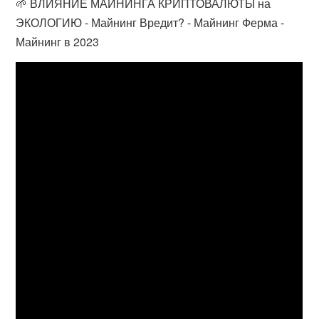
🌱 ВЛИЯНИЕ МАЙНИНГА КРИПТОВАЛЮТЫ на
ЭКОЛОГИЮ - Майнинг Вредит? - Майнинг Ферма -
Майнинг в 2023