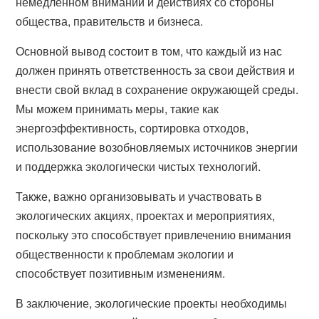
немедленном внимании и действиях со стороны
общества, правительств и бизнеса.
Основной вывод состоит в том, что каждый из нас
должен принять ответственность за свои действия и
внести свой вклад в сохранение окружающей среды.
Мы можем принимать меры, такие как
энергоэффективность, сортировка отходов,
использование возобновляемых источников энергии
и поддержка экологически чистых технологий.
Также, важно организовывать и участвовать в
экологических акциях, проектах и мероприятиях,
поскольку это способствует привлечению внимания
общественности к проблемам экологии и
способствует позитивным изменениям.
В заключение, экологические проекты необходимы