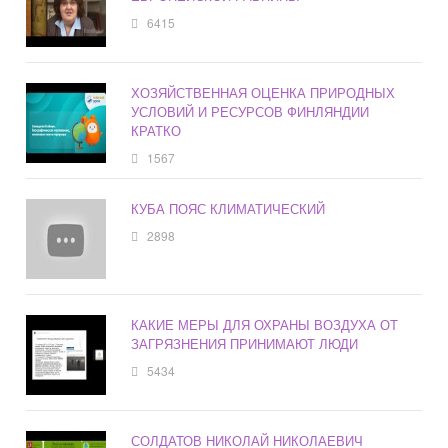
6415
ХОЗЯЙСТВЕННАЯ ОЦЕНКА ПРИРОДНЫХ
УСЛОВИЙ И РЕСУРСОВ ФИНЛЯНДИИ
КРАТКО
1567
КУБА ПОЯС КЛИМАТИЧЕСКИЙ
2898
КАКИЕ МЕРЫ ДЛЯ ОХРАНЫ ВОЗДУХА ОТ
ЗАГРЯЗНЕНИЯ ПРИНИМАЮТ ЛЮДИ
5434
СОЛДАТОВ НИКОЛАЙ НИКОЛАЕВИЧ