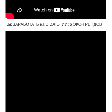
Как ЗАРАБОТАТЬ на ЭКОЛОГИИ: 5 ЭКО-ТРЕНДОВ