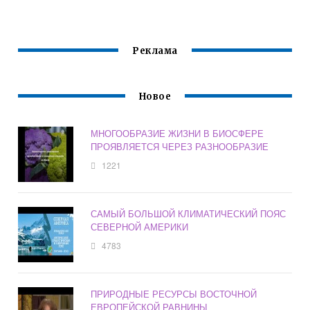
ЧЕЛОВЕКА
Реклама
Новое
МНОГООБРАЗИЕ ЖИЗНИ В БИОСФЕРЕ
ПРОЯВЛЯЕТСЯ ЧЕРЕЗ РАЗНООБРАЗИЕ
1221
САМЫЙ БОЛЬШОЙ КЛИМАТИЧЕСКИЙ ПОЯС
СЕВЕРНОЙ АМЕРИКИ
4783
ПРИРОДНЫЕ РЕСУРСЫ ВОСТОЧНОЙ
ЕВРОПЕЙСКОЙ РАВНИНЫ