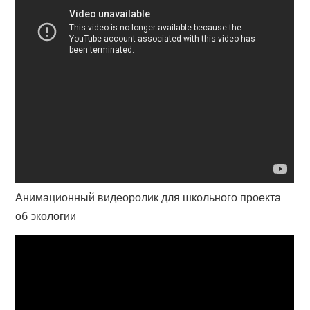
Анимационный видеоролик для школьного проекта
об экологии