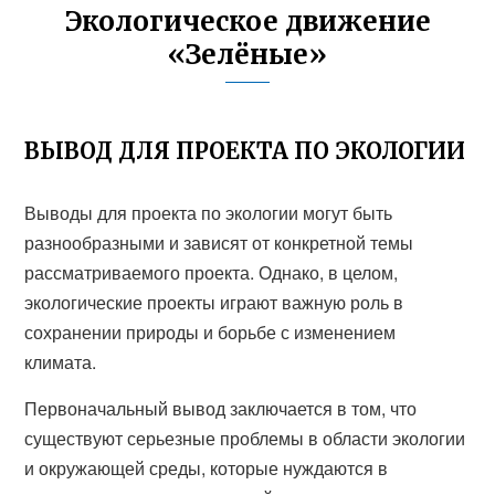
Экологическое движение
«Зелёные»
ВЫВОД ДЛЯ ПРОЕКТА ПО ЭКОЛОГИИ
Выводы для проекта по экологии могут быть
разнообразными и зависят от конкретной темы
рассматриваемого проекта. Однако, в целом,
экологические проекты играют важную роль в
сохранении природы и борьбе с изменением
климата.
Первоначальный вывод заключается в том, что
существуют серьезные проблемы в области экологии
и окружающей среды, которые нуждаются в