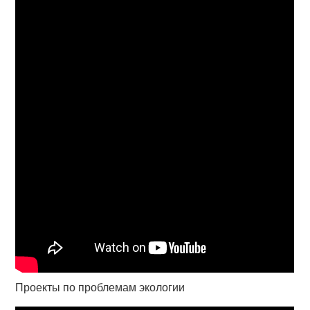
Проекты по проблемам экологии