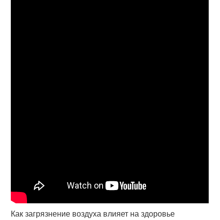
Как загрязнение воздуха влияет на здоровье