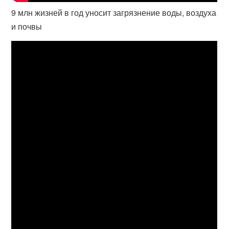
9 млн жизней в год уносит загрязнение воды, воздуха
и почвы