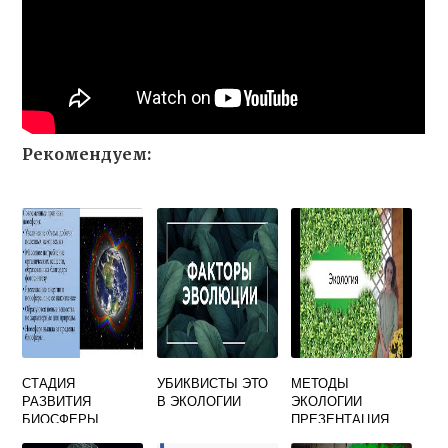
Рекомендуем:
СТАДИЯ
УБИКВИСТЫ ЭТО
МЕТОДЫ
РАЗВИТИЯ
В ЭКОЛОГИИ
ЭКОЛОГИИ
БИОСФЕРЫ
ПРЕЗЕНТАЦИЯ
КОГДА РАЗУМНАЯ