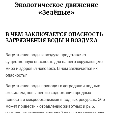
Экологическое движение
«Зелёные»
В ЧЕМ ЗАКЛЮЧАЕТСЯ ОПАСНОСТЬ
ЗАГРЯЗНЕНИЯ ВОДЫ И ВОЗДУХА
Загрязнение воды и воздуха представляет
существенную опасность для нашего окружающего
мира и здоровья человека. В чем заключается их
опасность?
Загрязнение воды приводит к деградации водных
экосистем, повышению содержания вредных
веществ и микроорганизмов в водных ресурсах. Это
может привести к отравлению животных и рыб,
ухудшению качества питьевой воды и повреждению