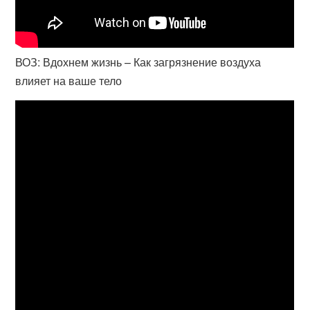
ВОЗ: Вдохнем жизнь – Как загрязнение воздуха
влияет на ваше тело