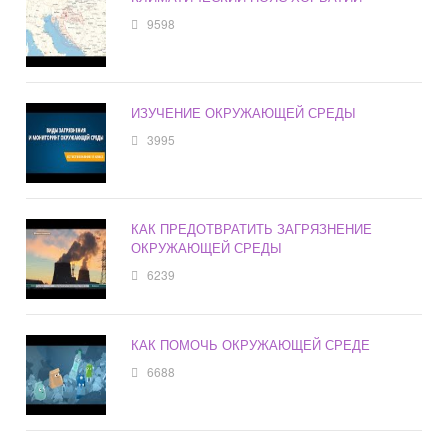
9598
ИЗУЧЕНИЕ ОКРУЖАЮЩЕЙ СРЕДЫ
3995
КАК ПРЕДОТВРАТИТЬ ЗАГРЯЗНЕНИЕ
ОКРУЖАЮЩЕЙ СРЕДЫ
6239
КАК ПОМОЧЬ ОКРУЖАЮЩЕЙ СРЕДЕ
6688