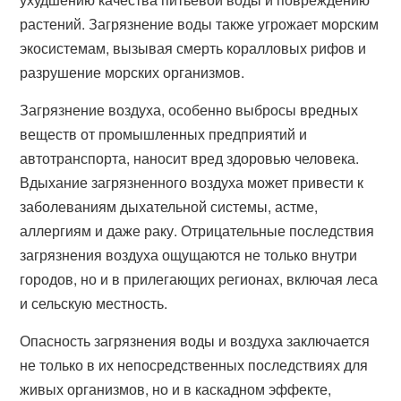
растений. Загрязнение воды также угрожает морским
экосистемам, вызывая смерть коралловых рифов и
разрушение морских организмов.
Загрязнение воздуха, особенно выбросы вредных
веществ от промышленных предприятий и
автотранспорта, наносит вред здоровью человека.
Вдыхание загрязненного воздуха может привести к
заболеваниям дыхательной системы, астме,
аллергиям и даже раку. Отрицательные последствия
загрязнения воздуха ощущаются не только внутри
городов, но и в прилегающих регионах, включая леса
и сельскую местность.
Опасность загрязнения воды и воздуха заключается
не только в их непосредственных последствиях для
живых организмов, но и в каскадном эффекте,