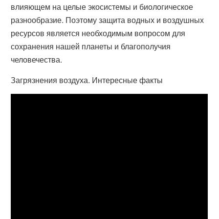
влияющем на целые экосистемы и биологическое
разнообразие. Поэтому защита водных и воздушных
ресурсов является необходимым вопросом для
сохранения нашей планеты и благополучия
человечества.
Загрязнения воздуха. Интересные факты