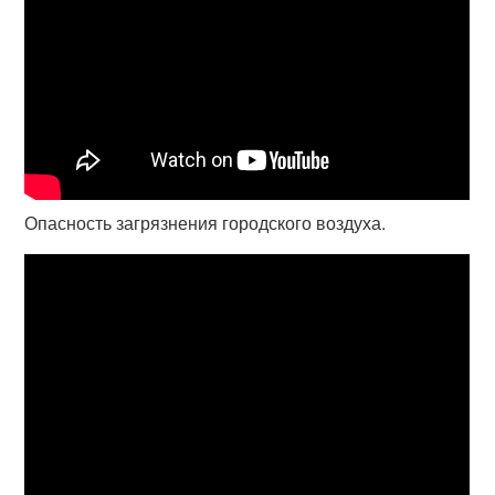
Опасность загрязнения городского воздуха.