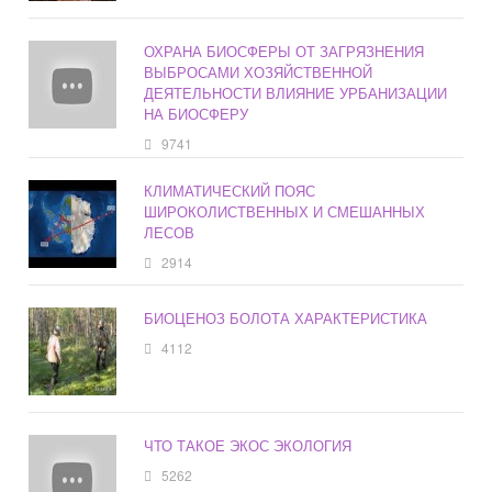
ОХРАНА БИОСФЕРЫ ОТ ЗАГРЯЗНЕНИЯ
ВЫБРОСАМИ ХОЗЯЙСТВЕННОЙ
ДЕЯТЕЛЬНОСТИ ВЛИЯНИЕ УРБАНИЗАЦИИ
НА БИОСФЕРУ
9741
КЛИМАТИЧЕСКИЙ ПОЯС
ШИРОКОЛИСТВЕННЫХ И СМЕШАННЫХ
ЛЕСОВ
2914
БИОЦЕНОЗ БОЛОТА ХАРАКТЕРИСТИКА
4112
ЧТО ТАКОЕ ЭКОС ЭКОЛОГИЯ
5262