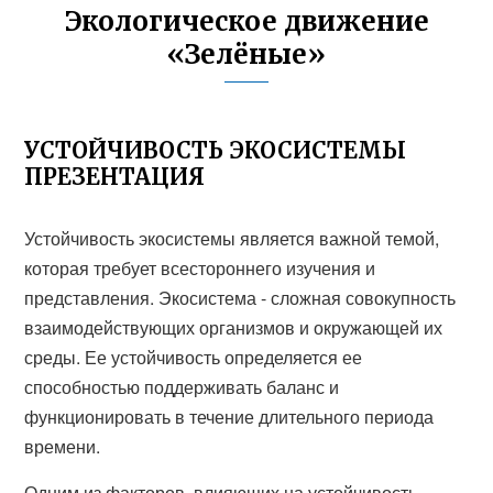
Экологическое движение
«Зелёные»
УСТОЙЧИВОСТЬ ЭКОСИСТЕМЫ
ПРЕЗЕНТАЦИЯ
Устойчивость экосистемы является важной темой,
которая требует всестороннего изучения и
представления. Экосистема - сложная совокупность
взаимодействующих организмов и окружающей их
среды. Ее устойчивость определяется ее
способностью поддерживать баланс и
функционировать в течение длительного периода
времени.
Одним из факторов, влияющих на устойчивость