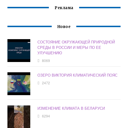
Реклама
Новое
СОСТОЯНИЕ ОКРУЖАЮЩЕЙ ПРИРОДНОЙ
СРЕДЫ В РОССИИ И МЕРЫ ПО ЕЕ
УЛУЧШЕНИЮ
8069
ОЗЕРО ВИКТОРИЯ КЛИМАТИЧЕСКИЙ ПОЯС
2472
ИЗМЕНЕНИЕ КЛИМАТА В БЕЛАРУСИ
6294