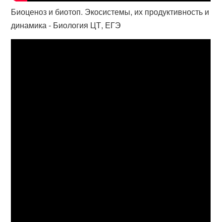
Биоценоз и биотоп. Экосистемы, их продуктивность и
динамика - Биология ЦТ, ЕГЭ