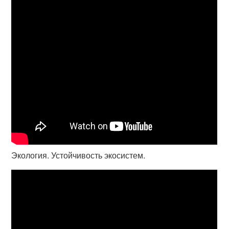
Экология. Устойчивость экосистем.