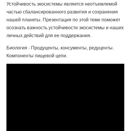
Устойчивость экосистемы является неотъемлемой
частью сбалансированного развития и сохранения
нашей планеты. Презентация по этой теме поможет
осознать важность устойчивости экосистемы и наших
личных действий для ее поддержания.
Биология - Продуценты, консументы, редуценты.
Компоненты пищевой цепи.