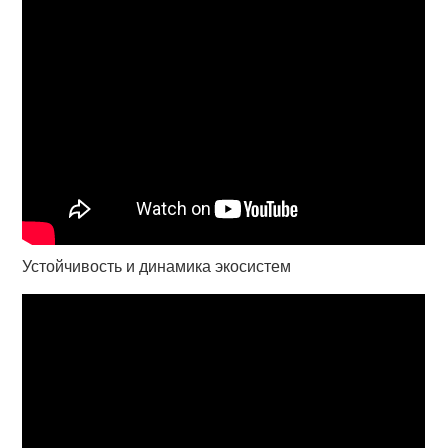
Устойчивость и динамика экосистем