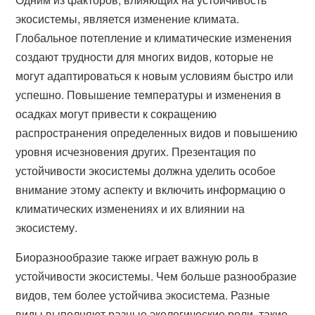
экосистемы, является изменение климата.
Глобальное потепление и климатические изменения
создают трудности для многих видов, которые не
могут адаптироваться к новым условиям быстро или
успешно. Повышение температуры и изменения в
осадках могут привести к сокращению
распространения определенных видов и повышению
уровня исчезновения других. Презентация по
устойчивости экосистемы должна уделить особое
внимание этому аспекту и включить информацию о
климатических изменениях и их влиянии на
экосистему.
Биоразнообразие также играет важную роль в
устойчивости экосистемы. Чем больше разнообразие
видов, тем более устойчива экосистема. Разные
виды выполняют разные экологические роли, такие