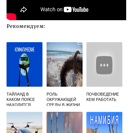
Рекомендуем:
ТАЙЛАНД В
РОЛЬ
ПОЧВОВЕДЕНИЕ
КАКОМ ПОЯСЕ
ОКРУЖАЮЩЕЙ
КЕМ РАБОТАТЬ
НАХОДИТСЯ
СРЕДЫ В ЖИЗНИ
КЛИМАТИЧЕСКОМ
ЧЕЛОВЕКА