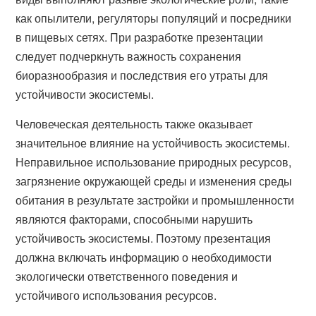
как опылители, регуляторы популяций и посредники
в пищевых сетях. При разработке презентации
следует подчеркнуть важность сохранения
биоразнообразия и последствия его утраты для
устойчивости экосистемы.
Человеческая деятельность также оказывает
значительное влияние на устойчивость экосистемы.
Неправильное использование природных ресурсов,
загрязнение окружающей среды и изменения среды
обитания в результате застройки и промышленности
являются факторами, способными нарушить
устойчивость экосистемы. Поэтому презентация
должна включать информацию о необходимости
экологически ответственного поведения и
устойчивого использования ресурсов.