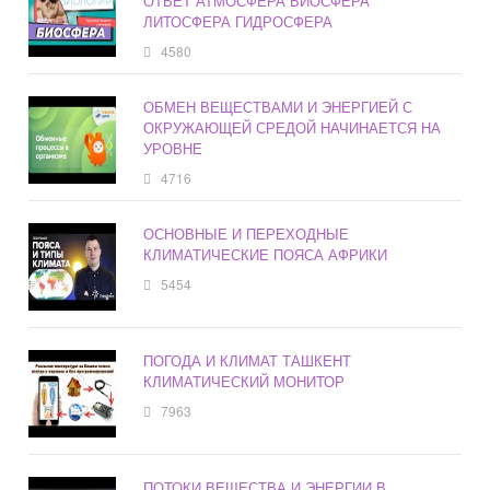
ОТВЕТ АТМОСФЕРА БИОСФЕРА
ЛИТОСФЕРА ГИДРОСФЕРА
4580
ОБМЕН ВЕЩЕСТВАМИ И ЭНЕРГИЕЙ С
ОКРУЖАЮЩЕЙ СРЕДОЙ НАЧИНАЕТСЯ НА
УРОВНЕ
4716
ОСНОВНЫЕ И ПЕРЕХОДНЫЕ
КЛИМАТИЧЕСКИЕ ПОЯСА АФРИКИ
5454
ПОГОДА И КЛИМАТ ТАШКЕНТ
КЛИМАТИЧЕСКИЙ МОНИТОР
7963
ПОТОКИ ВЕЩЕСТВА И ЭНЕРГИИ В