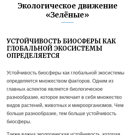
Экологическое движение
«Зелёные»
УСТОЙЧИВОСТЬ БИОСФЕРЫ КАК
ГЛОБАЛЬНОЙ ЭКОСИСТЕМЫ
ОПРЕДЕЛЯЕТСЯ
Устойчивость биосферы как глобальной экосистемы
определяется множеством факторов. Одним из
главных аспектов является биологическое
разнообразие, которое включает в себя множество
видов растений, животных и микроорганизмов. Чем
больше разнообразие, тем больше устойчивость
биосферы.
Также важна экологическая устойчивость, которая