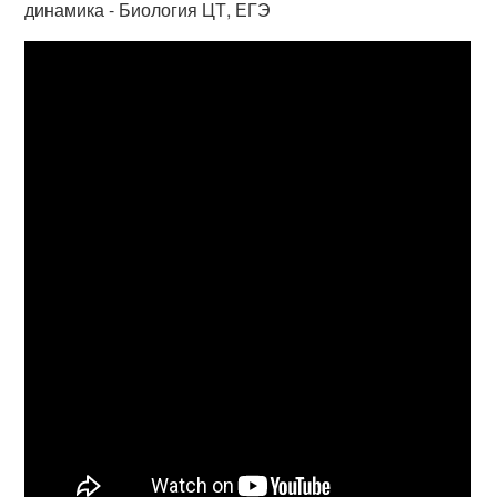
динамика - Биология ЦТ, ЕГЭ