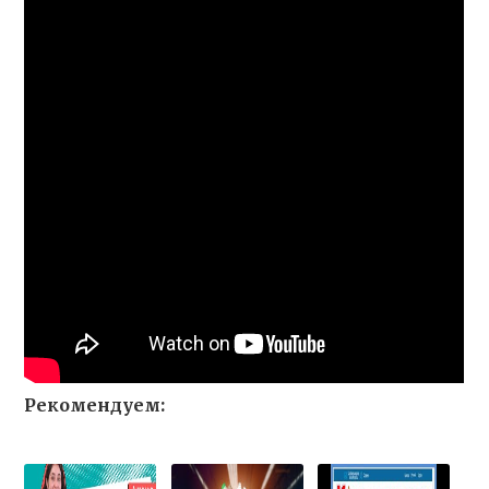
Рекомендуем: