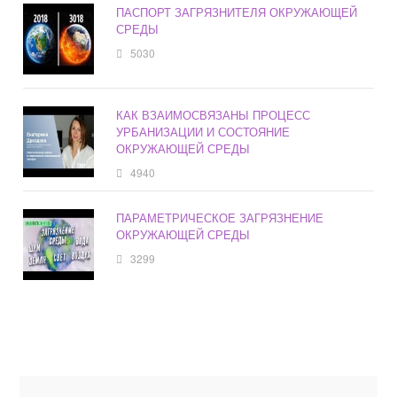
ПАСПОРТ ЗАГРЯЗНИТЕЛЯ ОКРУЖАЮЩЕЙ
СРЕДЫ
5030
КАК ВЗАИМОСВЯЗАНЫ ПРОЦЕСС
УРБАНИЗАЦИИ И СОСТОЯНИЕ
ОКРУЖАЮЩЕЙ СРЕДЫ
4940
ПАРАМЕТРИЧЕСКОЕ ЗАГРЯЗНЕНИЕ
ОКРУЖАЮЩЕЙ СРЕДЫ
3299