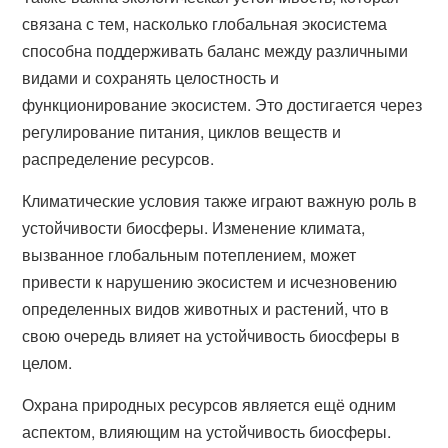
связана с тем, насколько глобальная экосистема
способна поддерживать баланс между различными
видами и сохранять целостность и
функционирование экосистем. Это достигается через
регулирование питания, циклов веществ и
распределение ресурсов.
Климатические условия также играют важную роль в
устойчивости биосферы. Изменение климата,
вызванное глобальным потеплением, может
привести к нарушению экосистем и исчезновению
определенных видов животных и растений, что в
свою очередь влияет на устойчивость биосферы в
целом.
Охрана природных ресурсов является ещё одним
аспектом, влияющим на устойчивость биосферы.