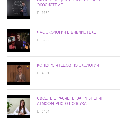
ЭКОСИСТЕМЕ
9386
ЧАС ЭКОЛОГИИ В БИБЛИОТЕКЕ
6738
КОНКУРС ЧТЕЦОВ ПО ЭКОЛОГИИ
4321
СВОДНЫЕ РАСЧЕТЫ ЗАГРЯЗНЕНИЯ
АТМОСФЕРНОГО ВОЗДУХА
3154