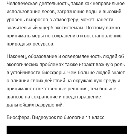
Человеческая деятельность, такая как неправильное
использование лесов, загрязнение воды и высокий
уровень выбросов в атмосферу, может нанести
значительный ущерб экосистемам. Поэтому важно
принимать меры по сохранению и восстановлению
природных ресурсов.
Наконец, образование и осведомленность людей об
экологических проблемах также играют важную роль
в устойчивости биосферы. Чем больше людей знают
о влиянии своих действий на окружающую среду и
принимают ответственные решения, тем больше
шансов на сохранение и предотвращение
дальнейших разрушений.
Биосфера. Видеоурок по биологии 11 класс