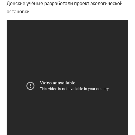
Донские учёные разработали проект экологической
остановки