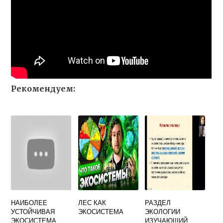
Рекомендуем:
НАИБОЛЕЕ
ЛЕС КАК
РАЗДЕЛ
УСТОЙЧИВАЯ
ЭКОСИСТЕМА
ЭКОЛОГИИ
ЭКОСИСТЕМА
ИЗУЧАЮЩИЙ