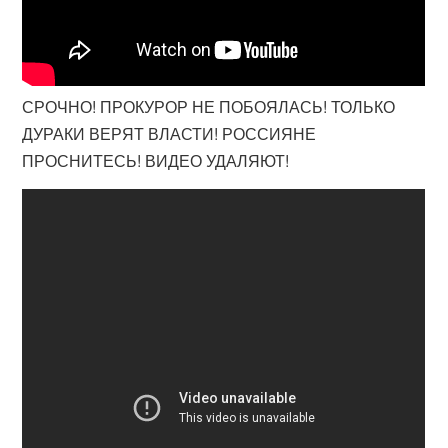
СРОЧНО! ПРОКУРОР НЕ ПОБОЯЛАСЬ! ТОЛЬКО
ДУРАКИ ВЕРЯТ ВЛАСТИ! РОССИЯНЕ
ПРОСНИТЕСЬ! ВИДЕО УДАЛЯЮТ!