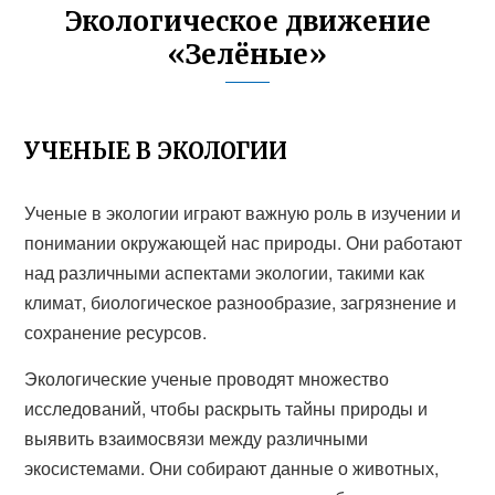
Экологическое движение
«Зелёные»
УЧЕНЫЕ В ЭКОЛОГИИ
Ученые в экологии играют важную роль в изучении и
понимании окружающей нас природы. Они работают
над различными аспектами экологии, такими как
климат, биологическое разнообразие, загрязнение и
сохранение ресурсов.
Экологические ученые проводят множество
исследований, чтобы раскрыть тайны природы и
выявить взаимосвязи между различными
экосистемами. Они собирают данные о животных,