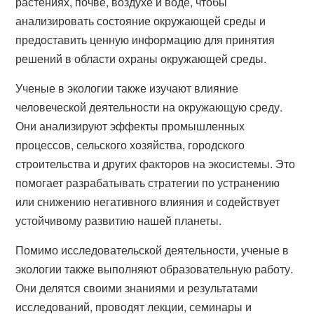
растениях, почве, воздухе и воде, чтобы
анализировать состояние окружающей среды и
предоставить ценную информацию для принятия
решений в области охраны окружающей среды.
Ученые в экологии также изучают влияние
человеческой деятельности на окружающую среду.
Они анализируют эффекты промышленных
процессов, сельского хозяйства, городского
строительства и других факторов на экосистемы. Это
помогает разрабатывать стратегии по устранению
или снижению негативного влияния и содействует
устойчивому развитию нашей планеты.
Помимо исследовательской деятельности, ученые в
экологии также выполняют образовательную работу.
Они делятся своими знаниями и результатами
исследований, проводят лекции, семинары и