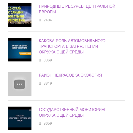
ПРИРОДНЫЕ РЕСУРСЫ ЦЕНТРАЛЬНОЙ
ЕВРОПЫ
2404
КАКОВА РОЛЬ АВТОМОБИЛЬНОГО
ТРАНСПОРТА В ЗАГРЯЗНЕНИИ
ОКРУЖАЮЩЕЙ СРЕДЫ
3869
РАЙОН НЕКРАСОВКА ЭКОЛОГИЯ
8819
ГОСУДАРСТВЕННЫЙ МОНИТОРИНГ
ОКРУЖАЮЩЕЙ СРЕДЫ
9659