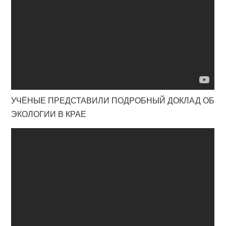
УЧЁНЫЕ ПРЕДСТАВИЛИ ПОДРОБНЫЙ ДОКЛАД ОБ
ЭКОЛОГИИ В КРАЕ