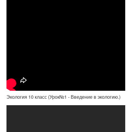
Экология 10 класс (Урок№1 - Введение в экологию.)