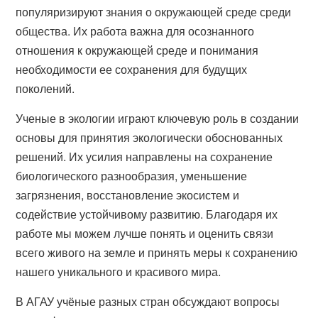
популяризируют знания о окружающей среде среди
общества. Их работа важна для осознанного
отношения к окружающей среде и понимания
необходимости ее сохранения для будущих
поколений.
Ученые в экологии играют ключевую роль в создании
основы для принятия экологически обоснованных
решений. Их усилия направлены на сохранение
биологического разнообразия, уменьшение
загрязнения, восстановление экосистем и
содействие устойчивому развитию. Благодаря их
работе мы можем лучше понять и оценить связи
всего живого на земле и принять меры к сохранению
нашего уникального и красивого мира.
В АГАУ учёные разных стран обсуждают вопросы