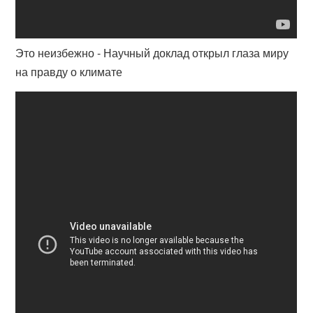
Это неизбежно - Научный доклад открыл глаза миру
на правду о климате