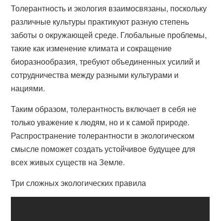
Толерантность и экология взаимосвязаны, поскольку
различные культуры практикуют разную степень
заботы о окружающей среде. Глобальные проблемы,
такие как изменение климата и сокращение
биоразнообразия, требуют объединенных усилий и
сотрудничества между разными культурами и
нациями.
Таким образом, толерантность включает в себя не
только уважение к людям, но и к самой природе.
Распространение толерантности в экологическом
смысле поможет создать устойчивое будущее для
всех живых существ на Земле.
Три сложных экологических правила