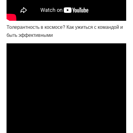
Толерантность в космосе? Как ужиться с командой и
быть эффективными