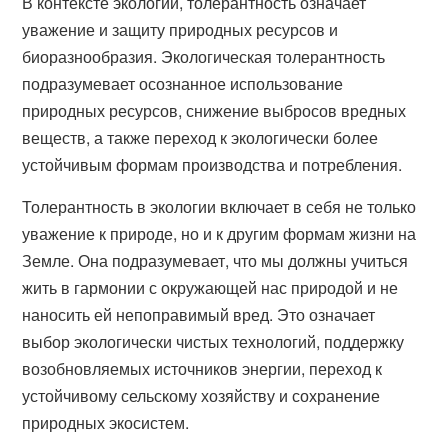
В контексте экологии, толерантность означает
уважение и защиту природных ресурсов и
биоразнообразия. Экологическая толерантность
подразумевает осознанное использование
природных ресурсов, снижение выбросов вредных
веществ, а также переход к экологически более
устойчивым формам производства и потребления.
Толерантность в экологии включает в себя не только
уважение к природе, но и к другим формам жизни на
Земле. Она подразумевает, что мы должны учиться
жить в гармонии с окружающей нас природой и не
наносить ей непоправимый вред. Это означает
выбор экологически чистых технологий, поддержку
возобновляемых источников энергии, переход к
устойчивому сельскому хозяйству и сохранение
природных экосистем.