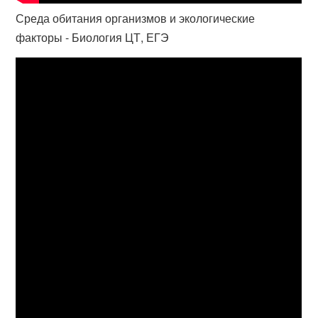
Среда обитания организмов и экологические
факторы - Биология ЦТ, ЕГЭ