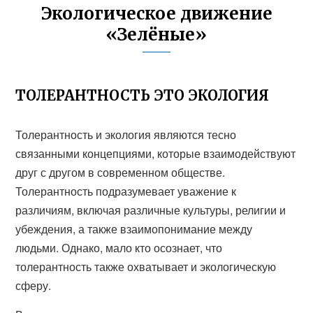
Экологическое движение
«Зелёные»
ТОЛЕРАНТНОСТЬ ЭТО ЭКОЛОГИЯ
Толерантность и экология являются тесно
связанными концепциями, которые взаимодействуют
друг с другом в современном обществе.
Толерантность подразумевает уважение к
различиям, включая различные культуры, религии и
убеждения, а также взаимопонимание между
людьми. Однако, мало кто осознает, что
толерантность также охватывает и экологическую
сферу.