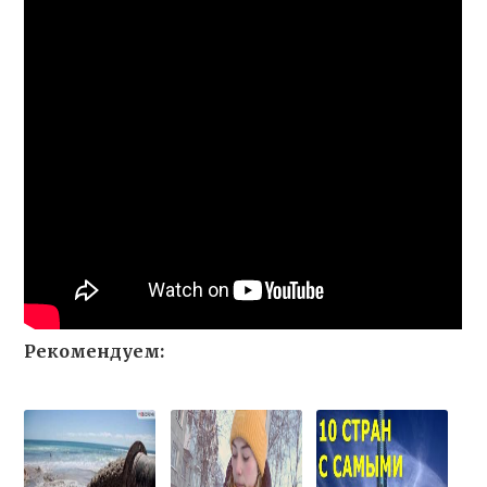
Рекомендуем: