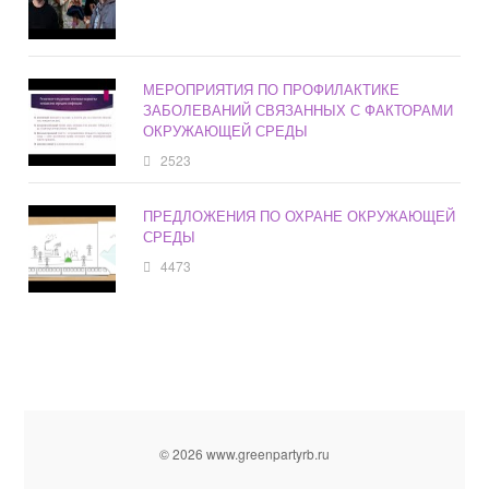
МЕРОПРИЯТИЯ ПО ПРОФИЛАКТИКЕ
ЗАБОЛЕВАНИЙ СВЯЗАННЫХ С ФАКТОРАМИ
ОКРУЖАЮЩЕЙ СРЕДЫ
2523
ПРЕДЛОЖЕНИЯ ПО ОХРАНЕ ОКРУЖАЮЩЕЙ
СРЕДЫ
4473
© 2026 www.greenpartyrb.ru