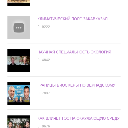
КЛИМАТИЧЕСКИЙ ПОЯС ЗАКАВКАЗЬЯ
9222
НАУЧНАЯ СПЕЦИАЛЬНОСТЬ ЭКОЛОГИЯ
4842
ГРАНИЦЫ БИОСФЕРЫ ПО ВЕРНАДСКОМУ
7837
КАК ВЛИЯЕТ ГЭС НА ОКРУЖАЮЩУЮ СРЕДУ
9676