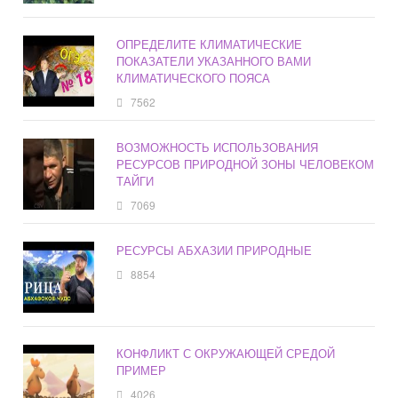
ОПРЕДЕЛИТЕ КЛИМАТИЧЕСКИЕ
ПОКАЗАТЕЛИ УКАЗАННОГО ВАМИ
КЛИМАТИЧЕСКОГО ПОЯСА
7562
ВОЗМОЖНОСТЬ ИСПОЛЬЗОВАНИЯ
РЕСУРСОВ ПРИРОДНОЙ ЗОНЫ ЧЕЛОВЕКОМ
ТАЙГИ
7069
РЕСУРСЫ АБХАЗИИ ПРИРОДНЫЕ
8854
КОНФЛИКТ С ОКРУЖАЮЩЕЙ СРЕДОЙ
ПРИМЕР
4026