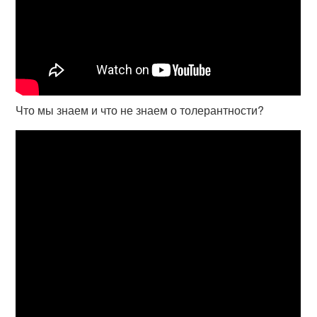
Что мы знаем и что не знаем о толерантности?