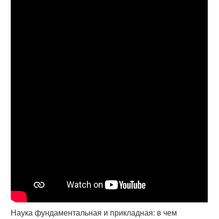
Наука фундаментальная и прикладная: в чем