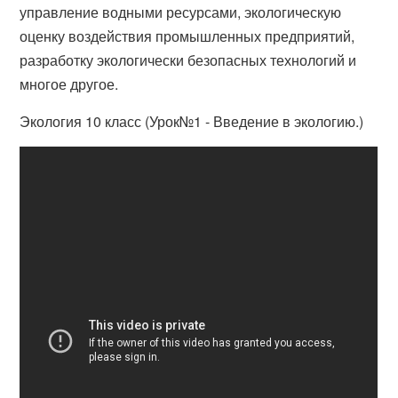
управление водными ресурсами, экологическую
оценку воздействия промышленных предприятий,
разработку экологически безопасных технологий и
многое другое.
Экология 10 класс (Урок№1 - Введение в экологию.)