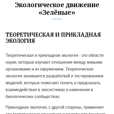
Экологическое движение
«Зелёные»
ТЕОРЕТИЧЕСКАЯ И ПРИКЛАДНАЯ
ЭКОЛОГИЯ
Теоретическая и прикладная экология - это области
науки, которые изучают отношения между живыми
организмами и их окружением. Теоретическая
экология занимается разработкой и тестированием
моделей, которые помогают понять и предсказать
взаимодействия в экосистемах и изменения в
биологических сообществах.
Прикладная экология, с другой стороны, применяет
эти теоретические концепции и модели для решения