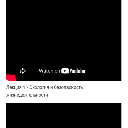
Лекция 1 - Экология и безопасность
жизнедеятельности