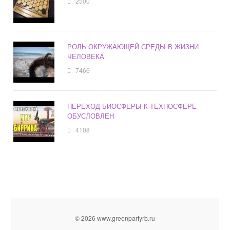
2500
РОЛЬ ОКРУЖАЮЩЕЙ СРЕДЫ В ЖИЗНИ
ЧЕЛОВЕКА
7466
ПЕРЕХОД БИОСФЕРЫ К ТЕХНОСФЕРЕ
ОБУСЛОВЛЕН
4108
© 2026 www.greenpartyrb.ru