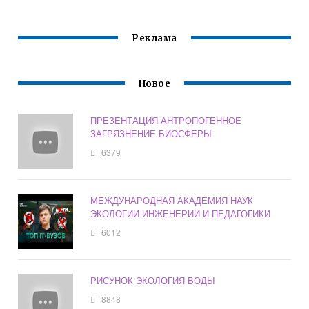
Реклама
Новое
ПРЕЗЕНТАЦИЯ АНТРОПОГЕННОЕ
ЗАГРЯЗНЕНИЕ БИОСФЕРЫ
6379
МЕЖДУНАРОДНАЯ АКАДЕМИЯ НАУК
ЭКОЛОГИИ ИНЖЕНЕРИИ И ПЕДАГОГИКИ
6012
РИСУНОК ЭКОЛОГИЯ ВОДЫ
8848