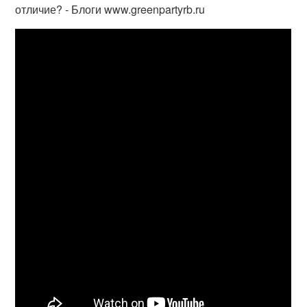
отличие? - Блоги www.greenpartyrb.ru