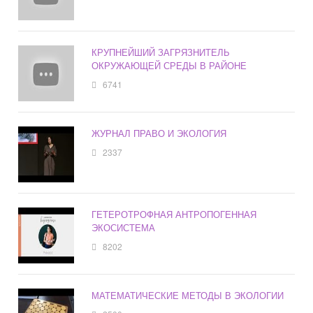
КРУПНЕЙШИЙ ЗАГРЯЗНИТЕЛЬ
ОКРУЖАЮЩЕЙ СРЕДЫ В РАЙОНЕ
6741
ЖУРНАЛ ПРАВО И ЭКОЛОГИЯ
2337
ГЕТЕРОТРОФНАЯ АНТРОПОГЕННАЯ
ЭКОСИСТЕМА
8202
МАТЕМАТИЧЕСКИЕ МЕТОДЫ В ЭКОЛОГИИ