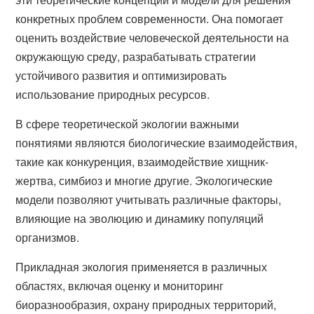
конкретных проблем современности. Она помогает
оценить воздействие человеческой деятельности на
окружающую среду, разрабатывать стратегии
устойчивого развития и оптимизировать
использование природных ресурсов.
В сфере теоретической экологии важными
понятиями являются биологические взаимодействия,
такие как конкуренция, взаимодействие хищник-
жертва, симбиоз и многие другие. Экологические
модели позволяют учитывать различные факторы,
влияющие на эволюцию и динамику популяций
организмов.
Прикладная экология применяется в различных
областях, включая оценку и мониторинг
биоразнообразия, охрану природных территорий,