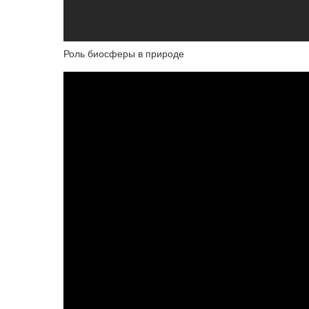
Роль биосферы в природе