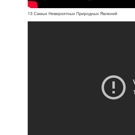
13 Самых Невероятных Природных Явлений