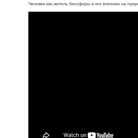
Человек как житель биосферы и его влияние на прир