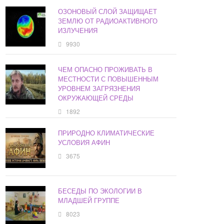
ОЗОНОВЫЙ СЛОЙ ЗАЩИЩАЕТ
ЗЕМЛЮ ОТ РАДИОАКТИВНОГО
ИЗЛУЧЕНИЯ
9930
ЧЕМ ОПАСНО ПРОЖИВАТЬ В
МЕСТНОСТИ С ПОВЫШЕННЫМ
УРОВНЕМ ЗАГРЯЗНЕНИЯ
ОКРУЖАЮЩЕЙ СРЕДЫ
1892
ПРИРОДНО КЛИМАТИЧЕСКИЕ
УСЛОВИЯ АФИН
3675
БЕСЕДЫ ПО ЭКОЛОГИИ В
МЛАДШЕЙ ГРУППЕ
8023