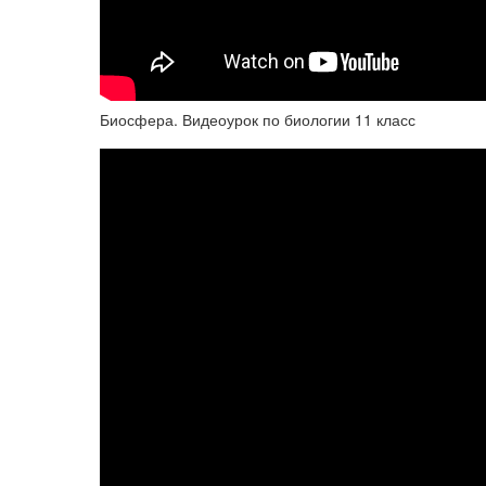
Биосфера. Видеоурок по биологии 11 класс