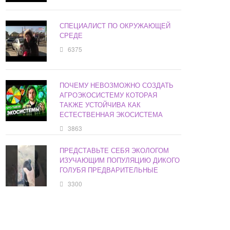
СПЕЦИАЛИСТ ПО ОКРУЖАЮЩЕЙ
СРЕДЕ
6375
ПОЧЕМУ НЕВОЗМОЖНО СОЗДАТЬ
АГРОЭКОСИСТЕМУ КОТОРАЯ
ТАКЖЕ УСТОЙЧИВА КАК
ЕСТЕСТВЕННАЯ ЭКОСИСТЕМА
3863
ПРЕДСТАВЬТЕ СЕБЯ ЭКОЛОГОМ
ИЗУЧАЮЩИМ ПОПУЛЯЦИЮ ДИКОГО
ГОЛУБЯ ПРЕДВАРИТЕЛЬНЫЕ
3300