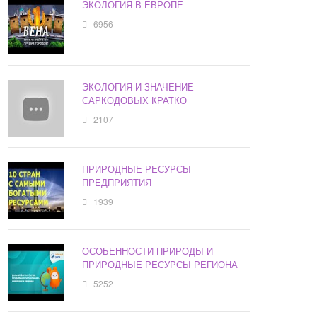
ЭКОЛОГИЯ В ЕВРОПЕ
6956
ЭКОЛОГИЯ И ЗНАЧЕНИЕ
САРКОДОВЫХ КРАТКО
2107
ПРИРОДНЫЕ РЕСУРСЫ
ПРЕДПРИЯТИЯ
1939
ОСОБЕННОСТИ ПРИРОДЫ И
ПРИРОДНЫЕ РЕСУРСЫ РЕГИОНА
5252