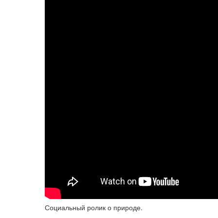
Социальный ролик о природе.