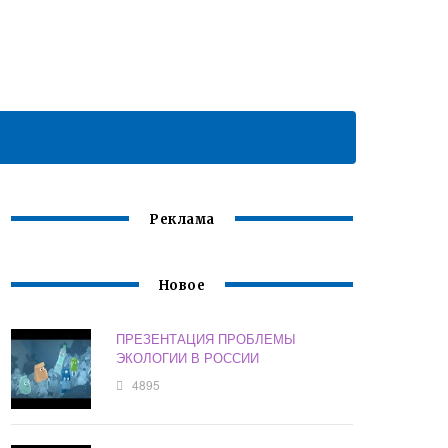
Реклама
Новое
ПРЕЗЕНТАЦИЯ ПРОБЛЕМЫ
ЭКОЛОГИИ В РОССИИ
4895