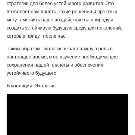
стратегии для более устойчивого развития. Это
позволяет нам понять, какие решения и практики
могут смягчить наше воздействие на природу и
создать устойчивую будущую среду для поколений,
которые придут после нас.
Таким образом, экология играет важную роль в
настоящее время, и ее изучение необходимо для
сохранения нашей планеты и обеспечения
устойчивого будущего.
В изоляции. Экология