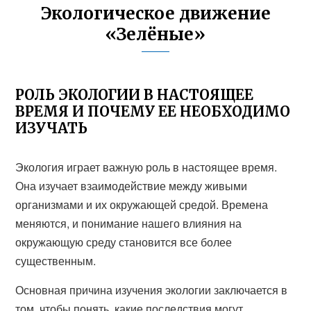
Экологическое движение
«Зелёные»
РОЛЬ ЭКОЛОГИИ В НАСТОЯЩЕЕ
ВРЕМЯ И ПОЧЕМУ ЕЕ НЕОБХОДИМО
ИЗУЧАТЬ
Экология играет важную роль в настоящее время.
Она изучает взаимодействие между живыми
организмами и их окружающей средой. Времена
меняются, и понимание нашего влияния на
окружающую среду становится все более
существенным.
Основная причина изучения экологии заключается в
том, чтобы понять, какие последствия могут