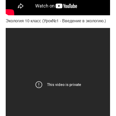
Экология 10 класс (Урок№1 - Введение в экологию.)