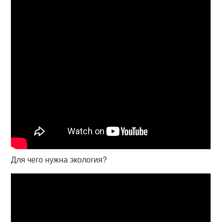
Для чего нужна экология?