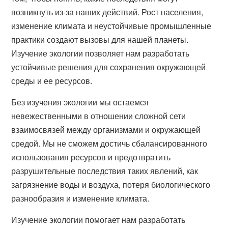
возникнуть из-за наших действий. Рост населения,
изменение климата и неустойчивые промышленные
практики создают вызовы для нашей планеты.
Изучение экологии позволяет нам разработать
устойчивые решения для сохранения окружающей
среды и ее ресурсов.
Без изучения экологии мы остаемся
невежественными в отношении сложной сети
взаимосвязей между организмами и окружающей
средой. Мы не сможем достичь сбалансированного
использования ресурсов и предотвратить
разрушительные последствия таких явлений, как
загрязнение воды и воздуха, потеря биологического
разнообразия и изменение климата.
Изучение экологии помогает нам разработать