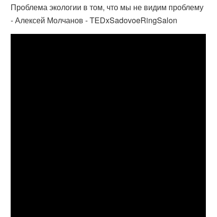
Проблема экологии в том, что мы не видим проблему
- Алексей Молчанов - TEDxSadovoeRingSalon