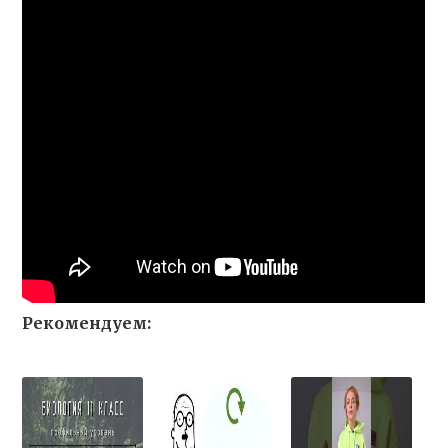
Рекомендуем: