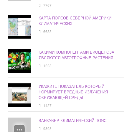
7767
КАРТА ПОЯСОВ СЕВЕРНОЙ АМЕРИКИ
КЛИМАТИЧЕСКИХ
6688
КАКИМИ КОМПОНЕНТАМИ БИОЦЕНОЗА
ЯВЛЯЮТСЯ АВТОТРОФНЫЕ РАСТЕНИЯ
1223
УКАЖИТЕ ПОКАЗАТЕЛЬ КОТОРЫЙ
НОРМИРУЕТ ВРЕДНЫЕ ИЗЛУЧЕНИЯ
ОКРУЖАЮЩЕЙ СРЕДЫ
1427
ВАНКУВЕР КЛИМАТИЧЕСКИЙ ПОЯС
9898