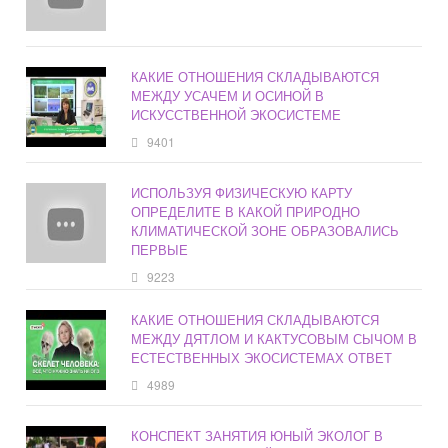
КАКИЕ ОТНОШЕНИЯ СКЛАДЫВАЮТСЯ
МЕЖДУ УСАЧЕМ И ОСИНОЙ В
ИСКУССТВЕННОЙ ЭКОСИСТЕМЕ
9401
ИСПОЛЬЗУЯ ФИЗИЧЕСКУЮ КАРТУ
ОПРЕДЕЛИТЕ В КАКОЙ ПРИРОДНО
КЛИМАТИЧЕСКОЙ ЗОНЕ ОБРАЗОВАЛИСЬ
ПЕРВЫЕ
9223
КАКИЕ ОТНОШЕНИЯ СКЛАДЫВАЮТСЯ
МЕЖДУ ДЯТЛОМ И КАКТУСОВЫМ СЫЧОМ В
ЕСТЕСТВЕННЫХ ЭКОСИСТЕМАХ ОТВЕТ
4989
КОНСПЕКТ ЗАНЯТИЯ ЮНЫЙ ЭКОЛОГ В