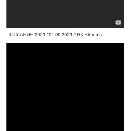
ПОСЛАНИЕ-2023 / 01.09.2023 // НК-Streams