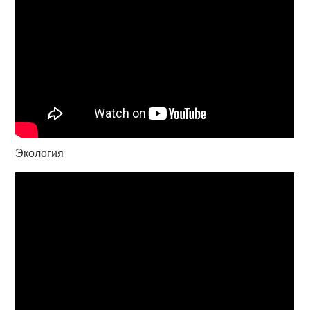
Экология