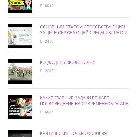
8943
ОСНОВНЫМ ЭТАПОМ СПОСОБСТВУЮЩИМ
ЗАЩИТЕ ОКРУЖАЮЩЕЙ СРЕДЫ ЯВЛЯЕТСЯ
2460
КОГДА ДЕНЬ ЭКОЛОГА 2022
2200
КАКИЕ ГЛАВНЫЕ ЗАДАЧИ РЕШАЕТ
ПОЧВОВЕДЕНИЕ НА СОВРЕМЕННОМ ЭТАПЕ
6804
КРИТИЧЕСКИЕ ТОЧКИ ЭКОЛОГИЯ