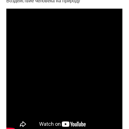
Воздействие человека на природу