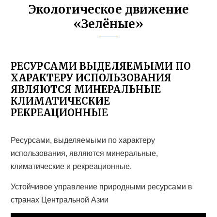
Экологическое движение
«Зелёные»
РЕСУРСАМИ ВЫДЕЛЯЕМЫМИ ПО
ХАРАКТЕРУ ИСПОЛЬЗОВАНИЯ
ЯВЛЯЮТСЯ МИНЕРАЛЬНЫЕ
КЛИМАТИЧЕСКИЕ
РЕКРЕАЦИОННЫЕ
Ресурсами, выделяемыми по характеру
использования, являются минеральные,
климатические и рекреационные.
Устойчивое управление природными ресурсами в
странах Центральной Азии