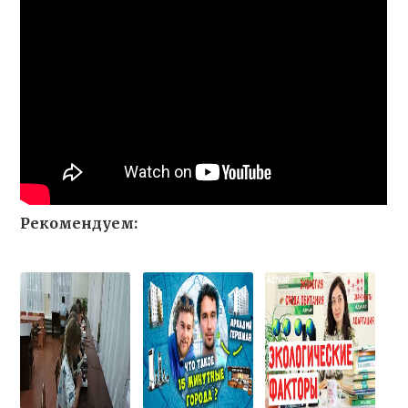
Рекомендуем: