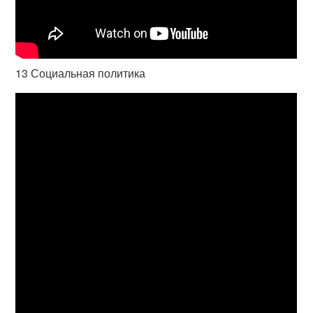
13 Социальная политика