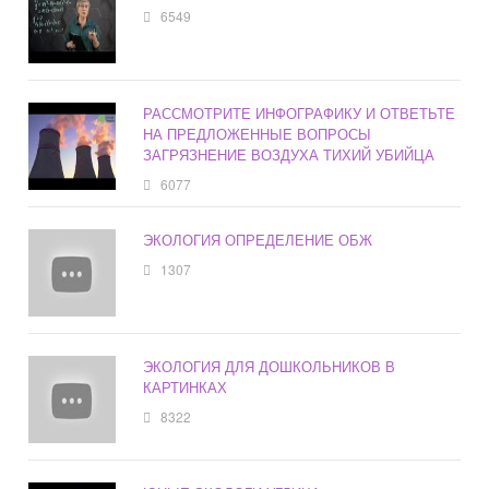
6549
РАССМОТРИТЕ ИНФОГРАФИКУ И ОТВЕТЬТЕ
НА ПРЕДЛОЖЕННЫЕ ВОПРОСЫ
ЗАГРЯЗНЕНИЕ ВОЗДУХА ТИХИЙ УБИЙЦА
6077
ЭКОЛОГИЯ ОПРЕДЕЛЕНИЕ ОБЖ
1307
ЭКОЛОГИЯ ДЛЯ ДОШКОЛЬНИКОВ В
КАРТИНКАХ
8322