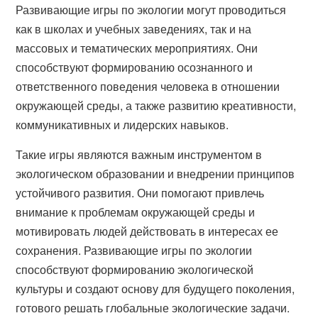
Развивающие игры по экологии могут проводиться
как в школах и учебных заведениях, так и на
массовых и тематических мероприятиях. Они
способствуют формированию осознанного и
ответственного поведения человека в отношении
окружающей среды, а также развитию креативности,
коммуникативных и лидерских навыков.
Такие игры являются важным инструментом в
экологическом образовании и внедрении принципов
устойчивого развития. Они помогают привлечь
внимание к проблемам окружающей среды и
мотивировать людей действовать в интересах ее
сохранения. Развивающие игры по экологии
способствуют формированию экологической
культуры и создают основу для будущего поколения,
готового решать глобальные экологические задачи.