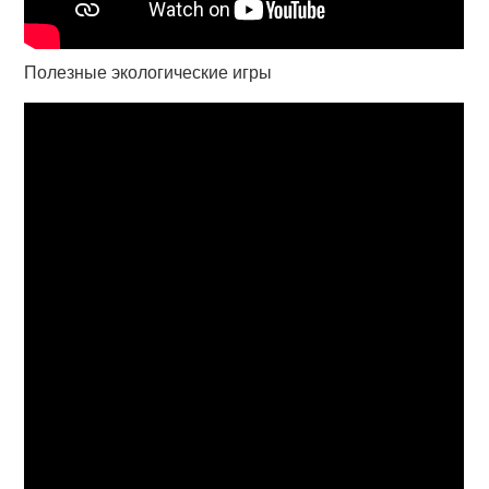
Полезные экологические игры