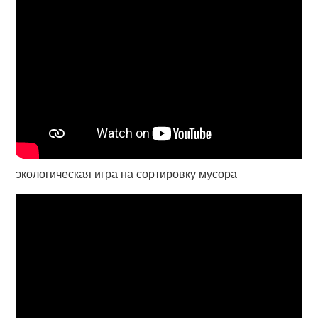
экологическая игра на сортировку мусора