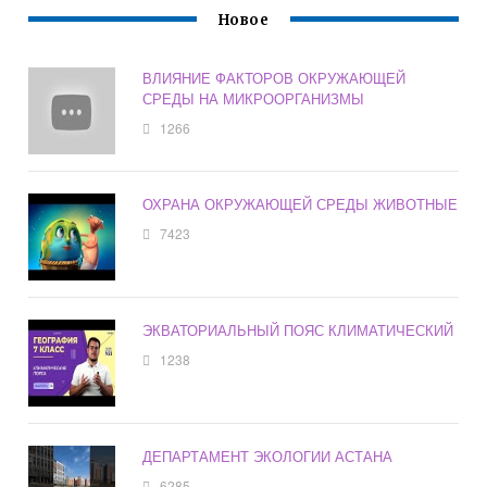
Новое
ВЛИЯНИЕ ФАКТОРОВ ОКРУЖАЮЩЕЙ
СРЕДЫ НА МИКРООРГАНИЗМЫ
1266
ОХРАНА ОКРУЖАЮЩЕЙ СРЕДЫ ЖИВОТНЫЕ
7423
ЭКВАТОРИАЛЬНЫЙ ПОЯС КЛИМАТИЧЕСКИЙ
1238
ДЕПАРТАМЕНТ ЭКОЛОГИИ АСТАНА
6285